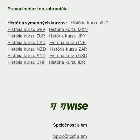
Prevod peňazí do zahraničia:
História výmenných kurzov:
História kurzu AUD
História kurzu GBP
História kurzu MXN
História kurzu EUR
História kurzu JPY
História kurzu CAD
História kurzu INR
História kurzu NZD
História kurzu ZAR
História kurzu SGD
História kurzu USD
História kurzu CHF
História kurzu IDR
Spoločnosť a tím
Spoločnosť a tím