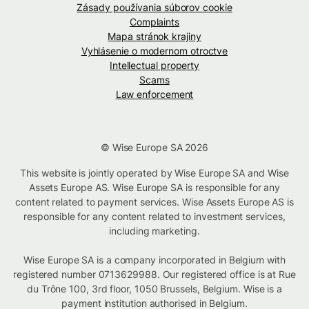
Zásady používania súborov cookie
Complaints
Mapa stránok krajiny
Vyhlásenie o modernom otroctve
Intellectual property
Scams
Law enforcement
© Wise Europe SA 2026
This website is jointly operated by Wise Europe SA and Wise
Assets Europe AS. Wise Europe SA is responsible for any
content related to payment services. Wise Assets Europe AS is
responsible for any content related to investment services,
including marketing.
Wise Europe SA is a company incorporated in Belgium with
registered number 0713629988. Our registered office is at Rue
du Trône 100, 3rd floor, 1050 Brussels, Belgium. Wise is a
payment institution authorised in Belgium.