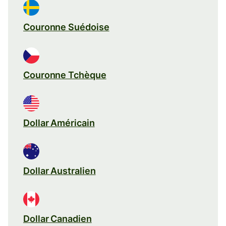
Couronne Suédoise
Couronne Tchèque
Dollar Américain
Dollar Australien
Dollar Canadien