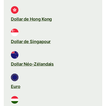
Dollar de Hong Kong
Dollar de Singapour
Dollar Néo-Zélandais
Euro