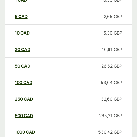
5
CAD
2,65
GBP
10
CAD
5,30
GBP
20
CAD
10,61
GBP
50
CAD
26,52
GBP
100
CAD
53,04
GBP
250
CAD
132,60
GBP
500
CAD
265,21
GBP
1000
CAD
530,42
GBP