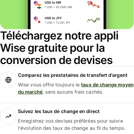
Téléchargez notre appli
Wise gratuite pour la
conversion de devises
Comparez les prestataires de transfert d'argent
Wise vous offre toujours le
taux de change moyen
du marché
, sans aucuns frais cachés.
Suivez les taux de change en direct
Enregistrez vos devises préférées pour suivre
l'évolution des taux de change au fil du temps.