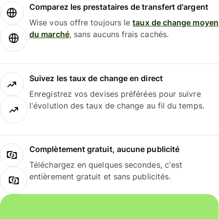
Comparez les prestataires de transfert d'argent
Wise vous offre toujours le
taux de change moyen
du marché
, sans aucuns frais cachés.
Suivez les taux de change en direct
Enregistrez vos devises préférées pour suivre
l'évolution des taux de change au fil du temps.
Complètement gratuit, aucune publicité
Téléchargez en quelques secondes, c'est
entièrement gratuit et sans publicités.