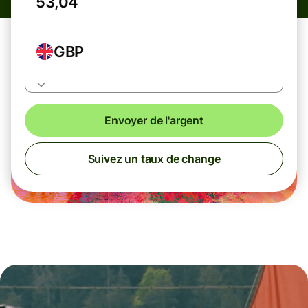
GBP
Envoyer de l'argent
Suivez un taux de change