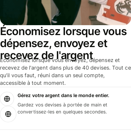
Économisez lorsque vous
dépensez, envoyez et
recevez de l'argent
Économisez lorsque vous envoyez, dépensez et
recevez de l'argent dans plus de 40 devises. Tout ce
qu'il vous faut, réuni dans un seul compte,
accessible à tout moment.
Gérez votre argent dans le monde entier.
Gardez vos devises à portée de main et
convertissez-les en quelques secondes.