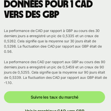
Données pour 1 CAD
vers des GBP
La performance de CAD par rapport à GBP au cours des 30
derniers jours a enregistré un pic de 0,5335 et un creux de
0,5262. Cela signifie que la moyenne sur 30 jours était de
0,5298. La fluctuation dee CAD par rapport aux GBP était de
0.56.
La performance des CAD par rapport aux GBP au cours des 90
derniers jours a enregistré un pic de 0,5459 et un creux de 90
jours de 0,5255. Cela signifie que la moyenne sur 90 jours était
de 0,5339. La fluctuation des CAD par rapport aux GBP était de
-1.10.
Suivre les taux du marché