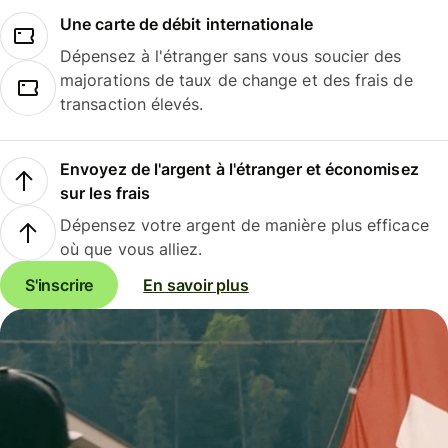
Une carte de débit internationale
Dépensez à l'étranger sans vous soucier des
majorations de taux de change et des frais de
transaction élevés.
Envoyez de l'argent à l'étranger et économisez
sur les frais
Dépensez votre argent de manière plus efficace
où que vous alliez.
S'inscrire
En savoir plus