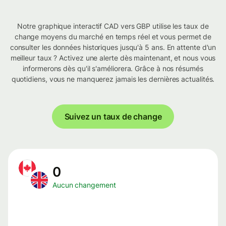
Notre graphique interactif CAD vers GBP utilise les taux de
change moyens du marché en temps réel et vous permet de
consulter les données historiques jusqu'à 5 ans. En attente d'un
meilleur taux ? Activez une alerte dès maintenant, et nous vous
informerons dès qu'il s'améliorera. Grâce à nos résumés
quotidiens, vous ne manquerez jamais les dernières actualités.
Suivez un taux de change
0
Aucun changement