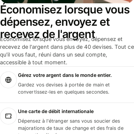
Économisez lorsque vous
dépensez, envoyez et
recevez de l'argent
Économisez lorsque vous envoyez, dépensez et
recevez de l'argent dans plus de 40 devises. Tout ce
qu'il vous faut, réuni dans un seul compte,
accessible à tout moment.
Gérez votre argent dans le monde entier.
Gardez vos devises à portée de main et
convertissez-les en quelques secondes.
Une carte de débit internationale
Dépensez à l'étranger sans vous soucier des
majorations de taux de change et des frais de