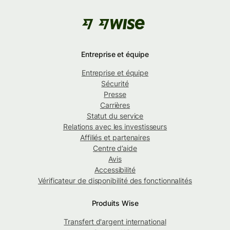
Entreprise et équipe
Entreprise et équipe
Sécurité
Presse
Carrières
Statut du service
Relations avec les investisseurs
Affiliés et partenaires
Centre d’aide
Avis
Accessibilité
Vérificateur de disponibilité des fonctionnalités
Produits Wise
Transfert d'argent international