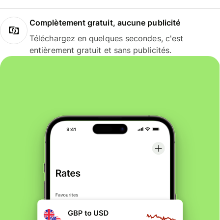
Complètement gratuit, aucune publicité
Téléchargez en quelques secondes, c'est
entièrement gratuit et sans publicités.