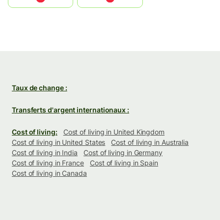
Taux de change :
Transferts d'argent internationaux :
Cost of living:
Cost of living in United Kingdom
Cost of living in United States
Cost of living in Australia
Cost of living in India
Cost of living in Germany
Cost of living in France
Cost of living in Spain
Cost of living in Canada