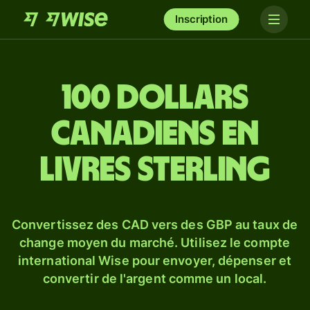
Inscription
100 dollars
canadiens en
livres sterling
Convertissez des CAD vers des GBP au taux de
change moyen du marché. Utilisez le compte
international Wise pour envoyer, dépenser et
convertir de l'argent comme un local.