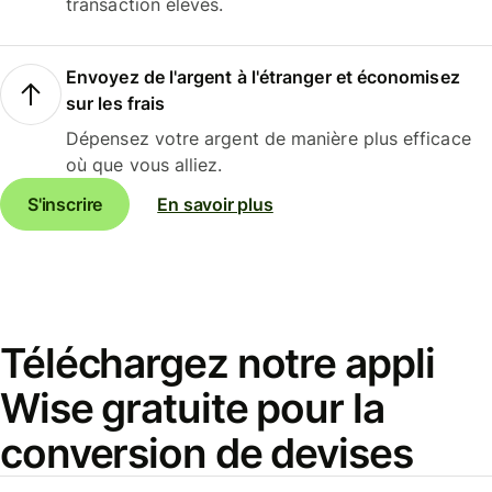
transaction élevés.
Envoyez de l'argent à l'étranger et économisez
sur les frais
Dépensez votre argent de manière plus efficace
où que vous alliez.
S'inscrire
En savoir plus
Téléchargez notre appli
Wise gratuite pour la
conversion de devises