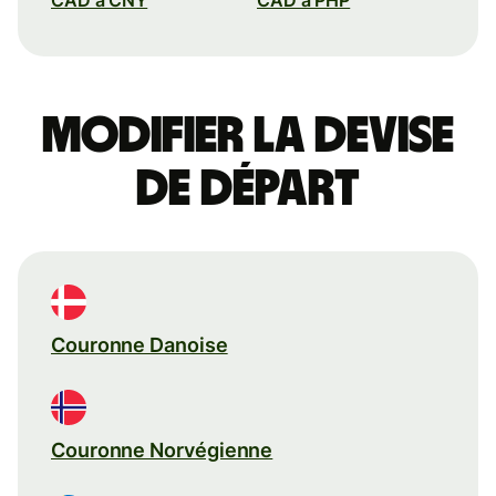
Modifier la devise
de départ
Couronne Danoise
Couronne Norvégienne