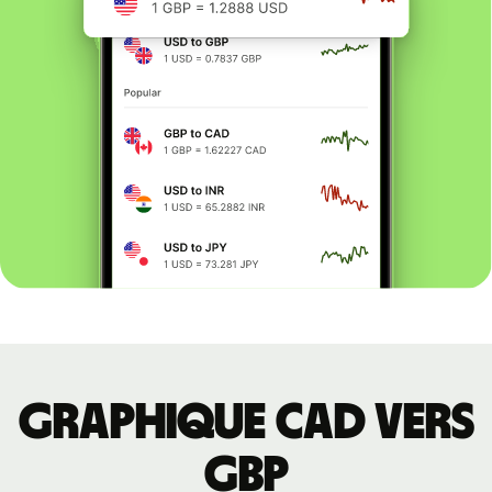
Graphique CAD vers
GBP