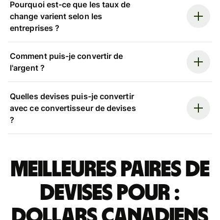
Pourquoi est-ce que les taux de
change varient selon les
entreprises ?
Comment puis-je convertir de
l'argent ?
Quelles devises puis-je convertir
avec ce convertisseur de devises
?
Meilleures paires de
devises pour :
dollars canadiens