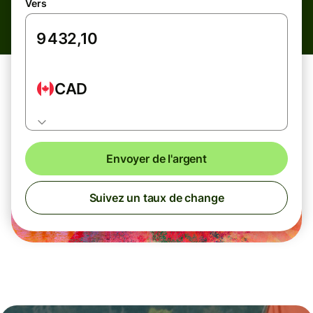
Vers
CAD
Envoyer de l'argent
Suivez un taux de change