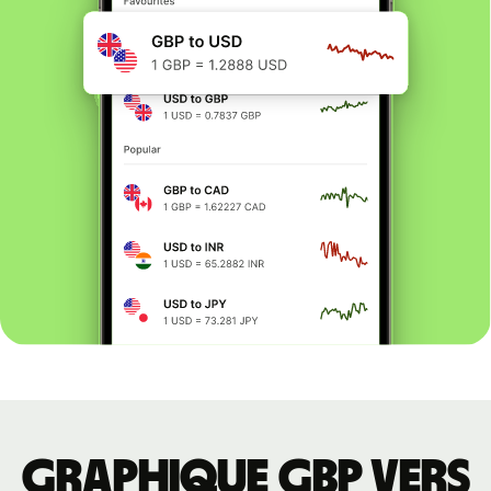
Graphique GBP vers