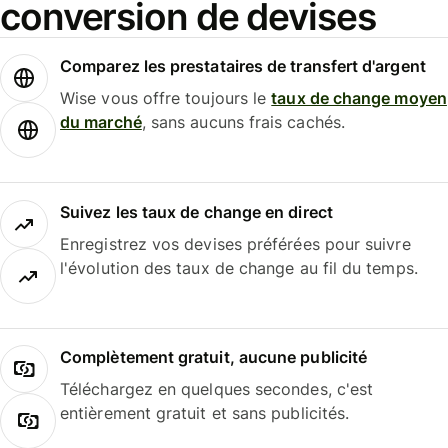
conversion de devises
Comparez les prestataires de transfert d'argent
Wise vous offre toujours le
taux de change moyen
du marché
, sans aucuns frais cachés.
Suivez les taux de change en direct
Enregistrez vos devises préférées pour suivre
l'évolution des taux de change au fil du temps.
Complètement gratuit, aucune publicité
Téléchargez en quelques secondes, c'est
entièrement gratuit et sans publicités.