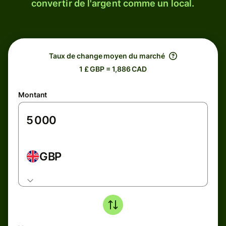
convertir de l'argent comme un local.
Taux de change moyen du marché
1 £ GBP = 1,886 CAD
Montant
GBP