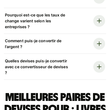
Pourquoi est-ce que les taux de
change varient selon les
entreprises ?
Comment puis-je convertir de
l'argent ?
Quelles devises puis-je convertir
avec ce convertisseur de devises
?
Meilleures paires de
devises pour : livres