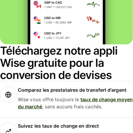
Téléchargez notre appli
Wise gratuite pour la
conversion de devises
Comparez les prestataires de transfert d'argent
Wise vous offre toujours le
taux de change moyen
du marché
, sans aucuns frais cachés.
Suivez les taux de change en direct