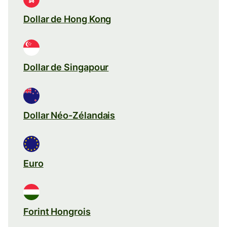
Dollar de Hong Kong
Dollar de Singapour
Dollar Néo-Zélandais
Euro
Forint Hongrois