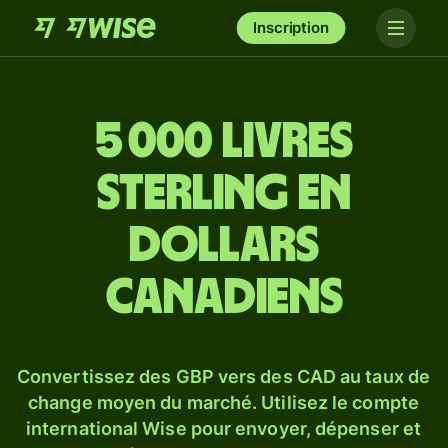
Inscription
5 000 livres
sterling en
dollars
canadiens
Convertissez des GBP vers des CAD au taux de
change moyen du marché. Utilisez le compte
international Wise pour envoyer, dépenser et