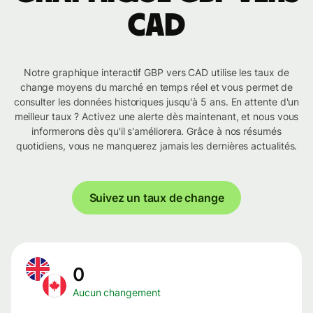
CAD
Notre graphique interactif GBP vers CAD utilise les taux de
change moyens du marché en temps réel et vous permet de
consulter les données historiques jusqu'à 5 ans. En attente d'un
meilleur taux ? Activez une alerte dès maintenant, et nous vous
informerons dès qu'il s'améliorera. Grâce à nos résumés
quotidiens, vous ne manquerez jamais les dernières actualités.
Suivez un taux de change
0
Aucun changement