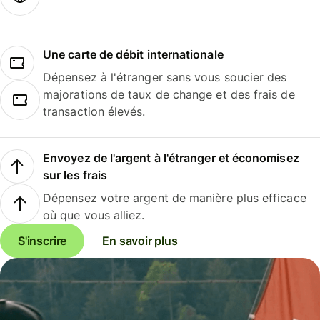
Une carte de débit internationale
Dépensez à l'étranger sans vous soucier des
majorations de taux de change et des frais de
transaction élevés.
Envoyez de l'argent à l'étranger et économisez
sur les frais
Dépensez votre argent de manière plus efficace
où que vous alliez.
S'inscrire
En savoir plus