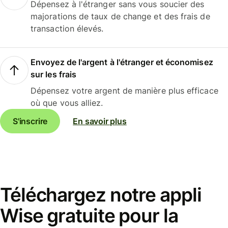
Dépensez à l'étranger sans vous soucier des
majorations de taux de change et des frais de
transaction élevés.
Envoyez de l'argent à l'étranger et économisez
sur les frais
Dépensez votre argent de manière plus efficace
où que vous alliez.
S'inscrire
En savoir plus
Téléchargez notre appli
Wise gratuite pour la