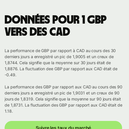
Données pour 1 GBP
vers des CAD
La performance de GBP par rapport à CAD au cours des 30
derniers jours a enregistré un pic de 1,9005 et un creux de
1,8744. Cela signifie que la moyenne sur 30 jours était de
1,8876. La fluctuation dee GBP par rapport aux CAD était de
-0.49.
La performance des GBP par rapport aux CAD au cours des 90
derniers jours a enregistré un pic de 1,9031 et un creux de 90
jours de 1,8319. Cela signifie que la moyenne sur 90 jours était
de 1,8731. La fluctuation des GBP par rapport aux CAD était de
1.18.
Suivre les taux du marché