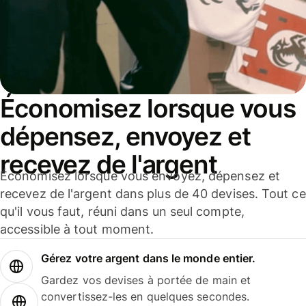
Économisez lorsque vous
dépensez, envoyez et
recevez de l'argent
Économisez lorsque vous envoyez, dépensez et
recevez de l'argent dans plus de 40 devises. Tout ce
qu'il vous faut, réuni dans un seul compte,
accessible à tout moment.
Gérez votre argent dans le monde entier.
Gardez vos devises à portée de main et
convertissez-les en quelques secondes.