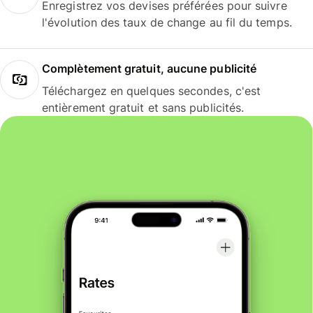
Enregistrez vos devises préférées pour suivre
l'évolution des taux de change au fil du temps.
Complètement gratuit, aucune publicité
Téléchargez en quelques secondes, c'est
entièrement gratuit et sans publicités.