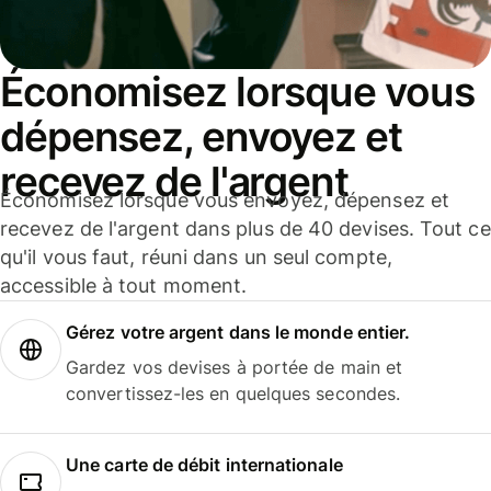
Économisez lorsque vous
dépensez, envoyez et
recevez de l'argent
Économisez lorsque vous envoyez, dépensez et
recevez de l'argent dans plus de 40 devises. Tout ce
qu'il vous faut, réuni dans un seul compte,
accessible à tout moment.
Gérez votre argent dans le monde entier.
Gardez vos devises à portée de main et
convertissez-les en quelques secondes.
Une carte de débit internationale