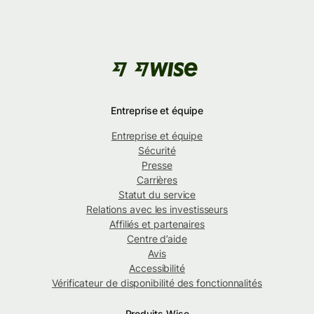
Entreprise et équipe
Entreprise et équipe
Sécurité
Presse
Carrières
Statut du service
Relations avec les investisseurs
Affiliés et partenaires
Centre d’aide
Avis
Accessibilité
Vérificateur de disponibilité des fonctionnalités
Produits Wise