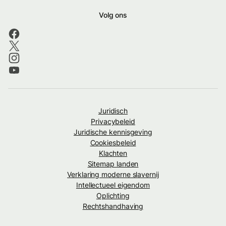
Volg ons
Juridisch
Privacybeleid
Juridische kennisgeving
Cookiesbeleid
Klachten
Sitemap landen
Verklaring moderne slavernij
Intellectueel eigendom
Oplichting
Rechtshandhaving