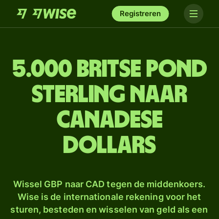
Registreren
5.000 Britse pond
sterling naar
Canadese
dollars
Wissel GBP naar CAD tegen de middenkoers.
Wise is de internationale rekening voor het
sturen, besteden en wisselen van geld als een