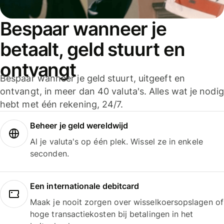
Bespaar wanneer je
betaalt, geld stuurt en
ontvangt
Bespaar wanneer je geld stuurt, uitgeeft en
ontvangt, in meer dan 40 valuta's. Alles wat je nodig
hebt met één rekening, 24/7.
Beheer je geld wereldwijd
Al je valuta's op één plek. Wissel ze in enkele
seconden.
Een internationale debitcard
Maak je nooit zorgen over wisselkoersopslagen of
hoge transactiekosten bij betalingen in het