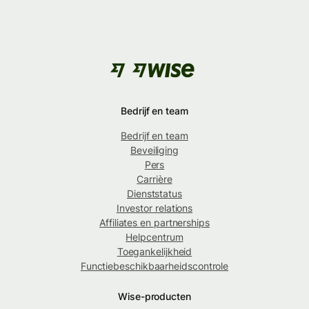
Bedrijf en team
Bedrijf en team
Beveiliging
Pers
Carrière
Dienststatus
Investor relations
Affiliates en partnerships
Helpcentrum
Toegankelijkheid
Functiebeschikbaarheidscontrole
Wise-producten