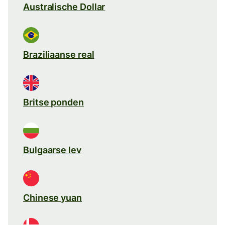
Australische Dollar
Braziliaanse real
Britse ponden
Bulgaarse lev
Chinese yuan