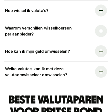
Hoe wissel ik valuta's?
Waarom verschillen wisselkoersen
per aanbieder?
Hoe kan ik mijn geld omwisselen?
Welke valuta's kan ik met deze
valutaomwisselaar omwisselen?
Beste valutaparen
voor Britse pond