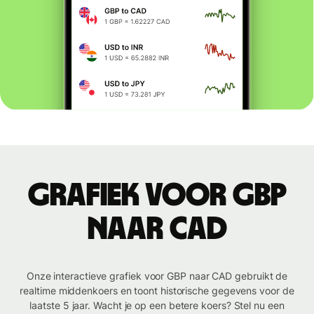
Grafiek voor GBP
naar CAD
Onze interactieve grafiek voor GBP naar CAD gebruikt de
realtime middenkoers en toont historische gegevens voor de
laatste 5 jaar. Wacht je op een betere koers? Stel nu een