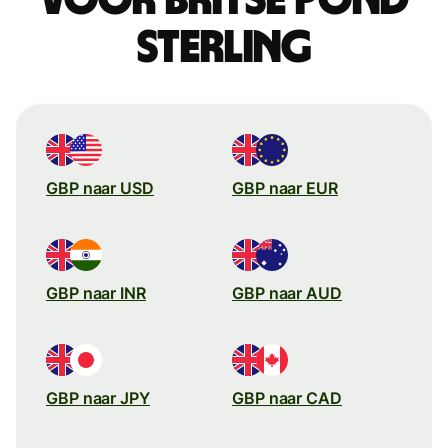
sterling
GBP naar USD
GBP naar EUR
GBP naar INR
GBP naar AUD
GBP naar JPY
GBP naar CAD