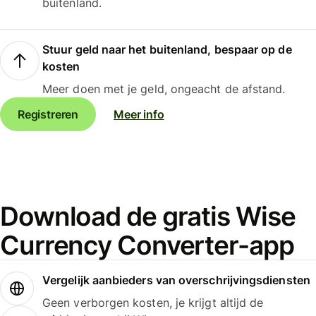
buitenland.
Stuur geld naar het buitenland, bespaar op de
kosten
Meer doen met je geld, ongeacht de afstand.
Registreren
Meer info
Download de gratis Wise
Currency Converter-app
Vergelijk aanbieders van overschrijvingsdiensten
Geen verborgen kosten, je krijgt altijd de