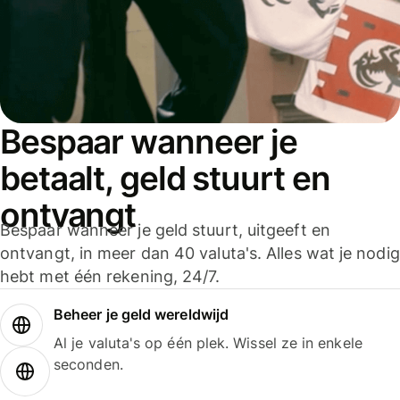
Bespaar wanneer je
betaalt, geld stuurt en
ontvangt
Bespaar wanneer je geld stuurt, uitgeeft en
ontvangt, in meer dan 40 valuta's. Alles wat je nodig
hebt met één rekening, 24/7.
Beheer je geld wereldwijd
Al je valuta's op één plek. Wissel ze in enkele
seconden.