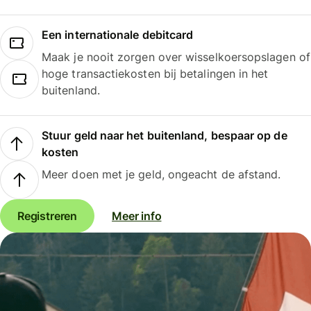
Een internationale debitcard
Maak je nooit zorgen over wisselkoersopslagen of
hoge transactiekosten bij betalingen in het
buitenland.
Stuur geld naar het buitenland, bespaar op de
kosten
Meer doen met je geld, ongeacht de afstand.
Registreren
Meer info