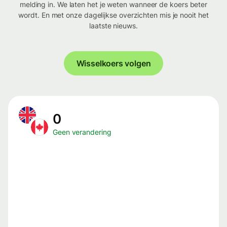
melding in. We laten het je weten wanneer de koers beter
wordt. En met onze dagelijkse overzichten mis je nooit het
laatste nieuws.
Wisselkoers volgen
0
Geen verandering