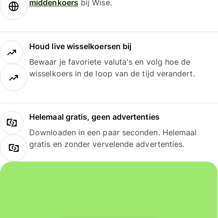
middenkoers
bij Wise.
Houd live wisselkoersen bij
Bewaar je favoriete valuta's en volg hoe de
wisselkoers in de loop van de tijd verandert.
Helemaal gratis, geen advertenties
Downloaden in een paar seconden. Helemaal
gratis en zonder vervelende advertenties.