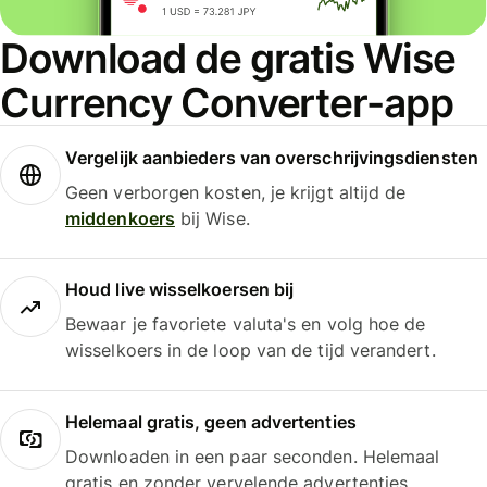
Download de gratis Wise
Currency Converter-app
Vergelijk aanbieders van overschrijvingsdiensten
Geen verborgen kosten, je krijgt altijd de
middenkoers
bij Wise.
Houd live wisselkoersen bij
Bewaar je favoriete valuta's en volg hoe de
wisselkoers in de loop van de tijd verandert.
Helemaal gratis, geen advertenties
Downloaden in een paar seconden. Helemaal
gratis en zonder vervelende advertenties.