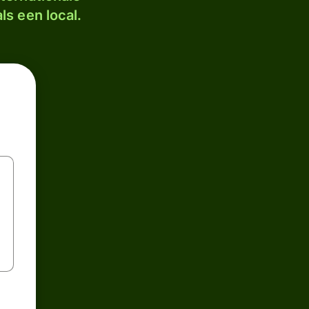
ls een local.