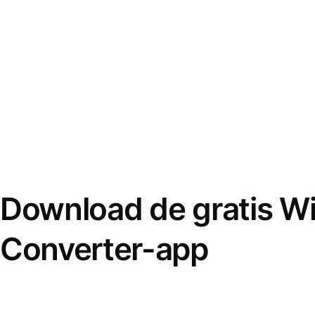
Download de gratis W
Converter-app