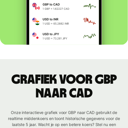
Grafiek voor GBP
naar CAD
Onze interactieve grafiek voor GBP naar CAD gebruikt de
realtime middenkoers en toont historische gegevens voor de
laatste 5 jaar. Wacht je op een betere koers? Stel nu een