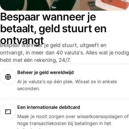
Bespaar wanneer je
betaalt, geld stuurt en
ontvangt
Bespaar wanneer je geld stuurt, uitgeeft en
ontvangt, in meer dan 40 valuta's. Alles wat je nodig
hebt met één rekening, 24/7.
Beheer je geld wereldwijd
Al je valuta's op één plek. Wissel ze in enkele
seconden.
Een internationale debitcard
Maak je nooit zorgen over wisselkoersopslagen of
hoge transactiekosten bij betalingen in het