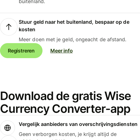
buitenland.
Stuur geld naar het buitenland, bespaar op de
kosten
Meer doen met je geld, ongeacht de afstand.
Registreren
Meer info
Download de gratis Wise
Currency Converter-app
Vergelijk aanbieders van overschrijvingsdiensten
Geen verborgen kosten, je krijgt altijd de