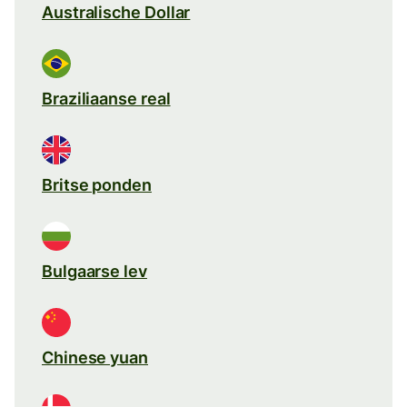
Australische Dollar
Braziliaanse real
Britse ponden
Bulgaarse lev
Chinese yuan