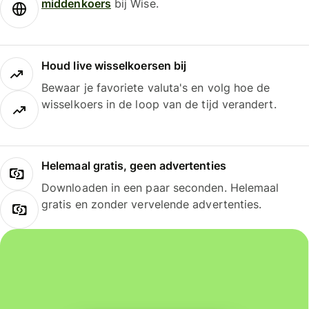
middenkoers
bij Wise.
Houd live wisselkoersen bij
Bewaar je favoriete valuta's en volg hoe de
wisselkoers in de loop van de tijd verandert.
Helemaal gratis, geen advertenties
Downloaden in een paar seconden. Helemaal
gratis en zonder vervelende advertenties.