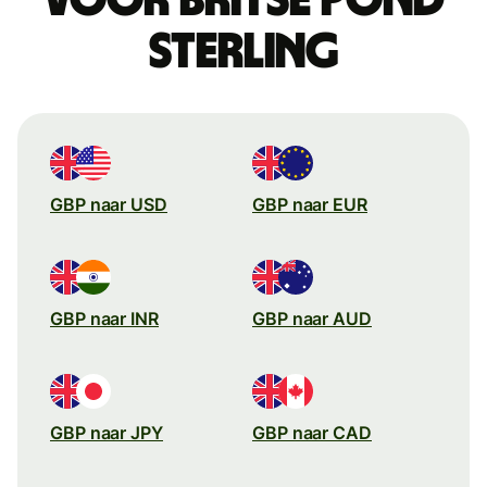
sterling
GBP naar USD
GBP naar EUR
GBP naar INR
GBP naar AUD
GBP naar JPY
GBP naar CAD