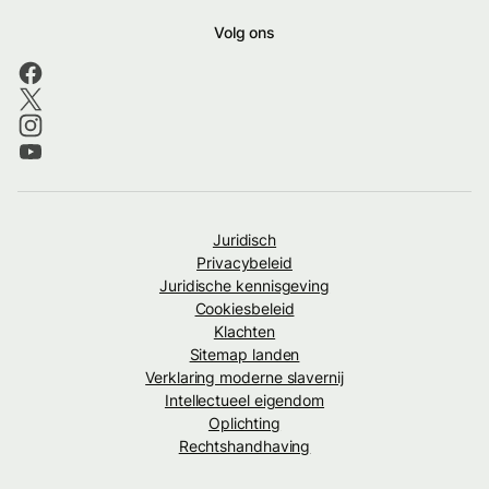
Volg ons
Juridisch
Privacybeleid
Juridische kennisgeving
Cookiesbeleid
Klachten
Sitemap landen
Verklaring moderne slavernij
Intellectueel eigendom
Oplichting
Rechtshandhaving