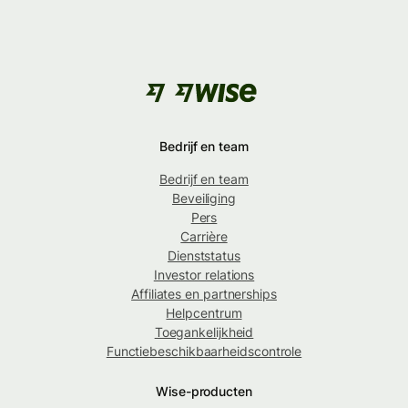
Bedrijf en team
Bedrijf en team
Beveiliging
Pers
Carrière
Dienststatus
Investor relations
Affiliates en partnerships
Helpcentrum
Toegankelijkheid
Functiebeschikbaarheidscontrole
Wise-producten