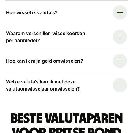
Hoe wissel ik valuta's?
Waarom verschillen wisselkoersen
per aanbieder?
Hoe kan ik mijn geld omwisselen?
Welke valuta's kan ik met deze
valutaomwisselaar omwisselen?
Beste valutaparen
voor Britse pond