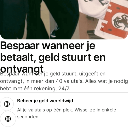
Bespaar wanneer je
betaalt, geld stuurt en
ontvangt
Bespaar wanneer je geld stuurt, uitgeeft en
ontvangt, in meer dan 40 valuta's. Alles wat je nodig
hebt met één rekening, 24/7.
Beheer je geld wereldwijd
Al je valuta's op één plek. Wissel ze in enkele
seconden.