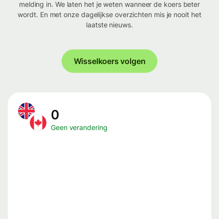
melding in. We laten het je weten wanneer de koers beter
wordt. En met onze dagelijkse overzichten mis je nooit het
laatste nieuws.
Wisselkoers volgen
0
Geen verandering