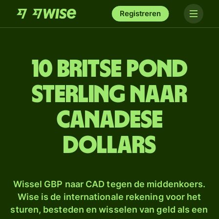
Registreren
10 Britse pond
sterling naar
Canadese
dollars
Wissel GBP naar CAD tegen de middenkoers.
Wise is de internationale rekening voor het
sturen, besteden en wisselen van geld als een