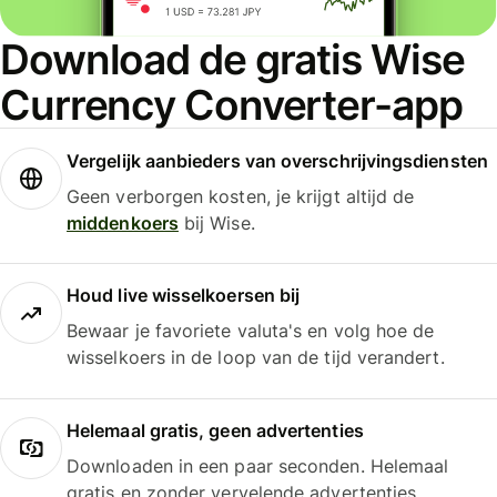
Download de gratis Wise
Currency Converter-app
Vergelijk aanbieders van overschrijvingsdiensten
Geen verborgen kosten, je krijgt altijd de
middenkoers
bij Wise.
Houd live wisselkoersen bij
Bewaar je favoriete valuta's en volg hoe de
wisselkoers in de loop van de tijd verandert.
Helemaal gratis, geen advertenties
Downloaden in een paar seconden. Helemaal
gratis en zonder vervelende advertenties.