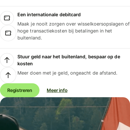
Een internationale debitcard
Maak je nooit zorgen over wisselkoersopslagen of
hoge transactiekosten bij betalingen in het
buitenland.
Stuur geld naar het buitenland, bespaar op de
kosten
Meer doen met je geld, ongeacht de afstand.
Registreren
Meer info