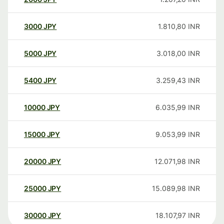
3000
JPY
1.810,80
INR
5000
JPY
3.018,00
INR
5400
JPY
3.259,43
INR
10000
JPY
6.035,99
INR
15000
JPY
9.053,99
INR
20000
JPY
12.071,98
INR
25000
JPY
15.089,98
INR
30000
JPY
18.107,97
INR