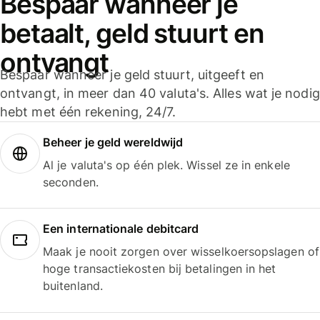
Bespaar wanneer je
betaalt, geld stuurt en
ontvangt
Bespaar wanneer je geld stuurt, uitgeeft en
ontvangt, in meer dan 40 valuta's. Alles wat je nodig
hebt met één rekening, 24/7.
Beheer je geld wereldwijd
Al je valuta's op één plek. Wissel ze in enkele
seconden.
Een internationale debitcard
Maak je nooit zorgen over wisselkoersopslagen of
hoge transactiekosten bij betalingen in het
buitenland.