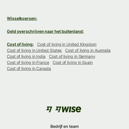
Wisselkoersen:
Geld overschrijven naar het buitenland:
Cost of living:
Cost of living in United Kingdom
Cost of living in United States
Cost of living in Australia
Cost of living in India
Cost of living in Germany
Cost of living in France
Cost of living in Spain
Cost of living in Canada
Bedrijf en team