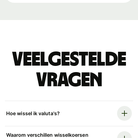
Veelgestelde
vragen
Hoe wissel ik valuta's?
Waarom verschillen wisselkoersen