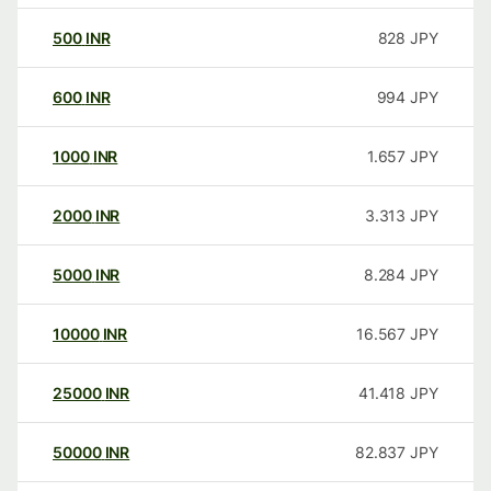
500
INR
828
JPY
600
INR
994
JPY
1000
INR
1.657
JPY
2000
INR
3.313
JPY
5000
INR
8.284
JPY
10000
INR
16.567
JPY
25000
INR
41.418
JPY
50000
INR
82.837
JPY