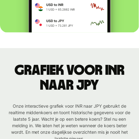
Grafiek voor INR
naar JPY
Onze interactieve grafiek voor INR naar JPY gebruikt de
realtime middenkoers en toont historische gegevens voor de
laatste 5 jaar. Wacht je op een betere koers? Stel nu een
melding in. We laten het je weten wanneer de koers beter
wordt. En met onze dagelijkse overzichten mis je nooit het
laatste nieuws.