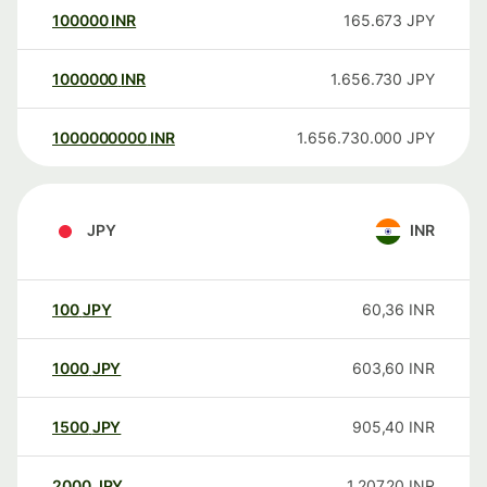
100000
INR
165.673
JPY
1000000
INR
1.656.730
JPY
1000000000
INR
1.656.730.000
JPY
JPY
INR
100
JPY
60,36
INR
1000
JPY
603,60
INR
1500
JPY
905,40
INR
2000
JPY
1.207,20
INR