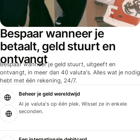
Bespaar wanneer je
betaalt, geld stuurt en
ontvangt
Bespaar wanneer je geld stuurt, uitgeeft en
ontvangt, in meer dan 40 valuta's. Alles wat je nodig
hebt met één rekening, 24/7.
Beheer je geld wereldwijd
Al je valuta's op één plek. Wissel ze in enkele
seconden.
Een internationale debitcard