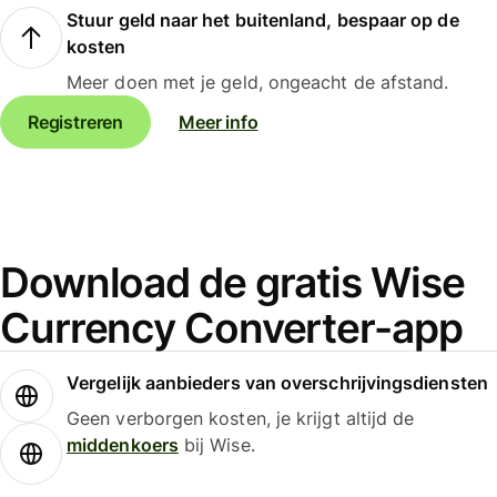
Stuur geld naar het buitenland, bespaar op de
kosten
Meer doen met je geld, ongeacht de afstand.
Registreren
Meer info
Download de gratis Wise
Currency Converter-app
Vergelijk aanbieders van overschrijvingsdiensten
Geen verborgen kosten, je krijgt altijd de
middenkoers
bij Wise.