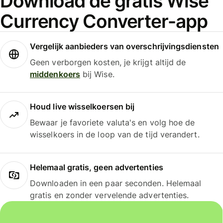
Download de gratis Wise
Currency Converter-app
Vergelijk aanbieders van overschrijvingsdiensten
Geen verborgen kosten, je krijgt altijd de
middenkoers
bij Wise.
Houd live wisselkoersen bij
Bewaar je favoriete valuta's en volg hoe de
wisselkoers in de loop van de tijd verandert.
Helemaal gratis, geen advertenties
Downloaden in een paar seconden. Helemaal
gratis en zonder vervelende advertenties.