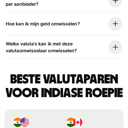
per aanbieder?
Hoe kan ik mijn geld omwisselen?
Welke valuta's kan ik met deze
valutaomwisselaar omwisselen?
Beste valutaparen
voor Indiase roepie