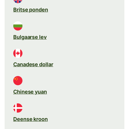
Britse ponden
Bulgaarse lev
Canadese dollar
Chinese yuan
Deense kroon