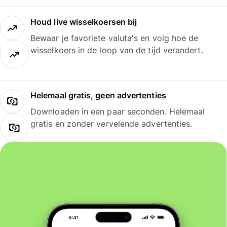
Houd live wisselkoersen bij
Bewaar je favoriete valuta's en volg hoe de
wisselkoers in de loop van de tijd verandert.
Helemaal gratis, geen advertenties
Downloaden in een paar seconden. Helemaal
gratis en zonder vervelende advertenties.