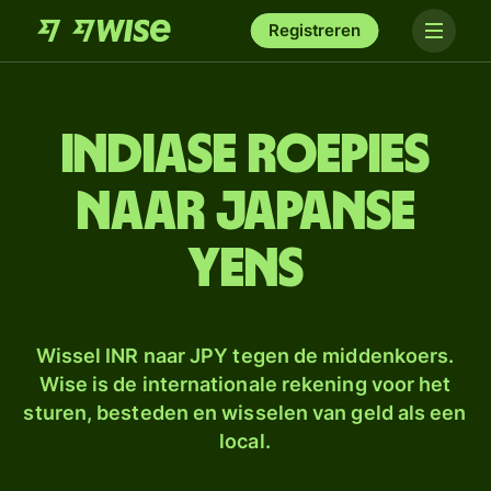
Registreren
Indiase roepies
naar Japanse
yens
Wissel INR naar JPY tegen de middenkoers.
Wise is de internationale rekening voor het
sturen, besteden en wisselen van geld als een
local.