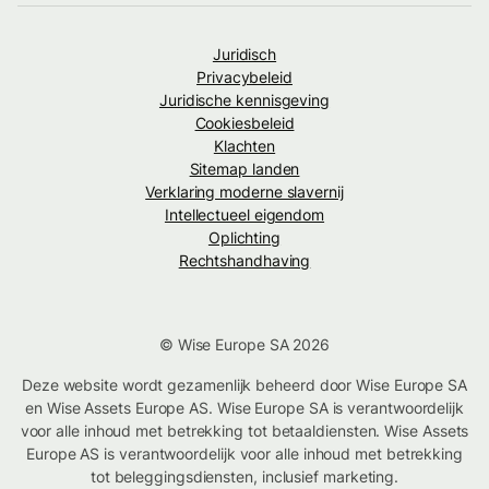
Juridisch
Privacybeleid
Juridische kennisgeving
Cookiesbeleid
Klachten
Sitemap landen
Verklaring moderne slavernij
Intellectueel eigendom
Oplichting
Rechtshandhaving
© Wise Europe SA 2026
Deze website wordt gezamenlijk beheerd door Wise Europe SA
en Wise Assets Europe AS. Wise Europe SA is verantwoordelijk
voor alle inhoud met betrekking tot betaaldiensten. Wise Assets
Europe AS is verantwoordelijk voor alle inhoud met betrekking
tot beleggingsdiensten, inclusief marketing.