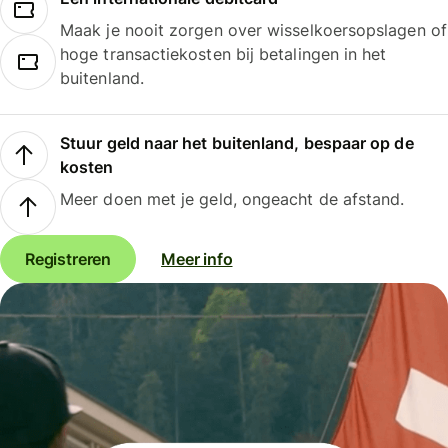
Maak je nooit zorgen over wisselkoersopslagen of
hoge transactiekosten bij betalingen in het
buitenland.
Stuur geld naar het buitenland, bespaar op de
kosten
Meer doen met je geld, ongeacht de afstand.
Registreren
Meer info