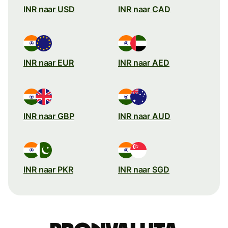
INR naar USD
INR naar CAD
INR naar EUR
INR naar AED
INR naar GBP
INR naar AUD
INR naar PKR
INR naar SGD