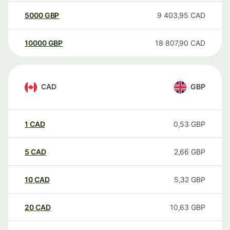
5000
GBP
9 403,95
CAD
10000
GBP
18 807,90
CAD
CAD
GBP
1
CAD
0,53
GBP
5
CAD
2,66
GBP
10
CAD
5,32
GBP
20
CAD
10,63
GBP