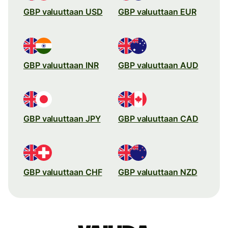
GBP valuuttaan USD
GBP valuuttaan EUR
GBP valuuttaan INR
GBP valuuttaan AUD
GBP valuuttaan JPY
GBP valuuttaan CAD
GBP valuuttaan CHF
GBP valuuttaan NZD