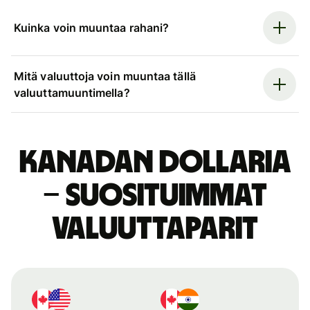
Kuinka voin muuntaa rahani?
Mitä valuuttoja voin muuntaa tällä
valuuttamuuntimella?
Kanadan dollaria
– suosituimmat
valuuttaparit