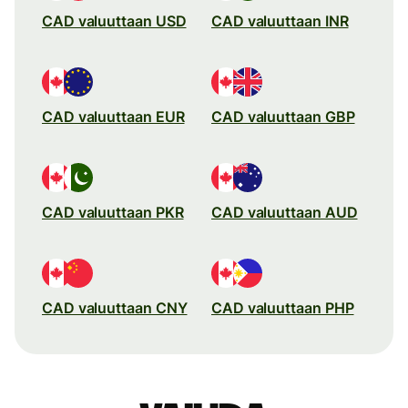
CAD valuuttaan USD
CAD valuuttaan INR
CAD valuuttaan EUR
CAD valuuttaan GBP
CAD valuuttaan PKR
CAD valuuttaan AUD
CAD valuuttaan CNY
CAD valuuttaan PHP