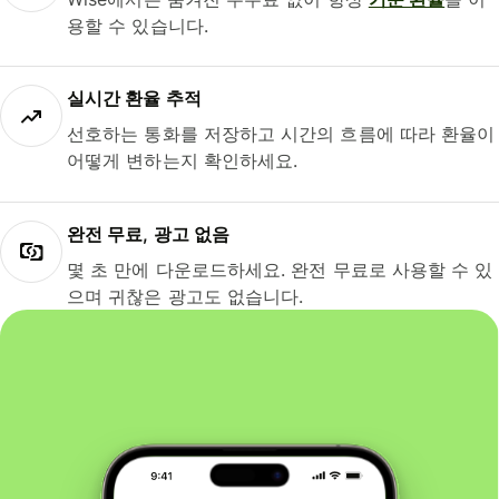
용할 수 있습니다.
실시간 환율 추적
선호하는 통화를 저장하고 시간의 흐름에 따라 환율이
어떻게 변하는지 확인하세요.
완전 무료, 광고 없음
몇 초 만에 다운로드하세요. 완전 무료로 사용할 수 있
으며 귀찮은 광고도 없습니다.