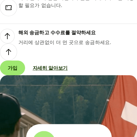
할 필요가 없습니다.
해외 송금하고 수수료를 절약하세요
거리에 상관없이 더 먼 곳으로 송금하세요.
가입
자세히 알아보기