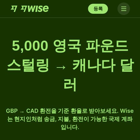
등록
5,000 영국 파운드
스털링 → 캐나다 달
러
GBP → CAD 환전을 기준 환율로 받아보세요. Wise
는 현지인처럼 송금, 지불, 환전이 가능한 국제 계좌
입니다.