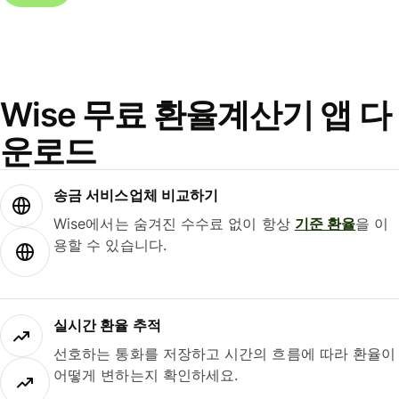
Wise 무료 환율계산기 앱 다
운로드
송금 서비스업체 비교하기
Wise에서는 숨겨진 수수료 없이 항상
기준 환율
을 이
용할 수 있습니다.
실시간 환율 추적
선호하는 통화를 저장하고 시간의 흐름에 따라 환율이
어떻게 변하는지 확인하세요.