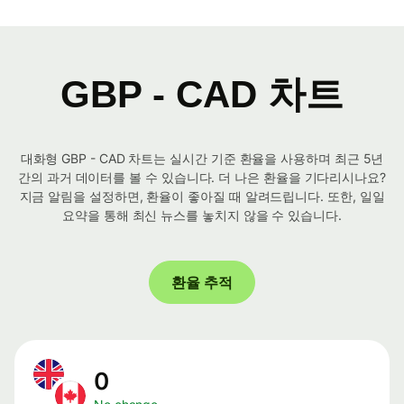
GBP - CAD 차트
대화형 GBP - CAD 차트는 실시간 기준 환율을 사용하며 최근 5년
간의 과거 데이터를 볼 수 있습니다. 더 나은 환율을 기다리시나요?
지금 알림을 설정하면, 환율이 좋아질 때 알려드립니다. 또한, 일일
요약을 통해 최신 뉴스를 놓치지 않을 수 있습니다.
환율 추적
0