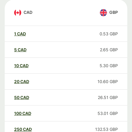
CAD
GBP
1
CAD
0.53
GBP
5
CAD
2.65
GBP
10
CAD
5.30
GBP
20
CAD
10.60
GBP
50
CAD
26.51
GBP
100
CAD
53.01
GBP
250
CAD
132.53
GBP