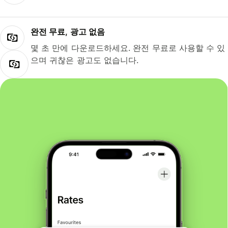
완전 무료, 광고 없음
몇 초 만에 다운로드하세요. 완전 무료로 사용할 수 있
으며 귀찮은 광고도 없습니다.