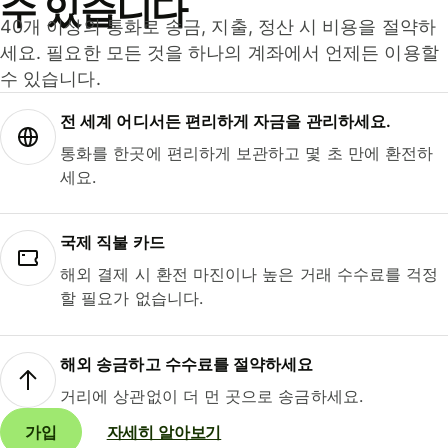
수 있습니다
40개 이상의 통화로 송금, 지출, 정산 시 비용을 절약하
세요. 필요한 모든 것을 하나의 계좌에서 언제든 이용할
수 있습니다.
전 세계 어디서든 편리하게 자금을 관리하세요.
통화를 한곳에 편리하게 보관하고 몇 초 만에 환전하
세요.
국제 직불 카드
해외 결제 시 환전 마진이나 높은 거래 수수료를 걱정
할 필요가 없습니다.
해외 송금하고 수수료를 절약하세요
거리에 상관없이 더 먼 곳으로 송금하세요.
가입
자세히 알아보기