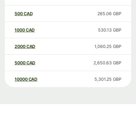
500
CAD
265.06
GBP
1000
CAD
530.13
GBP
2000
CAD
1,060.25
GBP
5000
CAD
2,650.63
GBP
10000
CAD
5,301.25
GBP