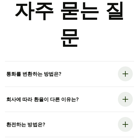
자주 묻는 질
문
통화를 변환하는 방법은?
회사에 따라 환율이 다른 이유는?
환전하는 방법은?