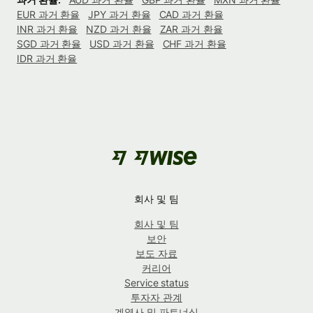
EUR 과거 환율
JPY 과거 환율
CAD 과거 환율
INR 과거 환율
NZD 과거 환율
ZAR 과거 환율
SGD 과거 환율
USD 과거 환율
CHF 과거 환율
IDR 과거 환율
회사 및 팀
회사 및 팀
보안
보도 자료
커리어
Service status
투자자 관계
계열사 및 파트너십