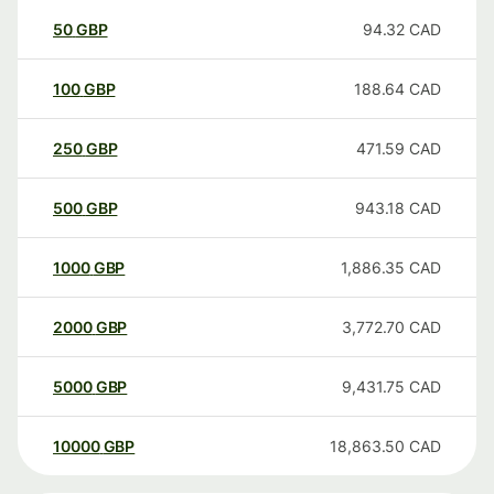
50
GBP
94.32
CAD
100
GBP
188.64
CAD
250
GBP
471.59
CAD
500
GBP
943.18
CAD
1000
GBP
1,886.35
CAD
2000
GBP
3,772.70
CAD
5000
GBP
9,431.75
CAD
10000
GBP
18,863.50
CAD