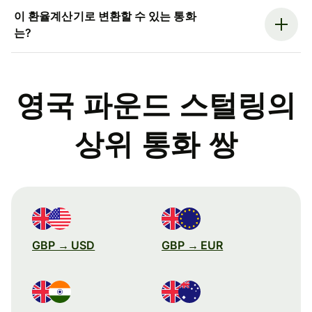
이 환율계산기로 변환할 수 있는 통화
는?
영국 파운드 스털링의
상위 통화 쌍
GBP → USD
GBP → EUR