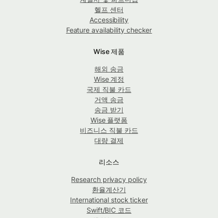
헬프 센터
Accessibility
Feature availability checker
Wise 제품
해외 송금
Wise 계정
국제 직불 카드
거액 송금
송금 받기
Wise 플랫폼
비즈니스 직불 카드
대량 결제
리소스
Research privacy policy
환율계산기
International stock ticker
Swift/BIC 코드