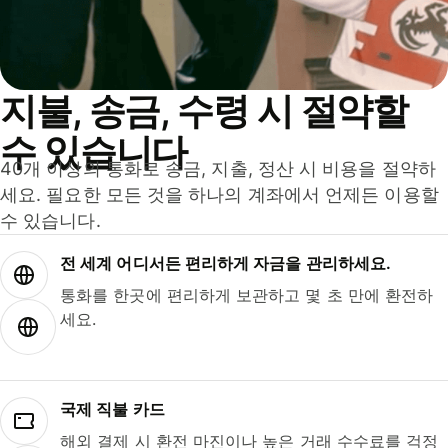
지불, 송금, 수령 시 절약할
수 있습니다
40개 이상의 통화로 송금, 지출, 정산 시 비용을 절약하
세요. 필요한 모든 것을 하나의 계좌에서 언제든 이용할
수 있습니다.
전 세계 어디서든 편리하게 자금을 관리하세요.
통화를 한곳에 편리하게 보관하고 몇 초 만에 환전하
세요.
국제 직불 카드
해외 결제 시 환전 마진이나 높은 거래 수수료를 걱정