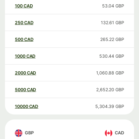
100
CAD
53.04
GBP
250
CAD
132.61
GBP
500
CAD
265.22
GBP
1000
CAD
530.44
GBP
2000
CAD
1,060.88
GBP
5000
CAD
2,652.20
GBP
10000
CAD
5,304.39
GBP
GBP
CAD