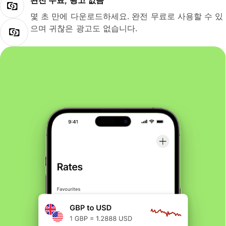
완전 무료, 광고 없음
몇 초 만에 다운로드하세요. 완전 무료로 사용할 수 있
으며 귀찮은 광고도 없습니다.