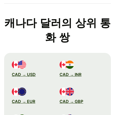
캐나다 달러의 상위 통
화 쌍
CAD → USD
CAD → INR
CAD → EUR
CAD → GBP