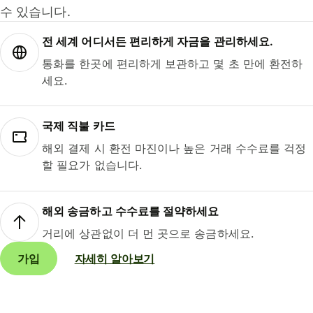
수 있습니다.
전 세계 어디서든 편리하게 자금을 관리하세요.
통화를 한곳에 편리하게 보관하고 몇 초 만에 환전하
세요.
국제 직불 카드
해외 결제 시 환전 마진이나 높은 거래 수수료를 걱정
할 필요가 없습니다.
해외 송금하고 수수료를 절약하세요
거리에 상관없이 더 먼 곳으로 송금하세요.
가입
자세히 알아보기