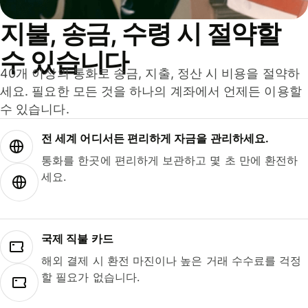
지불, 송금, 수령 시 절약할
수 있습니다
40개 이상의 통화로 송금, 지출, 정산 시 비용을 절약하
세요. 필요한 모든 것을 하나의 계좌에서 언제든 이용할
수 있습니다.
전 세계 어디서든 편리하게 자금을 관리하세요.
통화를 한곳에 편리하게 보관하고 몇 초 만에 환전하
세요.
국제 직불 카드
해외 결제 시 환전 마진이나 높은 거래 수수료를 걱정
할 필요가 없습니다.