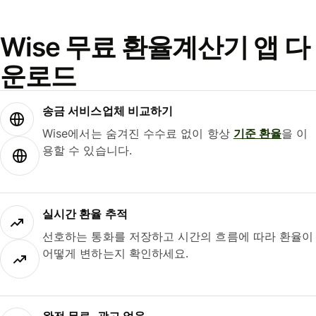
Wise 무료 환율계산기 앱 다
운로드
송금 서비스업체 비교하기
Wise에서는 숨겨진 수수료 없이 항상
기준 환율
을 이
용할 수 있습니다.
실시간 환율 추적
선호하는 통화를 저장하고 시간의 흐름에 따라 환율이
어떻게 변하는지 확인하세요.