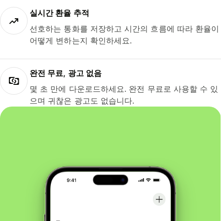
실시간 환율 추적
선호하는 통화를 저장하고 시간의 흐름에 따라 환율이
어떻게 변하는지 확인하세요.
완전 무료, 광고 없음
몇 초 만에 다운로드하세요. 완전 무료로 사용할 수 있
으며 귀찮은 광고도 없습니다.