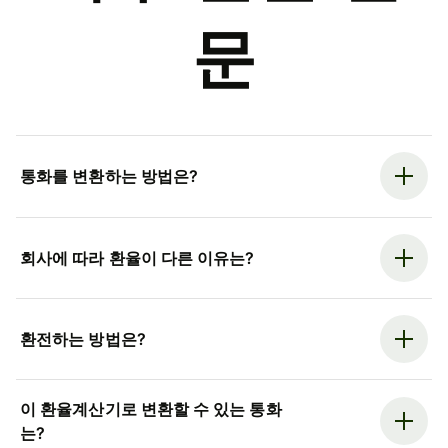
문
통화를 변환하는 방법은?
회사에 따라 환율이 다른 이유는?
환전하는 방법은?
이 환율계산기로 변환할 수 있는 통화
는?