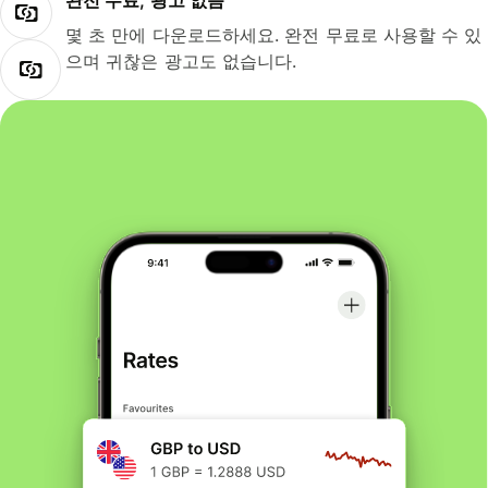
완전 무료, 광고 없음
몇 초 만에 다운로드하세요. 완전 무료로 사용할 수 있
으며 귀찮은 광고도 없습니다.