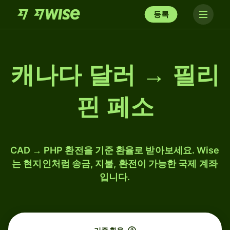
등록
캐나다 달러 → 필리
핀 페소
CAD → PHP 환전을 기준 환율로 받아보세요. Wise
는 현지인처럼 송금, 지불, 환전이 가능한 국제 계좌
입니다.