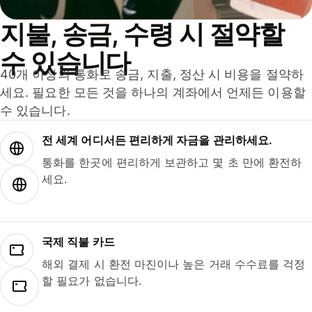
지불, 송금, 수령 시 절약할
수 있습니다
40개 이상의 통화로 송금, 지출, 정산 시 비용을 절약하
세요. 필요한 모든 것을 하나의 계좌에서 언제든 이용할
수 있습니다.
전 세계 어디서든 편리하게 자금을 관리하세요.
통화를 한곳에 편리하게 보관하고 몇 초 만에 환전하
세요.
국제 직불 카드
해외 결제 시 환전 마진이나 높은 거래 수수료를 걱정
할 필요가 없습니다.