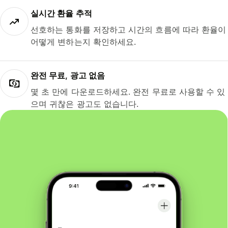
실시간 환율 추적
선호하는 통화를 저장하고 시간의 흐름에 따라 환율이
어떻게 변하는지 확인하세요.
완전 무료, 광고 없음
몇 초 만에 다운로드하세요. 완전 무료로 사용할 수 있
으며 귀찮은 광고도 없습니다.