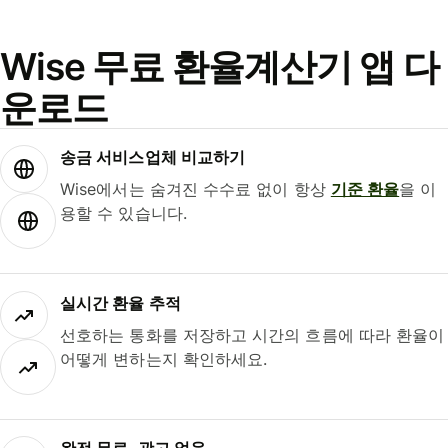
Wise 무료 환율계산기 앱 다
운로드
송금 서비스업체 비교하기
Wise에서는 숨겨진 수수료 없이 항상
기준 환율
을 이
용할 수 있습니다.
실시간 환율 추적
선호하는 통화를 저장하고 시간의 흐름에 따라 환율이
어떻게 변하는지 확인하세요.