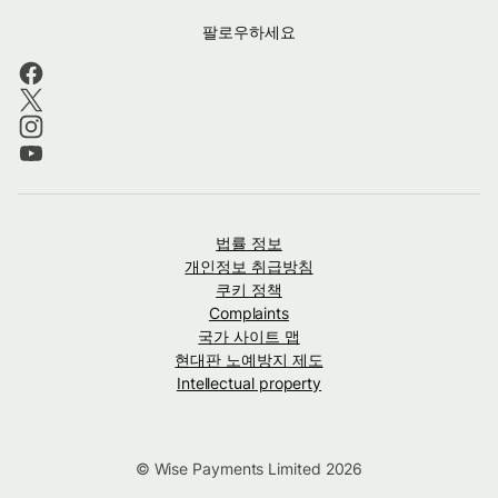
팔로우하세요
법률 정보
개인정보 취급방침
쿠키 정책
Complaints
국가 사이트 맵
현대판 노예방지 제도
Intellectual property
© Wise Payments Limited 2026