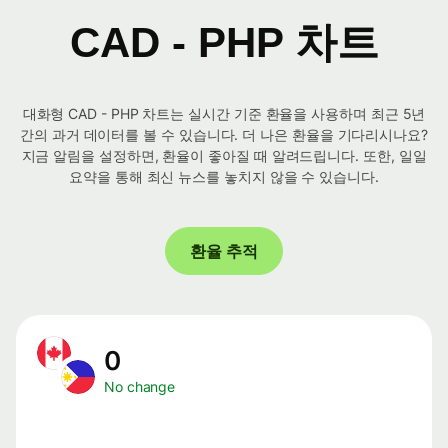
CAD - PHP 차트
대화형 CAD - PHP 차트는 실시간 기준 환율을 사용하며 최근 5년
간의 과거 데이터를 볼 수 있습니다. 더 나은 환율을 기다리시나요?
지금 알림을 설정하면, 환율이 좋아질 때 알려드립니다. 또한, 일일
요약을 통해 최신 뉴스를 놓치지 않을 수 있습니다.
환율 추적
0
No change