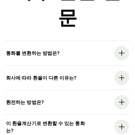
문
통화를 변환하는 방법은?
회사에 따라 환율이 다른 이유는?
환전하는 방법은?
이 환율계산기로 변환할 수 있는 통화
는?