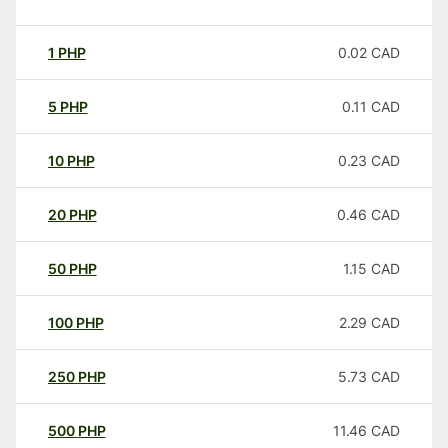
1
PHP
0.02
CAD
5
PHP
0.11
CAD
10
PHP
0.23
CAD
20
PHP
0.46
CAD
50
PHP
1.15
CAD
100
PHP
2.29
CAD
250
PHP
5.73
CAD
500
PHP
11.46
CAD