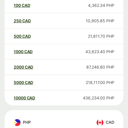
100
CAD
4,362.34
PHP
250
CAD
10,905.85
PHP
500
CAD
21,811.70
PHP
1000
CAD
43,623.40
PHP
2000
CAD
87,246.80
PHP
5000
CAD
218,117.00
PHP
10000
CAD
436,234.00
PHP
PHP
CAD