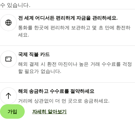
수 있습니다.
전 세계 어디서든 편리하게 자금을 관리하세요.
통화를 한곳에 편리하게 보관하고 몇 초 만에 환전하
세요.
국제 직불 카드
해외 결제 시 환전 마진이나 높은 거래 수수료를 걱정
할 필요가 없습니다.
해외 송금하고 수수료를 절약하세요
거리에 상관없이 더 먼 곳으로 송금하세요.
가입
자세히 알아보기