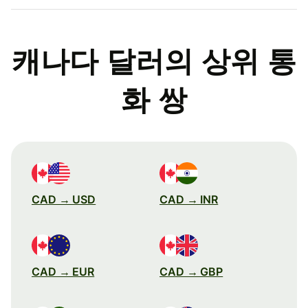
캐나다 달러의 상위 통
화 쌍
CAD → USD
CAD → INR
CAD → EUR
CAD → GBP