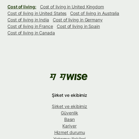
Cost of living:
Cost of living in United Kingdom
Cost of living in United States
Cost of living in Australia
Cost of living in India
Cost of living in Germany
Cost of living in France
Cost of living in Spain
Cost of living in Canada
Şirket ve ekibimiz
Şirket ve ekibimiz
Güvenlik
Basın
Kariyer
Hizmet durumu
Yatırımcı ilişkileri