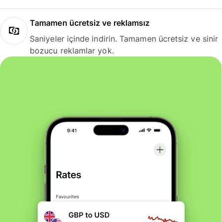
Tamamen ücretsiz ve reklamsız
Saniyeler içinde indirin. Tamamen ücretsiz ve sinir
bozucu reklamlar yok.