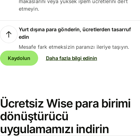
makaslarını veya yüksek işlem ücretlerini dert
etmeyin.
Yurt dışına para gönderin, ücretlerden tasarruf
edin
Mesafe fark etmeksizin paranızı ileriye taşıyın.
Kaydolun
Daha fazla bilgi edinin
Ücretsiz Wise para birimi
dönüştürücü
uygulamamızı indirin