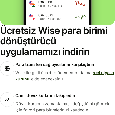
Ücretsiz Wise para birimi
dönüştürücü
uygulamamızı indirin
Para transferi sağlayıcılarını karşılaştırın
Wise ile gizli ücretler ödemeden daima
reel piyasa
kurunu
elde edeceksiniz.
Canlı döviz kurlarını takip edin
Döviz kurunun zamanla nasıl değiştiğini görmek
için favori para birimlerinizi kaydedin.