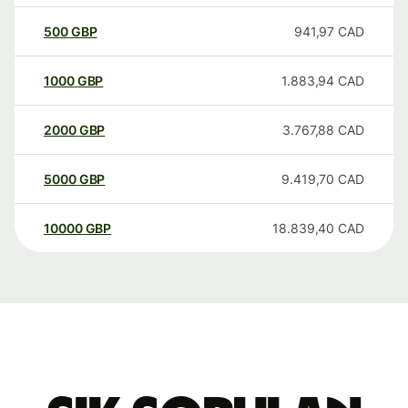
500
GBP
941,97
CAD
1000
GBP
1.883,94
CAD
2000
GBP
3.767,88
CAD
5000
GBP
9.419,70
CAD
10000
GBP
18.839,40
CAD