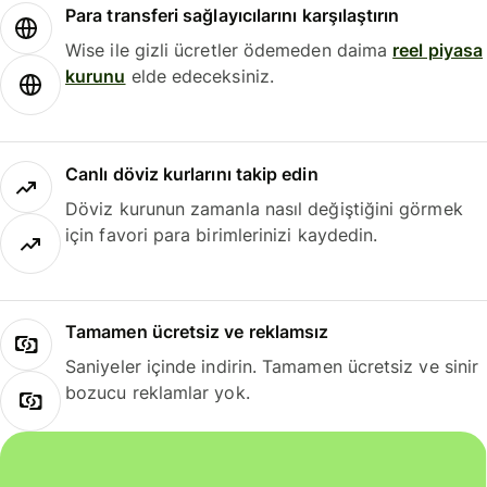
Para transferi sağlayıcılarını karşılaştırın
Wise ile gizli ücretler ödemeden daima
reel piyasa
kurunu
elde edeceksiniz.
Canlı döviz kurlarını takip edin
Döviz kurunun zamanla nasıl değiştiğini görmek
için favori para birimlerinizi kaydedin.
Tamamen ücretsiz ve reklamsız
Saniyeler içinde indirin. Tamamen ücretsiz ve sinir
bozucu reklamlar yok.