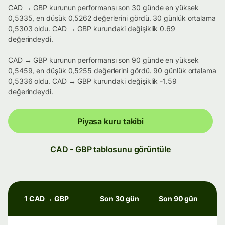
CAD → GBP kurunun performansı son 30 günde en yüksek
0,5335, en düşük 0,5262 değerlerini gördü. 30 günlük ortalama
0,5303 oldu. CAD → GBP kurundaki değişiklik 0.69
değerindeydi.
CAD → GBP kurunun performansı son 90 günde en yüksek
0,5459, en düşük 0,5255 değerlerini gördü. 90 günlük ortalama
0,5336 oldu. CAD → GBP kurundaki değişiklik -1.59
değerindeydi.
Piyasa kuru takibi
CAD - GBP tablosunu görüntüle
1 CAD → GBP
Son 30 gün
Son 90 gün