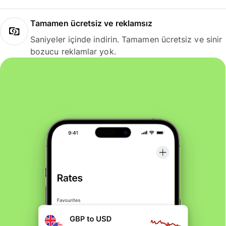
Tamamen ücretsiz ve reklamsız
Saniyeler içinde indirin. Tamamen ücretsiz ve sinir
bozucu reklamlar yok.