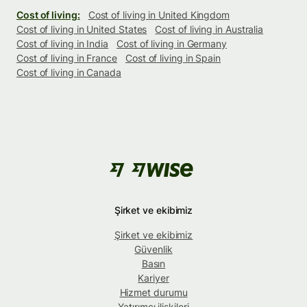
Cost of living:
Cost of living in United Kingdom
Cost of living in United States
Cost of living in Australia
Cost of living in India
Cost of living in Germany
Cost of living in France
Cost of living in Spain
Cost of living in Canada
Şirket ve ekibimiz
Şirket ve ekibimiz
Güvenlik
Basın
Kariyer
Hizmet durumu
Yatırımcı ilişkileri