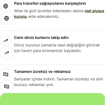
Para transferi sağlayıcılarını karşılaştırın
Wise ile gizli ücretler ödemeden daima
reel piyasa
kurunu
elde edeceksiniz.
Canlı döviz kurlarını takip edin
Döviz kurunun zamanla nasıl değiştiğini görmek
için favori para birimlerinizi kaydedin.
Tamamen ücretsiz ve reklamsız
Saniyeler içinde indirin. Tamamen ücretsiz ve sinir
bozucu reklamlar yok.