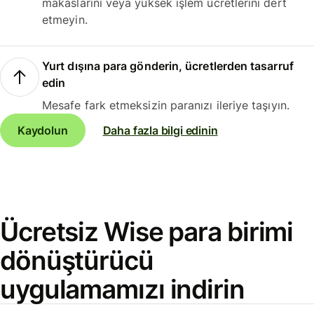
makaslarını veya yüksek işlem ücretlerini dert
etmeyin.
Yurt dışına para gönderin, ücretlerden tasarruf
edin
Mesafe fark etmeksizin paranızı ileriye taşıyın.
Kaydolun
Daha fazla bilgi edinin
Ücretsiz Wise para birimi
dönüştürücü
uygulamamızı indirin