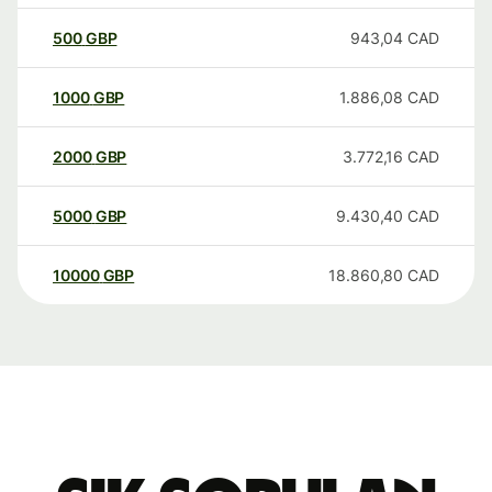
500
GBP
943,04
CAD
1000
GBP
1.886,08
CAD
2000
GBP
3.772,16
CAD
5000
GBP
9.430,40
CAD
10000
GBP
18.860,80
CAD