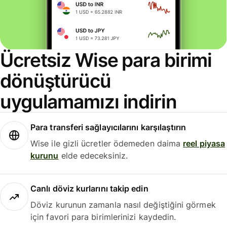
Ücretsiz Wise para birimi
dönüştürücü
uygulamamızı indirin
Para transferi sağlayıcılarını karşılaştırın
Wise ile gizli ücretler ödemeden daima
reel piyasa
kurunu
elde edeceksiniz.
Canlı döviz kurlarını takip edin
Döviz kurunun zamanla nasıl değiştiğini görmek
için favori para birimlerinizi kaydedin.