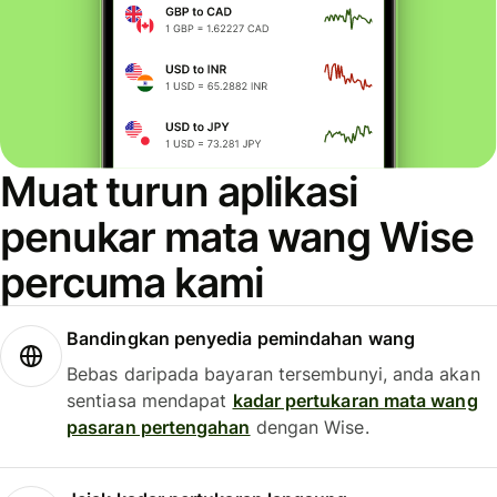
Muat turun aplikasi
penukar mata wang Wise
percuma kami
Bandingkan penyedia pemindahan wang
Bebas daripada bayaran tersembunyi, anda akan
sentiasa mendapat
kadar pertukaran mata wang
pasaran pertengahan
dengan Wise.