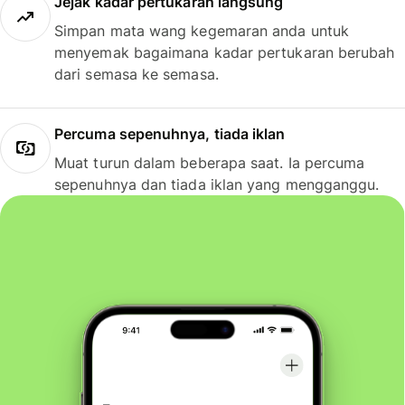
Jejak kadar pertukaran langsung
Simpan mata wang kegemaran anda untuk
menyemak bagaimana kadar pertukaran berubah
dari semasa ke semasa.
Percuma sepenuhnya, tiada iklan
Muat turun dalam beberapa saat. Ia percuma
sepenuhnya dan tiada iklan yang mengganggu.