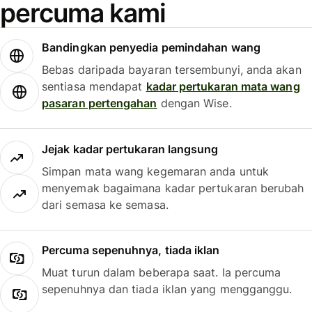
percuma kami
Bandingkan penyedia pemindahan wang
Bebas daripada bayaran tersembunyi, anda akan
sentiasa mendapat
kadar pertukaran mata wang
pasaran pertengahan
dengan Wise.
Jejak kadar pertukaran langsung
Simpan mata wang kegemaran anda untuk
menyemak bagaimana kadar pertukaran berubah
dari semasa ke semasa.
Percuma sepenuhnya, tiada iklan
Muat turun dalam beberapa saat. Ia percuma
sepenuhnya dan tiada iklan yang mengganggu.