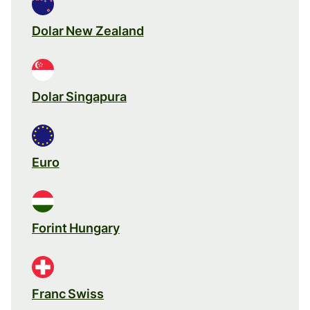
Dolar New Zealand
Dolar Singapura
Euro
Forint Hungary
Franc Swiss