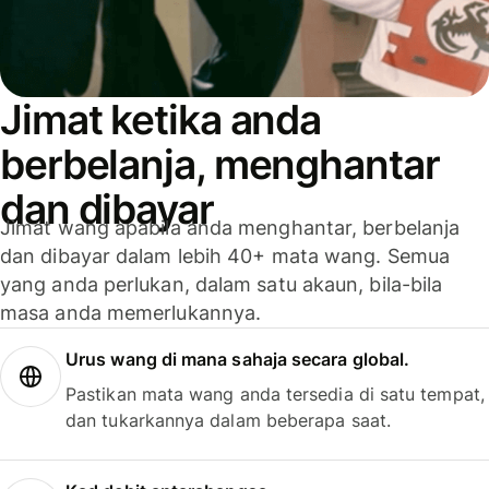
Jimat ketika anda
berbelanja, menghantar
dan dibayar
Jimat wang apabila anda menghantar, berbelanja
dan dibayar dalam lebih 40+ mata wang. Semua
yang anda perlukan, dalam satu akaun, bila-bila
masa anda memerlukannya.
Urus wang di mana sahaja secara global.
Pastikan mata wang anda tersedia di satu tempat,
dan tukarkannya dalam beberapa saat.