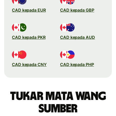
CAD kepada EUR
CAD kepada GBP
CAD kepada PKR
CAD kepada AUD
CAD kepada CNY
CAD kepada PHP
Tukar mata wang
sumber