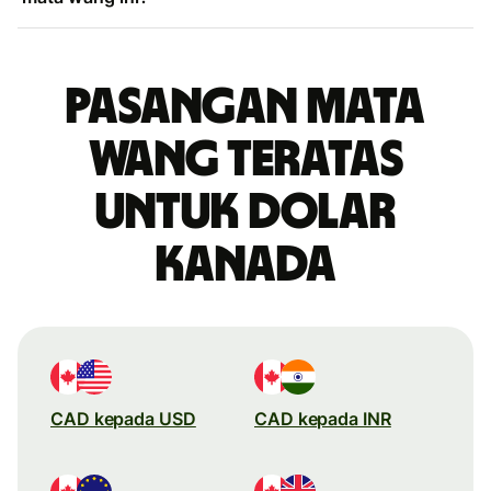
Pasangan mata
wang teratas
untuk dolar
Kanada
CAD kepada USD
CAD kepada INR