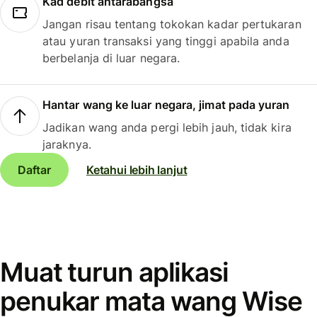
Kad debit antarabangsa
Jangan risau tentang tokokan kadar pertukaran
atau yuran transaksi yang tinggi apabila anda
berbelanja di luar negara.
Hantar wang ke luar negara, jimat pada yuran
Jadikan wang anda pergi lebih jauh, tidak kira
jaraknya.
Daftar
Ketahui lebih lanjut
Muat turun aplikasi
penukar mata wang Wise