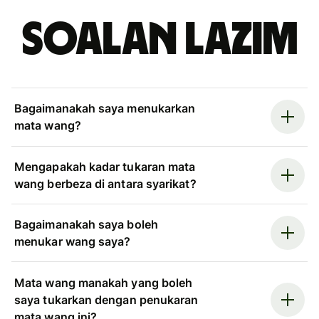
Soalan Lazim
Bagaimanakah saya menukarkan
mata wang?
Mengapakah kadar tukaran mata
wang berbeza di antara syarikat?
Bagaimanakah saya boleh
menukar wang saya?
Mata wang manakah yang boleh
saya tukarkan dengan penukaran
mata wang ini?