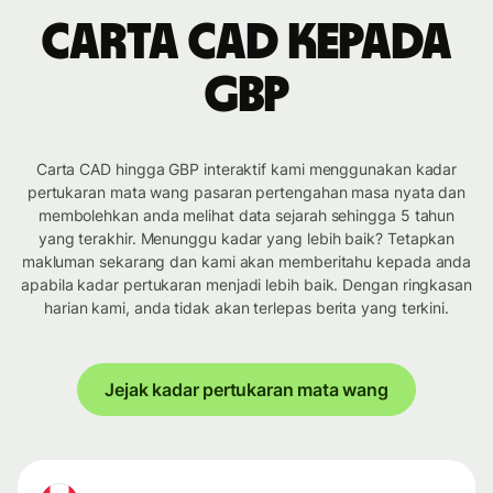
Carta CAD kepada
GBP
Carta CAD hingga GBP interaktif kami menggunakan kadar
pertukaran mata wang pasaran pertengahan masa nyata dan
membolehkan anda melihat data sejarah sehingga 5 tahun
yang terakhir. Menunggu kadar yang lebih baik? Tetapkan
makluman sekarang dan kami akan memberitahu kepada anda
apabila kadar pertukaran menjadi lebih baik. Dengan ringkasan
harian kami, anda tidak akan terlepas berita yang terkini.
Jejak kadar pertukaran mata wang