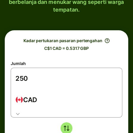
berbelanja dan menukar wang seperti warga
tempatan.
Kadar pertukaran pasaran pertengahan
C$1 CAD = 0.5317 GBP
Jumlah
CAD