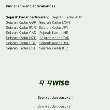
Pindahan wang antarabangsa:
Sejarah kadar pertukaran:
Sejarah Kadar AUD
Sejarah Kadar GBP
Sejarah Kadar MXN
Sejarah Kadar EUR
Sejarah Kadar JPY
Sejarah Kadar CAD
Sejarah Kadar INR
Sejarah Kadar NZD
Sejarah Kadar ZAR
Sejarah Kadar SGD
Sejarah Kadar USD
Sejarah Kadar CHF
Sejarah Kadar IDR
Syarikat dan pasukan
Syarikat dan pasukan