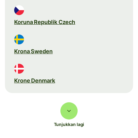
Koruna Republik Czech
Krona Sweden
Krone Denmark
Tunjukkan lagi