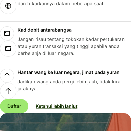
dan tukarkannya dalam beberapa saat.
Kad debit antarabangsa
Jangan risau tentang tokokan kadar pertukaran
atau yuran transaksi yang tinggi apabila anda
berbelanja di luar negara.
Hantar wang ke luar negara, jimat pada yuran
Jadikan wang anda pergi lebih jauh, tidak kira
jaraknya.
Daftar
Ketahui lebih lanjut