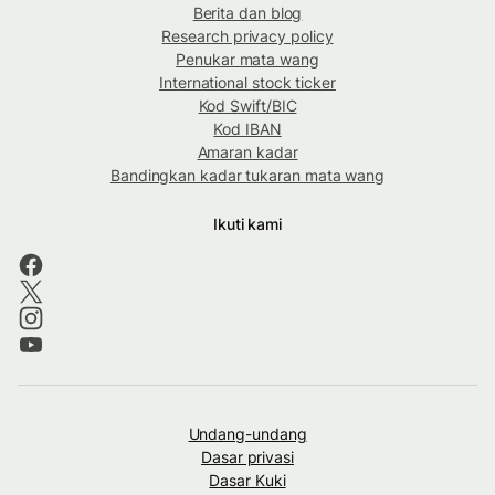
Berita dan blog
Research privacy policy
Penukar mata wang
International stock ticker
Kod Swift/BIC
Kod IBAN
Amaran kadar
Bandingkan kadar tukaran mata wang
Ikuti kami
Undang-undang
Dasar privasi
Dasar Kuki