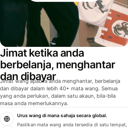
Jimat ketika anda
berbelanja, menghantar
dan dibayar
Jimat wang apabila anda menghantar, berbelanja
dan dibayar dalam lebih 40+ mata wang. Semua
yang anda perlukan, dalam satu akaun, bila-bila
masa anda memerlukannya.
Urus wang di mana sahaja secara global.
Pastikan mata wang anda tersedia di satu tempat,