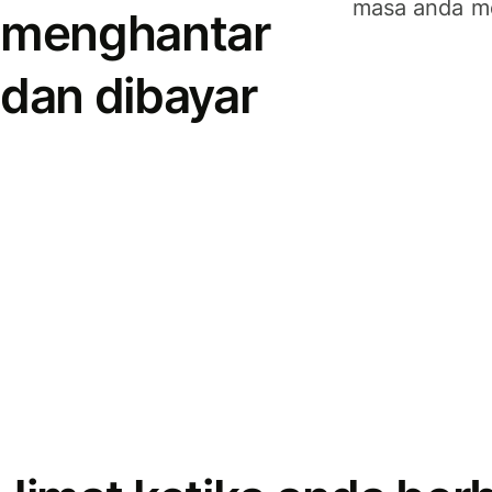
masa anda m
menghantar
dan dibayar