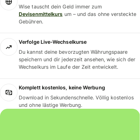
Wise tauscht dein Geld immer zum
Devisenmittelkurs
um – und das ohne versteckte
Gebühren.
Verfolge Live-Wechselkurse
Du kannst deine bevorzugten Währungspaare
speichern und dir jederzeit ansehen, wie sich der
Wechselkurs im Laufe der Zeit entwickelt.
Komplett kostenlos, keine Werbung
Download in Sekundenschnelle. Völlig kostenlos
und ohne lästige Werbung.