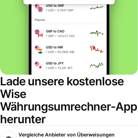
Lade unsere kostenlose
Wise
Währungsumrechner-App
herunter
Vergleiche Anbieter von Überweisungen