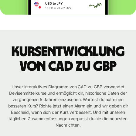
Kursentwicklung
von CAD zu GBP
Unser interaktives Diagramm von CAD zu GBP verwendet
Devisenmittelkurse und ermöglicht dir, historische Daten der
vergangenen 5 Jahren einzusehen. Wartest du auf einen
besseren Kurs? Richte jetzt einen Alarm ein und wir geben dir
Bescheid, wenn sich der Kurs verbessert. Und mit unseren
täglichen Zusammenfassungen verpasst du nie die neuesten
Nachrichten.