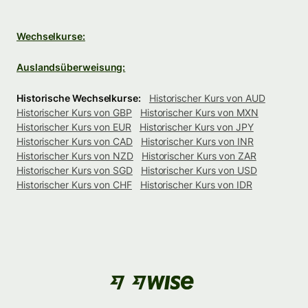
Wechselkurse:
Auslandsüberweisung:
Historische Wechselkurse:
Historischer Kurs von AUD
Historischer Kurs von GBP
Historischer Kurs von MXN
Historischer Kurs von EUR
Historischer Kurs von JPY
Historischer Kurs von CAD
Historischer Kurs von INR
Historischer Kurs von NZD
Historischer Kurs von ZAR
Historischer Kurs von SGD
Historischer Kurs von USD
Historischer Kurs von CHF
Historischer Kurs von IDR