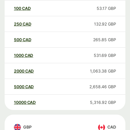
100
CAD
53.17
GBP
250
CAD
132.92
GBP
500
CAD
265.85
GBP
1000
CAD
531.69
GBP
2000
CAD
1,063.38
GBP
5000
CAD
2,658.46
GBP
10000
CAD
5,316.92
GBP
GBP
CAD