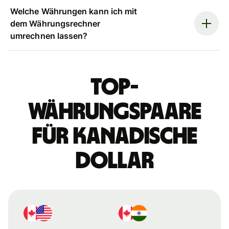
Welche Währungen kann ich mit
dem Währungsrechner
umrechnen lassen?
Top-
Währungspaare
für kanadische
Dollar