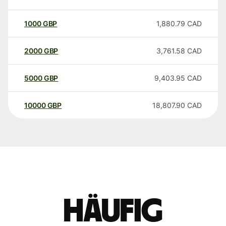
1000
GBP
1,880.79
CAD
2000
GBP
3,761.58
CAD
5000
GBP
9,403.95
CAD
10000
GBP
18,807.90
CAD
Häufig