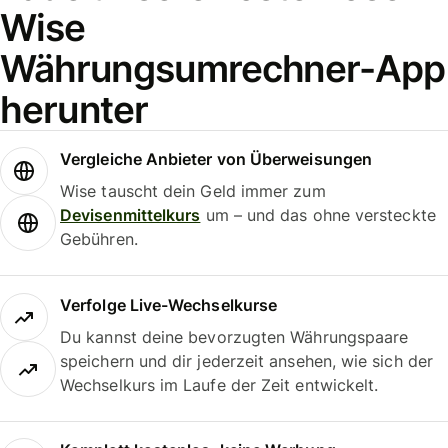
Wise
Währungsumrechner-App
herunter
Vergleiche Anbieter von Überweisungen
Wise tauscht dein Geld immer zum
Devisenmittelkurs
um – und das ohne versteckte
Gebühren.
Verfolge Live-Wechselkurse
Du kannst deine bevorzugten Währungspaare
speichern und dir jederzeit ansehen, wie sich der
Wechselkurs im Laufe der Zeit entwickelt.