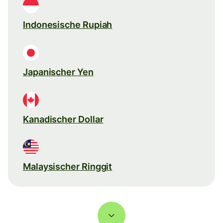
Indonesische Rupiah
Japanischer Yen
Kanadischer Dollar
Malaysischer Ringgit