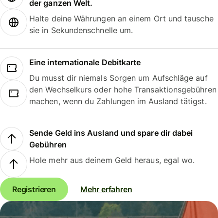
der ganzen Welt.
Halte deine Währungen an einem Ort und tausche
sie in Sekundenschnelle um.
Eine internationale Debitkarte
Du musst dir niemals Sorgen um Aufschläge auf
den Wechselkurs oder hohe Transaktionsgebühren
machen, wenn du Zahlungen im Ausland tätigst.
Sende Geld ins Ausland und spare dir dabei
Gebühren
Hole mehr aus deinem Geld heraus, egal wo.
Registrieren
Mehr erfahren