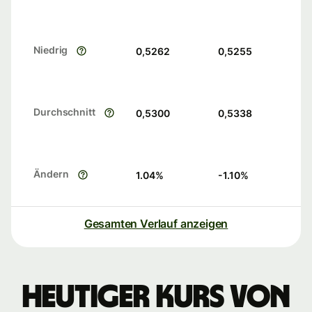
Niedrig
0,5262
0,5255
Durchschnitt
0,5300
0,5338
Ändern
1.04
%
-1.10
%
Gesamten Verlauf anzeigen
Heutiger Kurs von