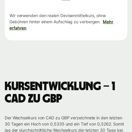
Wir verwenden den realen Devisenmittelkurs, ohne
Gebühren hinter einem Aufschlag zu verbergen.
Mehr
erfahren
Kursentwicklung – 1
CAD zu GBP
Der Wechselkurs von CAD zu GBP verzeichnete in den letzten
30 Tagen ein Hoch von 0,5335 und ein Tief von 0,5262. Somit
lag der durchschnittliche Wechselkurs der letzten 30 Tage bei