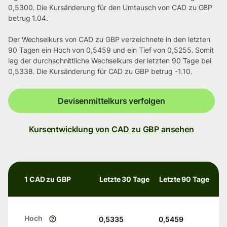
0,5300. Die Kursänderung für den Umtausch von CAD zu GBP
betrug 1.04.
Der Wechselkurs von CAD zu GBP verzeichnete in den letzten
90 Tagen ein Hoch von 0,5459 und ein Tief von 0,5255. Somit
lag der durchschnittliche Wechselkurs der letzten 90 Tage bei
0,5338. Die Kursänderung für CAD zu GBP betrug -1.10.
Devisenmittelkurs verfolgen
Kursentwicklung von CAD zu GBP ansehen
1 CAD zu GBP
Letzte 30 Tage
Letzte 90 Tage
Hoch
0,5335
0,5459