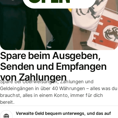
Spare beim Ausgeben,
Senden und Empfangen
von Zahlungen
Spare bei Überweisungen, Zahlungen und
Geldeingängen in über 40 Währungen – alles was du
brauchst, alles in einem Konto, immer für dich
bereit.
Verwalte Geld bequem unterwegs, und das auf