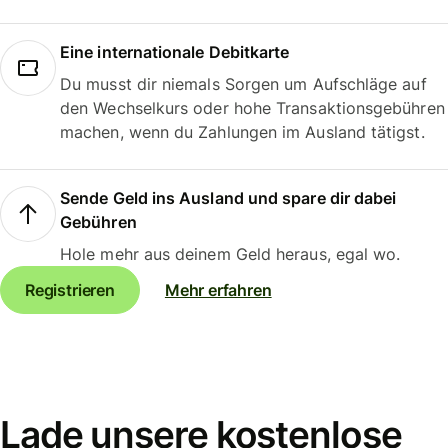
Eine internationale Debitkarte
Du musst dir niemals Sorgen um Aufschläge auf
den Wechselkurs oder hohe Transaktionsgebühren
machen, wenn du Zahlungen im Ausland tätigst.
Sende Geld ins Ausland und spare dir dabei
Gebühren
Hole mehr aus deinem Geld heraus, egal wo.
Registrieren
Mehr erfahren
Lade unsere kostenlose