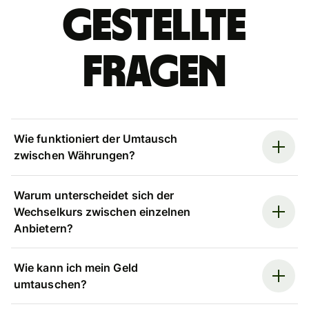
gestellte
Fragen
Wie funktioniert der Umtausch
zwischen Währungen?
Warum unterscheidet sich der
Wechselkurs zwischen einzelnen
Anbietern?
Wie kann ich mein Geld
umtauschen?