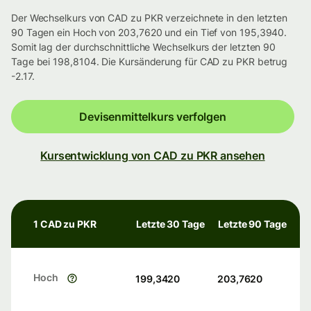
Der Wechselkurs von CAD zu PKR verzeichnete in den letzten
90 Tagen ein Hoch von 203,7620 und ein Tief von 195,3940.
Somit lag der durchschnittliche Wechselkurs der letzten 90
Tage bei 198,8104. Die Kursänderung für CAD zu PKR betrug
-2.17.
Devisenmittelkurs verfolgen
Kursentwicklung von CAD zu PKR ansehen
1 CAD zu PKR
Letzte 30 Tage
Letzte 90 Tage
Hoch
199,3420
203,7620