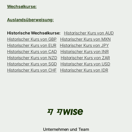
Wechselkurse:
Auslandsüberweisung:
Historische Wechselkurse:
Historischer Kurs von AUD
Historischer Kurs von GBP
Historischer Kurs von MXN
Historischer Kurs von EUR
Historischer Kurs von JPY
Historischer Kurs von CAD
Historischer Kurs von INR
Historischer Kurs von NZD
Historischer Kurs von ZAR
Historischer Kurs von SGD
Historischer Kurs von USD
Historischer Kurs von CHF
Historischer Kurs von IDR
Unternehmen und Team