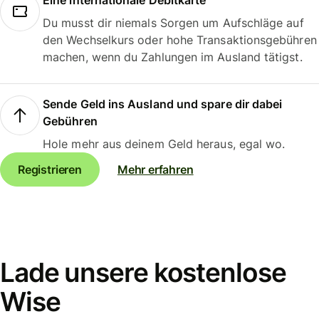
Eine internationale Debitkarte
Du musst dir niemals Sorgen um Aufschläge auf
den Wechselkurs oder hohe Transaktionsgebühren
machen, wenn du Zahlungen im Ausland tätigst.
Sende Geld ins Ausland und spare dir dabei
Gebühren
Hole mehr aus deinem Geld heraus, egal wo.
Registrieren
Mehr erfahren
Lade unsere kostenlose
Wise