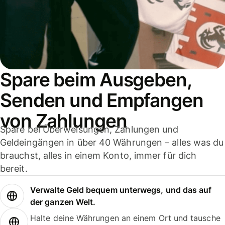
Spare beim Ausgeben,
Senden und Empfangen
von Zahlungen
Spare bei Überweisungen, Zahlungen und
Geldeingängen in über 40 Währungen – alles was du
brauchst, alles in einem Konto, immer für dich
bereit.
Verwalte Geld bequem unterwegs, und das auf
der ganzen Welt.
Halte deine Währungen an einem Ort und tausche