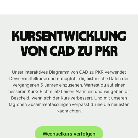
Kursentwicklung
von CAD zu PKR
Unser interaktives Diagramm von CAD zu PKR verwendet
Devisenmittelkurse und ermöglicht dir, historische Daten der
vergangenen 5 Jahren einzusehen. Wartest du auf einen
besseren Kurs? Richte jetzt einen Alarm ein und wir geben dir
Bescheid, wenn sich der Kurs verbessert. Und mit unseren
täglichen Zusammenfassungen verpasst du nie die neuesten
Nachrichten.
Wechselkurs verfolgen