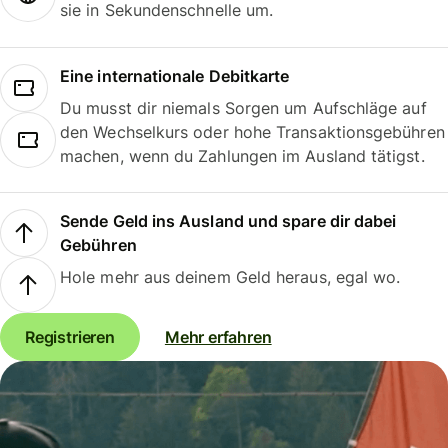
sie in Sekundenschnelle um.
Eine internationale Debitkarte
Du musst dir niemals Sorgen um Aufschläge auf
den Wechselkurs oder hohe Transaktionsgebühren
machen, wenn du Zahlungen im Ausland tätigst.
Sende Geld ins Ausland und spare dir dabei
Gebühren
Hole mehr aus deinem Geld heraus, egal wo.
Registrieren
Mehr erfahren