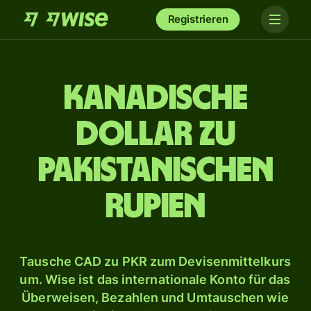
Registrieren
Kanadische
Dollar zu
pakistanischen
Rupien
Tausche CAD zu PKR zum Devisenmittelkurs
um. Wise ist das internationale Konto für das
Überweisen, Bezahlen und Umtauschen wie