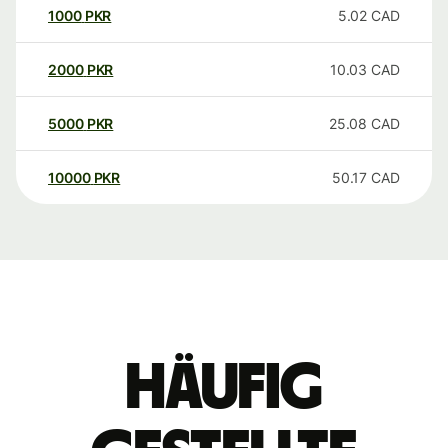
1000
PKR
5.02
CAD
2000
PKR
10.03
CAD
5000
PKR
25.08
CAD
10000
PKR
50.17
CAD
Häufig