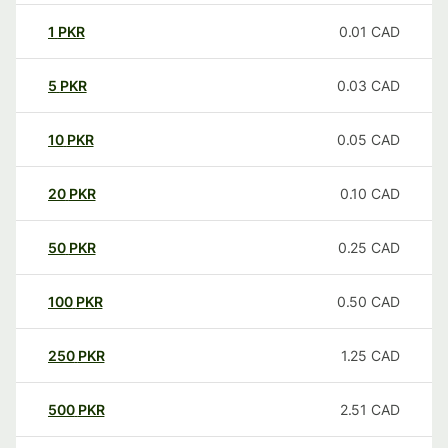
1
PKR
0.01
CAD
5
PKR
0.03
CAD
10
PKR
0.05
CAD
20
PKR
0.10
CAD
50
PKR
0.25
CAD
100
PKR
0.50
CAD
250
PKR
1.25
CAD
500
PKR
2.51
CAD