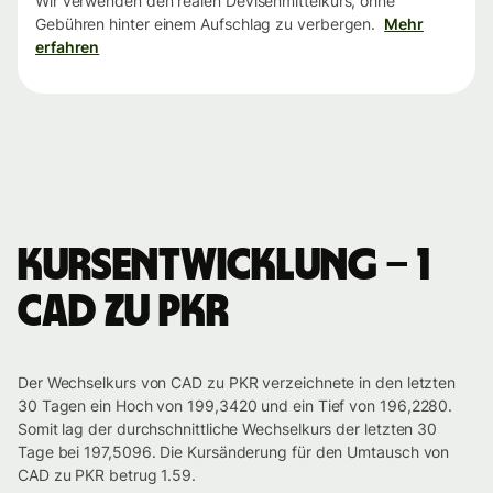
Wir verwenden den realen Devisenmittelkurs, ohne
Gebühren hinter einem Aufschlag zu verbergen.
Mehr
erfahren
Kursentwicklung – 1
CAD zu PKR
Der Wechselkurs von CAD zu PKR verzeichnete in den letzten
30 Tagen ein Hoch von 199,3420 und ein Tief von 196,2280.
Somit lag der durchschnittliche Wechselkurs der letzten 30
Tage bei 197,5096. Die Kursänderung für den Umtausch von
CAD zu PKR betrug 1.59.