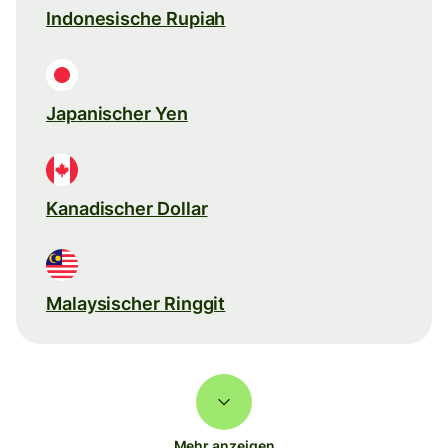
Indonesische Rupiah
Japanischer Yen
Kanadischer Dollar
Malaysischer Ringgit
Mehr anzeigen