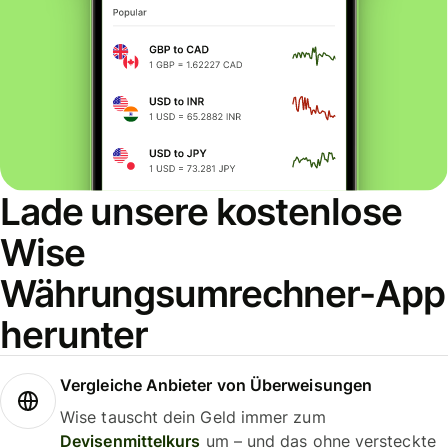
Lade unsere kostenlose
Wise
Währungsumrechner-App
herunter
Vergleiche Anbieter von Überweisungen
Wise tauscht dein Geld immer zum
Devisenmittelkurs
um – und das ohne versteckte