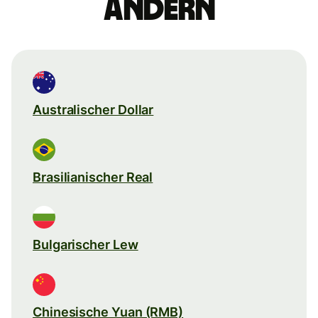
ändern
Australischer Dollar
Brasilianischer Real
Bulgarischer Lew
Chinesische Yuan (RMB)