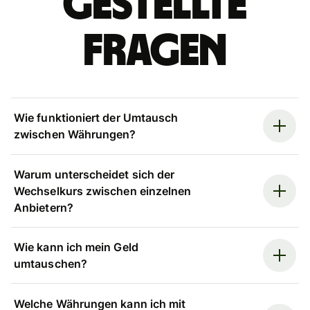
gestellte
Fragen
Wie funktioniert der Umtausch
zwischen Währungen?
Warum unterscheidet sich der
Wechselkurs zwischen einzelnen
Anbietern?
Wie kann ich mein Geld
umtauschen?
Welche Währungen kann ich mit