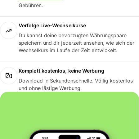
Gebühren.
Verfolge Live-Wechselkurse
Du kannst deine bevorzugten Währungspaare
speichern und dir jederzeit ansehen, wie sich der
Wechselkurs im Laufe der Zeit entwickelt.
Komplett kostenlos, keine Werbung
Download in Sekundenschnelle. Völlig kostenlos
und ohne lästige Werbung.