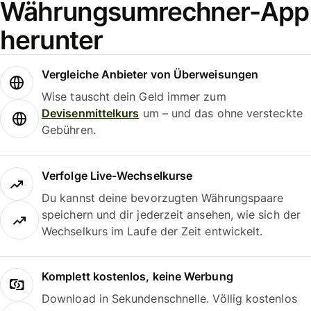
Währungsumrechner-App
herunter
Vergleiche Anbieter von Überweisungen
Wise tauscht dein Geld immer zum
Devisenmittelkurs
um – und das ohne versteckte
Gebühren.
Verfolge Live-Wechselkurse
Du kannst deine bevorzugten Währungspaare
speichern und dir jederzeit ansehen, wie sich der
Wechselkurs im Laufe der Zeit entwickelt.
Komplett kostenlos, keine Werbung
Download in Sekundenschnelle. Völlig kostenlos