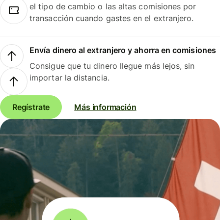
el tipo de cambio o las altas comisiones por
transacción cuando gastes en el extranjero.
Envía dinero al extranjero y ahorra en comisiones
Consigue que tu dinero llegue más lejos, sin
importar la distancia.
Regístrate
Más información