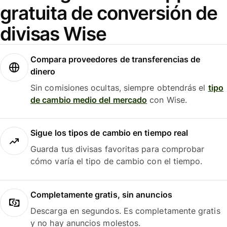
gratuita de conversión de
divisas Wise
Compara proveedores de transferencias de
dinero
Sin comisiones ocultas, siempre obtendrás el
tipo
de cambio medio del mercado
con Wise.
Sigue los tipos de cambio en tiempo real
Guarda tus divisas favoritas para comprobar
cómo varía el tipo de cambio con el tiempo.
Completamente gratis, sin anuncios
Descarga en segundos. Es completamente gratis
y no hay anuncios molestos.