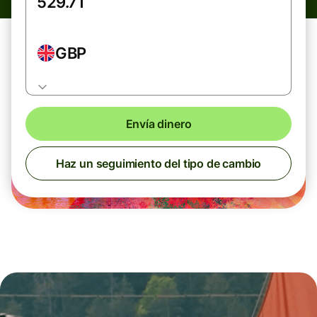
GBP
Envía dinero
Haz un seguimiento del tipo de cambio