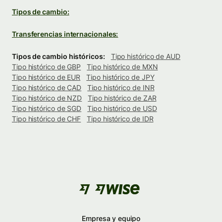
Tipos de cambio:
Transferencias internacionales:
Tipos de cambio históricos:
Tipo histórico de AUD
Tipo histórico de GBP
Tipo histórico de MXN
Tipo histórico de EUR
Tipo histórico de JPY
Tipo histórico de CAD
Tipo histórico de INR
Tipo histórico de NZD
Tipo histórico de ZAR
Tipo histórico de SGD
Tipo histórico de USD
Tipo histórico de CHF
Tipo histórico de IDR
Empresa y equipo