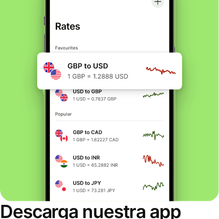
Descarga nuestra app