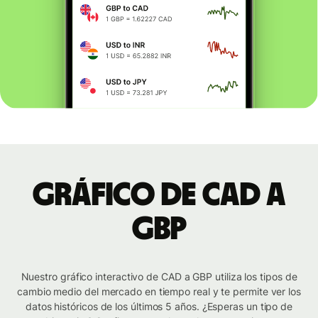
Gráfico de CAD a
GBP
Nuestro gráfico interactivo de CAD a GBP utiliza los tipos de
cambio medio del mercado en tiempo real y te permite ver los
datos históricos de los últimos 5 años. ¿Esperas un tipo de