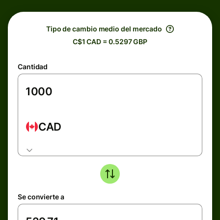
Tipo de cambio medio del mercado
C$1 CAD = 0.5297 GBP
Cantidad
CAD
Se convierte a