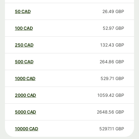
50
CAD
26.49
GBP
100
CAD
52.97
GBP
250
CAD
132.43
GBP
500
CAD
264.86
GBP
1000
CAD
529.71
GBP
2000
CAD
1059.42
GBP
5000
CAD
2648.56
GBP
10000
CAD
5297.11
GBP