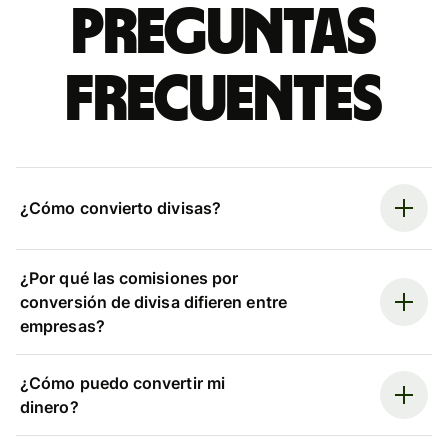
Preguntas
frecuentes
¿Cómo convierto divisas?
¿Por qué las comisiones por
conversión de divisa difieren entre
empresas?
¿Cómo puedo convertir mi
dinero?