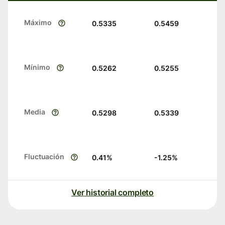
Máximo
0.5335
0.5459
Mínimo
0.5262
0.5255
Media
0.5298
0.5339
Fluctuación
0.41
%
-1.25
%
Ver historial completo