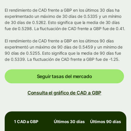
El rendimiento de CAD frente a GBP en los últimos 30 días ha
experimentado un máximo de 30 días de 0.5335 y un mínimo
de 30 días de 0.5262. Esto significa que la media de 30 días
fue de 0.5298. La fluctuación de CAD frente a GBP fue de 0.41.
El rendimiento de CAD frente a GBP en los últimos 90 días
experimentó un máximo de 90 días de 0.5459 y un mínimo de
90 días de 0.5255. Esto significa que la media de 90 días fue
de 0.5339. La fluctuación de CAD frente a GBP fue de -1.25.
Seguir tasas del mercado
Consulta el gráfico de CAD a GBP
1 CAD a GBP
Últimos 30 días
Últimos 90 días