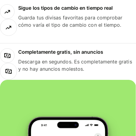
Sigue los tipos de cambio en tiempo real
Guarda tus divisas favoritas para comprobar
cómo varía el tipo de cambio con el tiempo.
Completamente gratis, sin anuncios
Descarga en segundos. Es completamente gratis
y no hay anuncios molestos.