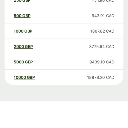
250
GBP
471.96
CAD
500
GBP
943.91
CAD
1000
GBP
1887.82
CAD
2000
GBP
3775.64
CAD
5000
GBP
9439.10
CAD
10000
GBP
18878.20
CAD