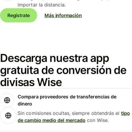
importar la distancia.
Regístrate
Más información
Descarga nuestra app
gratuita de conversión de
divisas Wise
Compara proveedores de transferencias de
dinero
Sin comisiones ocultas, siempre obtendrás el
tipo
de cambio medio del mercado
con Wise.