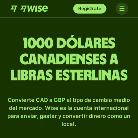
Regístrate
1000 dólares
canadienses a
libras esterlinas
Convierte CAD a GBP al tipo de cambio medio
del mercado. Wise es la cuenta internacional
para enviar, gastar y convertir dinero como un
local.