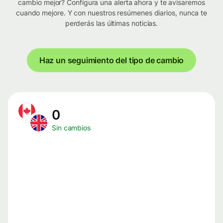
cambio mejor? Configura una alerta ahora y te avisaremos
cuando mejore. Y con nuestros resúmenes diarios, nunca te
perderás las últimas noticias.
Haz un seguimiento del tipo de cambio
0
Sin cambios