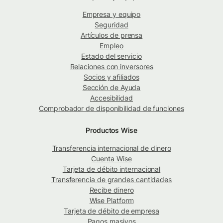
Empresa y equipo
Seguridad
Artículos de prensa
Empleo
Estado del servicio
Relaciones con inversores
Socios y afiliados
Sección de Ayuda
Accesibilidad
Comprobador de disponibilidad de funciones
Productos Wise
Transferencia internacional de dinero
Cuenta Wise
Tarjeta de débito internacional
Transferencia de grandes cantidades
Recibe dinero
Wise Platform
Tarjeta de débito de empresa
Pagos masivos