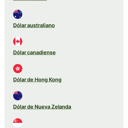
Dólar australiano
Dólar canadiense
Dólar de Hong Kong
Dólar de Nueva Zelanda