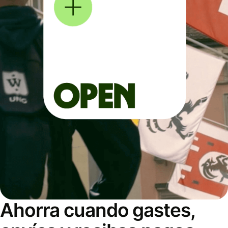
Ahorra cuando gastes,