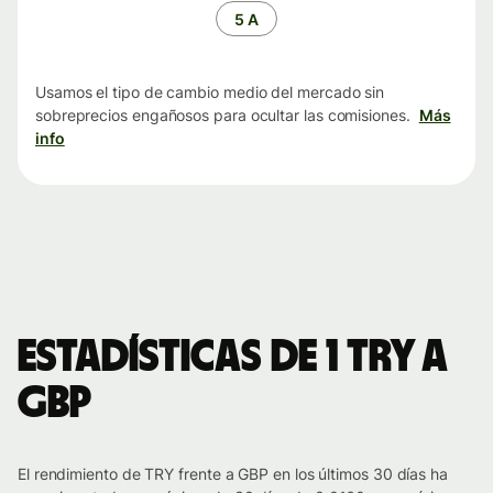
tiempo
5 A
Usamos el tipo de cambio medio del mercado sin
sobreprecios engañosos para ocultar las comisiones.
Más
info
Estadísticas de 1 TRY a
GBP
El rendimiento de TRY frente a GBP en los últimos 30 días ha