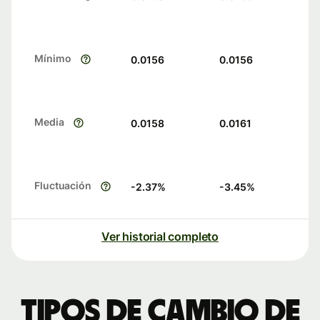
Mínimo
0.0156
0.0156
Media
0.0158
0.0161
Fluctuación
-2.37
%
-3.45
%
Ver historial completo
Tipos de cambio de