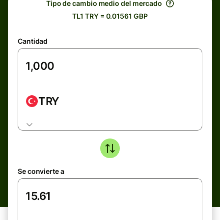
Tipo de cambio medio del mercado
TL1 TRY = 0.01561 GBP
Cantidad
TRY
Se convierte a