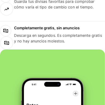
Guarda tus divisas favoritas para comprobar
cómo varía el tipo de cambio con el tiempo.
Completamente gratis, sin anuncios
Descarga en segundos. Es completamente gratis
y no hay anuncios molestos.