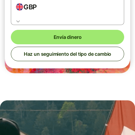
GBP
Envía dinero
Haz un seguimiento del tipo de cambio