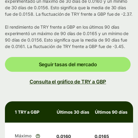
experimentado un máximo de 30 días de 0.0160 y un mínimo
de 30 días de 0.0156. Esto significa que la media de 30 días
fue de 0.0158. La fluctuación de TRY frente a GBP fue de -2.37.
El rendimiento de TRY frente a GBP en los últimos 90 días
experimentó un máximo de 90 días de 0.0165 y un mínimo de
90 días de 0.0156. Esto significa que la media de 90 días fue
de 0.0161. La fluctuación de TRY frente a GBP fue de -3.45.
Seguir tasas del mercado
Consulta el gráfico de TRY a GBP
1 TRY a GBP
Últimos 30 días
Últimos 90 días
Máximo
0.0160
0.0165