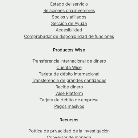
Estado del servicio
Relaciones con inversores
Socios y afiliados
Sección de Ayuda
Accesibilidad
Comprobador de disponibilidad de funciones
Productos Wise
Transferencia internacional de dinero
Cuenta Wise
Tarjeta de débito internacional
Transferencia de grandes cantidades
Recibe dinero
Wise Platform
Tarjeta de débito de empresa
Pagos masivos
Recursos
Política de privacidad de la investigación
Conversor de moneda