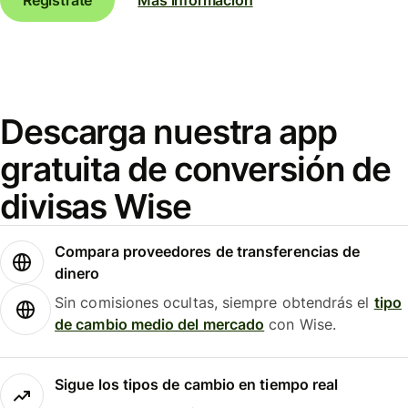
Descarga nuestra app
gratuita de conversión de
divisas Wise
Compara proveedores de transferencias de
dinero
Sin comisiones ocultas, siempre obtendrás el
tipo
de cambio medio del mercado
con Wise.
Sigue los tipos de cambio en tiempo real