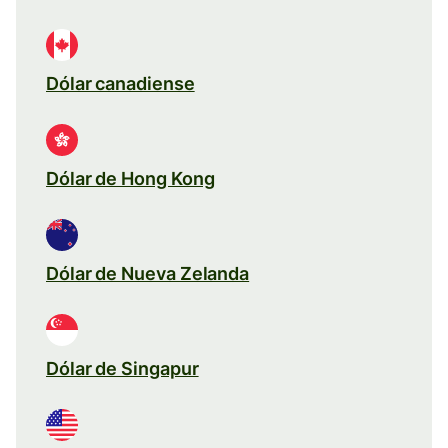
Dólar canadiense
Dólar de Hong Kong
Dólar de Nueva Zelanda
Dólar de Singapur