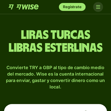
Regístrate
Liras turcas
libras esterlinas
Convierte TRY a GBP al tipo de cambio medio
del mercado. Wise es la cuenta internacional
para enviar, gastar y convertir dinero como un
local.