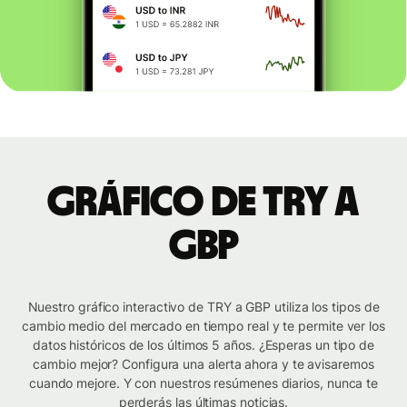
Gráfico de TRY a
GBP
Nuestro gráfico interactivo de TRY a GBP utiliza los tipos de
cambio medio del mercado en tiempo real y te permite ver los
datos históricos de los últimos 5 años. ¿Esperas un tipo de
cambio mejor? Configura una alerta ahora y te avisaremos
cuando mejore. Y con nuestros resúmenes diarios, nunca te
perderás las últimas noticias.