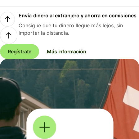
Envía dinero al extranjero y ahorra en comisiones
Consigue que tu dinero llegue más lejos, sin
importar la distancia.
Regístrate
Más información