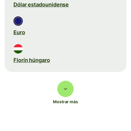
Dólar estadounidense
Euro
Florín húngaro
Mostrar más