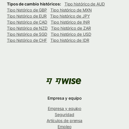
Tipos de cambio históricos:
Tipo histórico de AUD
Tipo histórico de GBP
Tipo histórico de MXN
Tipo histórico de EUR
Tipo histórico de JPY
Tipo histórico de CAD
Tipo histórico de INR
Tipo histórico de NZD
Tipo histórico de ZAR
Tipo histórico de SGD
Tipo histórico de USD
Tipo histórico de CHF
Tipo histórico de IDR
Empresa y equipo
Empresa y equipo
Seguridad
Artículos de prensa
Empleo