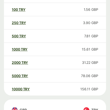
100
TRY
1.56
GBP
250
TRY
3.90
GBP
500
TRY
7.81
GBP
1000
TRY
15.61
GBP
2000
TRY
31.22
GBP
5000
TRY
78.06
GBP
10000
TRY
156.11
GBP
GBP
TRY