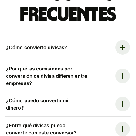
frecuentes
¿Cómo convierto divisas?
¿Por qué las comisiones por
conversión de divisa difieren entre
empresas?
¿Cómo puedo convertir mi
dinero?
¿Entre qué divisas puedo
convertir con este conversor?