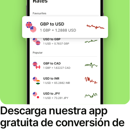
Descarga nuestra app
gratuita de conversión de