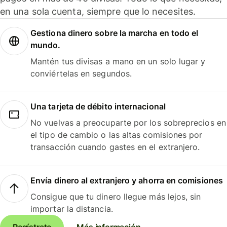
en una sola cuenta, siempre que lo necesites.
Gestiona dinero sobre la marcha en todo el
mundo.
Mantén tus divisas a mano en un solo lugar y
conviértelas en segundos.
Una tarjeta de débito internacional
No vuelvas a preocuparte por los sobreprecios en
el tipo de cambio o las altas comisiones por
transacción cuando gastes en el extranjero.
Envía dinero al extranjero y ahorra en comisiones
Consigue que tu dinero llegue más lejos, sin
importar la distancia.
Regístrate
Más información