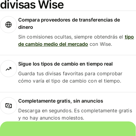
divisas Wise
Compara proveedores de transferencias de
dinero
Sin comisiones ocultas, siempre obtendrás el
tipo
de cambio medio del mercado
con Wise.
Sigue los tipos de cambio en tiempo real
Guarda tus divisas favoritas para comprobar
cómo varía el tipo de cambio con el tiempo.
Completamente gratis, sin anuncios
Descarga en segundos. Es completamente gratis
y no hay anuncios molestos.