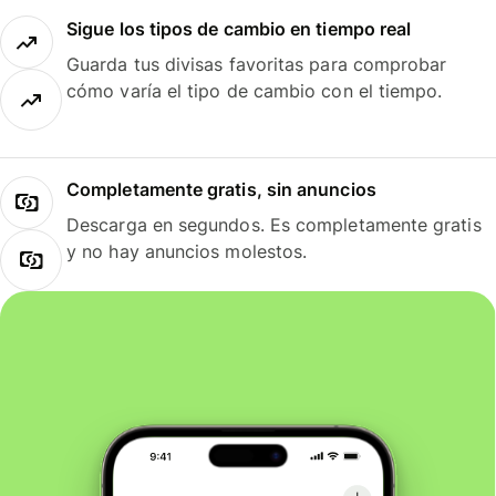
Sigue los tipos de cambio en tiempo real
Guarda tus divisas favoritas para comprobar
cómo varía el tipo de cambio con el tiempo.
Completamente gratis, sin anuncios
Descarga en segundos. Es completamente gratis
y no hay anuncios molestos.