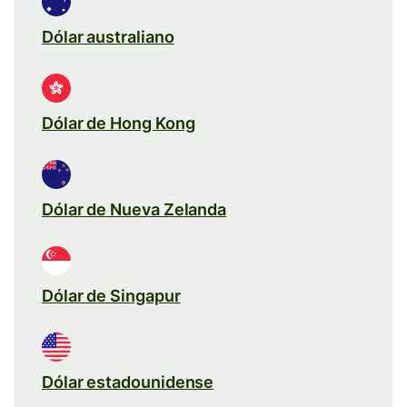
Dólar australiano
Dólar de Hong Kong
Dólar de Nueva Zelanda
Dólar de Singapur
Dólar estadounidense