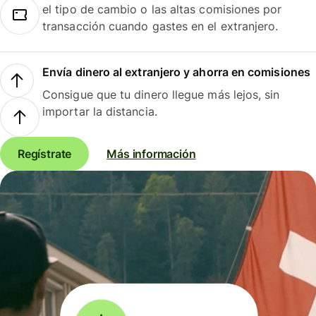
el tipo de cambio o las altas comisiones por
transacción cuando gastes en el extranjero.
Envía dinero al extranjero y ahorra en comisiones
Consigue que tu dinero llegue más lejos, sin
importar la distancia.
Regístrate
Más información