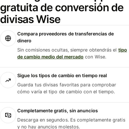
gratuita de conversión de
divisas Wise
Compara proveedores de transferencias de
dinero
Sin comisiones ocultas, siempre obtendrás el
tipo
de cambio medio del mercado
con Wise.
Sigue los tipos de cambio en tiempo real
Guarda tus divisas favoritas para comprobar
cómo varía el tipo de cambio con el tiempo.
Completamente gratis, sin anuncios
Descarga en segundos. Es completamente gratis
y no hay anuncios molestos.