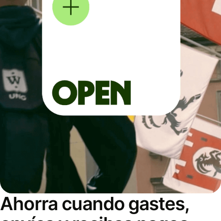
Ahorra cuando gastes,