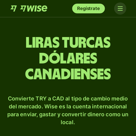
Regístrate
Liras turcas
dólares
canadienses
Convierte TRY a CAD al tipo de cambio medio
del mercado. Wise es la cuenta internacional
para enviar, gastar y convertir dinero como un
local.