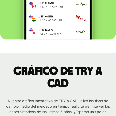
Gráfico de TRY a
CAD
Nuestro gráfico interactivo de TRY a CAD utiliza los tipos de
cambio medio del mercado en tiempo real y te permite ver los
datos históricos de los últimos 5 años. ¿Esperas un tipo de