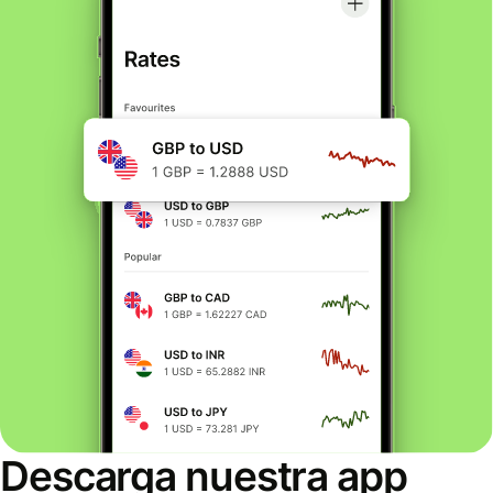
Descarga nuestra app