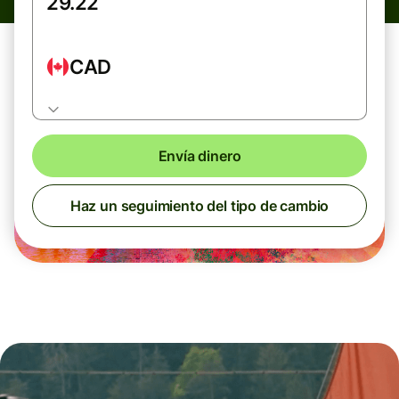
CAD
Envía dinero
Haz un seguimiento del tipo de cambio