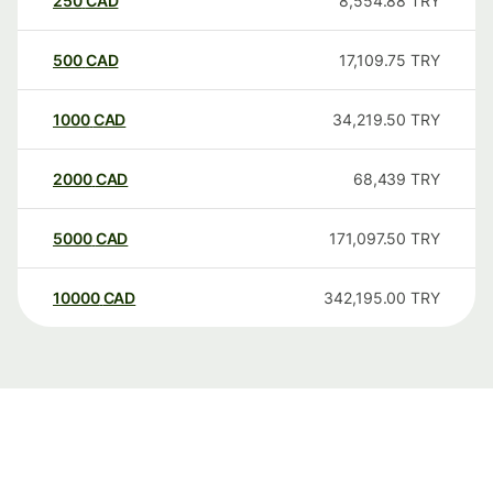
250
CAD
8,554.88
TRY
500
CAD
17,109.75
TRY
1000
CAD
34,219.50
TRY
2000
CAD
68,439
TRY
5000
CAD
171,097.50
TRY
10000
CAD
342,195.00
TRY