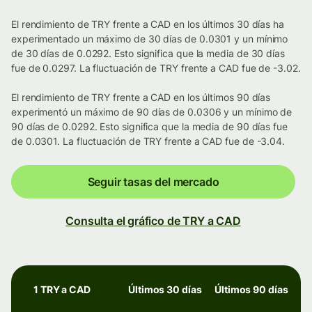
El rendimiento de TRY frente a CAD en los últimos 30 días ha
experimentado un máximo de 30 días de 0.0301 y un mínimo
de 30 días de 0.0292. Esto significa que la media de 30 días
fue de 0.0297. La fluctuación de TRY frente a CAD fue de -3.02.
El rendimiento de TRY frente a CAD en los últimos 90 días
experimentó un máximo de 90 días de 0.0306 y un mínimo de
90 días de 0.0292. Esto significa que la media de 90 días fue
de 0.0301. La fluctuación de TRY frente a CAD fue de -3.04.
Seguir tasas del mercado
Consulta el gráfico de TRY a CAD
1 TRY a CAD
Últimos 30 días
Últimos 90 días