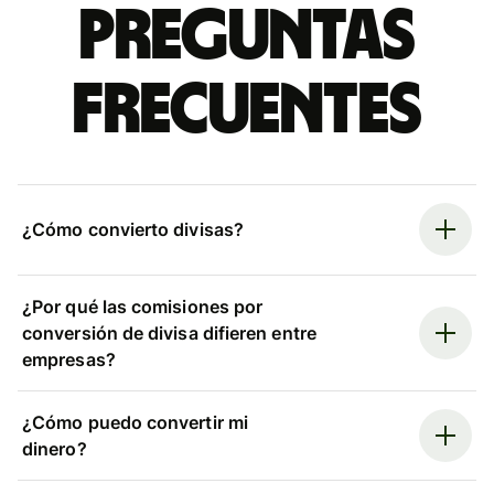
Preguntas
frecuentes
¿Cómo convierto divisas?
¿Por qué las comisiones por
conversión de divisa difieren entre
empresas?
¿Cómo puedo convertir mi
dinero?