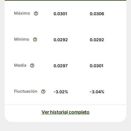
Máximo
0.0301
0.0306
Mínimo
0.0292
0.0292
Media
0.0297
0.0301
Fluctuación
-3.02
%
-3.04
%
Ver historial completo