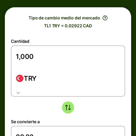
Tipo de cambio medio del mercado
TL1 TRY = 0.02922 CAD
Cantidad
TRY
Se convierte a