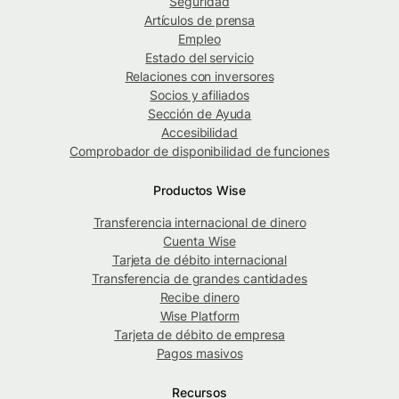
Seguridad
Artículos de prensa
Empleo
Estado del servicio
Relaciones con inversores
Socios y afiliados
Sección de Ayuda
Accesibilidad
Comprobador de disponibilidad de funciones
Productos Wise
Transferencia internacional de dinero
Cuenta Wise
Tarjeta de débito internacional
Transferencia de grandes cantidades
Recibe dinero
Wise Platform
Tarjeta de débito de empresa
Pagos masivos
Recursos