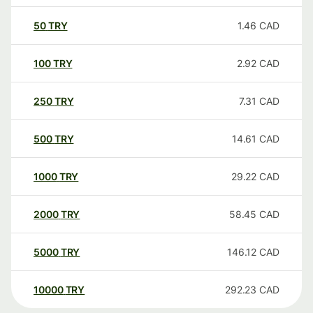
50
TRY
1.46
CAD
100
TRY
2.92
CAD
250
TRY
7.31
CAD
500
TRY
14.61
CAD
1000
TRY
29.22
CAD
2000
TRY
58.45
CAD
5000
TRY
146.12
CAD
10000
TRY
292.23
CAD