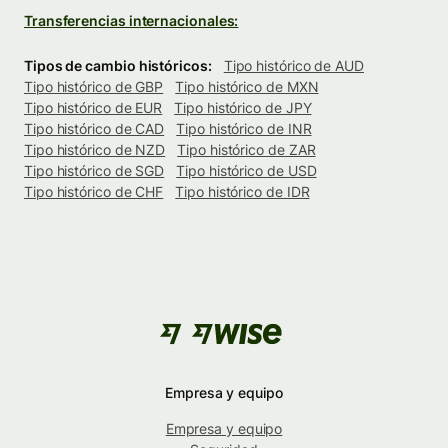
Transferencias internacionales:
Tipos de cambio históricos:
Tipo histórico de AUD
Tipo histórico de GBP
Tipo histórico de MXN
Tipo histórico de EUR
Tipo histórico de JPY
Tipo histórico de CAD
Tipo histórico de INR
Tipo histórico de NZD
Tipo histórico de ZAR
Tipo histórico de SGD
Tipo histórico de USD
Tipo histórico de CHF
Tipo histórico de IDR
Empresa y equipo
Empresa y equipo