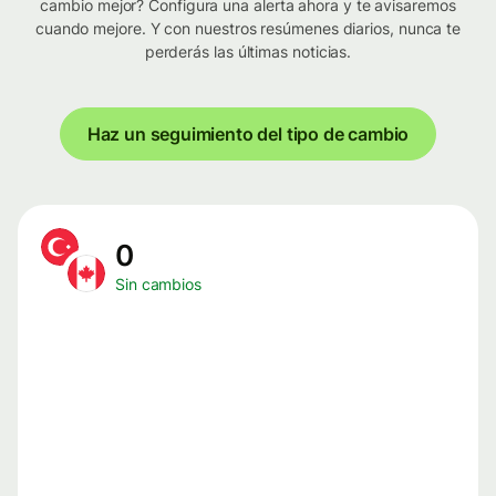
cambio mejor? Configura una alerta ahora y te avisaremos
cuando mejore. Y con nuestros resúmenes diarios, nunca te
perderás las últimas noticias.
Haz un seguimiento del tipo de cambio
0
Sin cambios