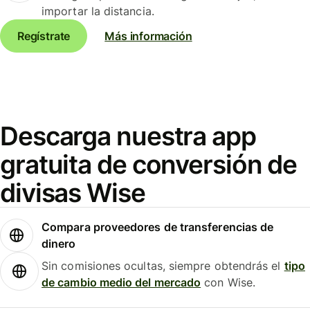
importar la distancia.
Regístrate
Más información
Descarga nuestra app
gratuita de conversión de
divisas Wise
Compara proveedores de transferencias de
dinero
Sin comisiones ocultas, siempre obtendrás el
tipo
de cambio medio del mercado
con Wise.