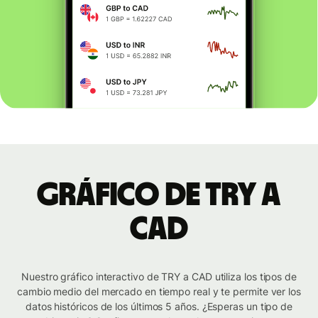
Gráfico de TRY a
CAD
Nuestro gráfico interactivo de TRY a CAD utiliza los tipos de
cambio medio del mercado en tiempo real y te permite ver los
datos históricos de los últimos 5 años. ¿Esperas un tipo de