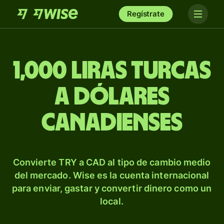
Regístrate
1,000 liras turcas
a dólares
canadienses
Convierte TRY a CAD al tipo de cambio medio
del mercado. Wise es la cuenta internacional
para enviar, gastar y convertir dinero como un
local.