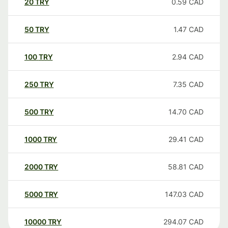
20
TRY
0.59
CAD
50
TRY
1.47
CAD
100
TRY
2.94
CAD
250
TRY
7.35
CAD
500
TRY
14.70
CAD
1000
TRY
29.41
CAD
2000
TRY
58.81
CAD
5000
TRY
147.03
CAD
10000
TRY
294.07
CAD