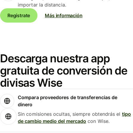
importar la distancia.
Regístrate
Más información
Descarga nuestra app
gratuita de conversión de
divisas Wise
Compara proveedores de transferencias de
dinero
Sin comisiones ocultas, siempre obtendrás el
tipo
de cambio medio del mercado
con Wise.