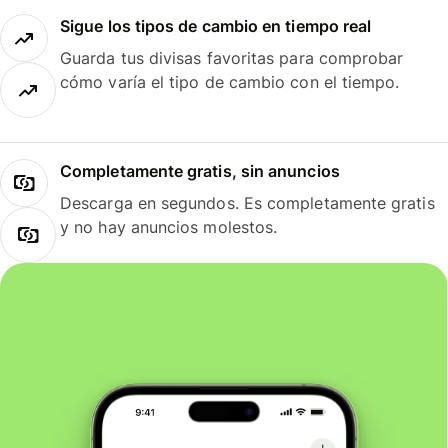
Sigue los tipos de cambio en tiempo real
Guarda tus divisas favoritas para comprobar
cómo varía el tipo de cambio con el tiempo.
Completamente gratis, sin anuncios
Descarga en segundos. Es completamente gratis
y no hay anuncios molestos.