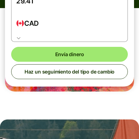
CAD
Envía dinero
Haz un seguimiento del tipo de cambio