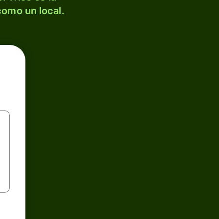
como un local.