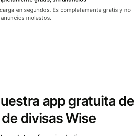
carga en segundos. Es completamente gratis y no
 anuncios molestos.
uestra app gratuita de
 de divisas Wise