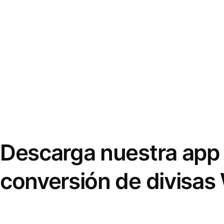
Descarga nuestra app 
conversión de divisas