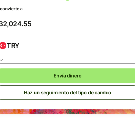
 convierte a
TRY
Envía dinero
Haz un seguimiento del tipo de cambio