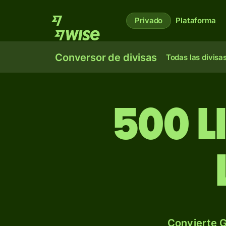
Privado
Plataforma
Conversor de divisas
Todas las divisa
500 l
Convierte G