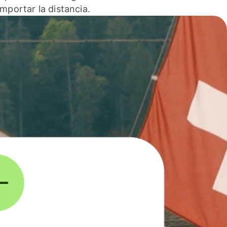
 importar la distancia.