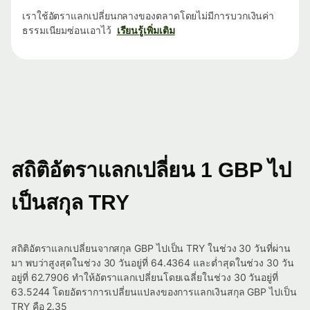
เราใช้อัตราแลกเปลี่ยนกลางของตลาดโดยไม่มีการบวกเงินค่า
ธรรมเนียมซ่อนเอาไว้
เรียนรู้เพิ่มเติม
สถิติอัตราแลกเปลี่ยน 1 GBP ไป
เป็นสกุล TRY
สถิติอัตราแลกเปลี่ยนจากสกุล GBP ไปเป็น TRY ในช่วง 30 วันที่ผ่าน
มา พบว่าสูงสุดในช่วง 30 วันอยู่ที่ 64.4364 และต่ำสุดในช่วง 30 วัน
อยู่ที่ 62.7906 ทำให้อัตราแลกเปลี่ยนโดยเฉลี่ยในช่วง 30 วันอยู่ที่
63.5244 โดยอัตราการเปลี่ยนแปลงของการแลกเงินสกุล GBP ไปเป็น
TRY คือ 2.35