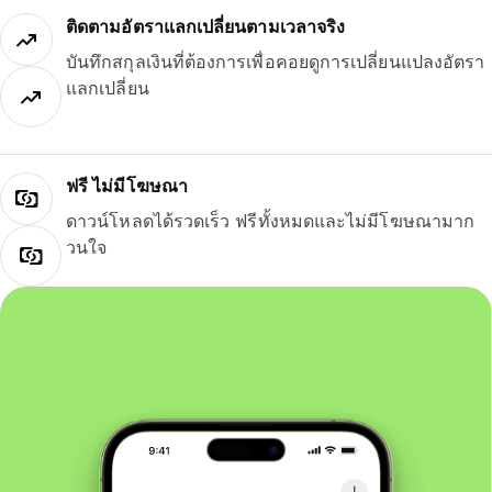
ติดตามอัตราแลกเปลี่ยนตามเวลาจริง
บันทึกสกุลเงินที่ต้องการเพื่อคอยดูการเปลี่ยนแปลงอัตรา
แลกเปลี่ยน
ฟรี ไม่มีโฆษณา
ดาวน์โหลดได้รวดเร็ว ฟรีทั้งหมดและไม่มีโฆษณามาก
วนใจ