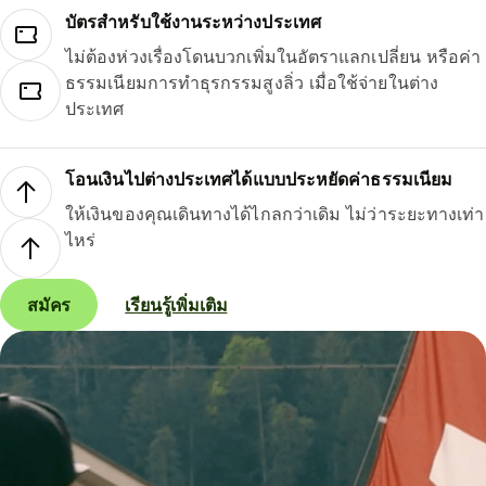
บัตรสำหรับใช้งานระหว่างประเทศ
ไม่ต้องห่วงเรื่องโดนบวกเพิ่มในอัตราแลกเปลี่ยน หรือค่า
ธรรมเนียมการทำธุรกรรมสูงลิ่ว เมื่อใช้จ่ายในต่าง
ประเทศ
โอนเงินไปต่างประเทศได้แบบประหยัดค่าธรรมเนียม
ให้เงินของคุณเดินทางได้ไกลกว่าเดิม ไม่ว่าระยะทางเท่า
ไหร่
สมัคร
เรียนรู้เพิ่มเติม