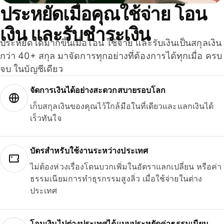
ประหยัดเมื่อคุณใช้จ่าย โอน
เงิน และรับชำระเงิน
ประหยัดได้มากขึ้นเมื่อโอน ใช้จ่าย และรับเงินเป็นสกุลเงิน
กว่า 40+ สกุล มาจัดการทุกอย่างที่ต้องการได้ทุกเมื่อ ครบ
จบ ในบัญชีเดียว
จัดการเงินได้อย่างสะดวกสบายรอบโลก
เก็บสกุลเงินของคุณไว้ใกล้มือในที่เดียวและแลกเงินได้
เร็วทันใจ
บัตรสำหรับใช้งานระหว่างประเทศ
ไม่ต้องห่วงเรื่องโดนบวกเพิ่มในอัตราแลกเปลี่ยน หรือค่า
ธรรมเนียมการทำธุรกรรมสูงลิ่ว เมื่อใช้จ่ายในต่าง
ประเทศ
โอนเงินไปต่างประเทศได้แบบประหยัดค่าธรรมเนียม