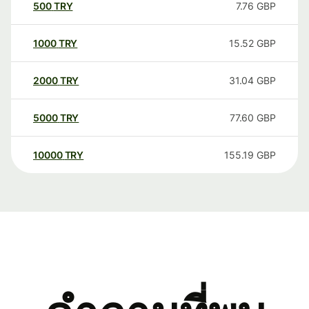
500
TRY
7.76
GBP
1000
TRY
15.52
GBP
2000
TRY
31.04
GBP
5000
TRY
77.60
GBP
10000
TRY
155.19
GBP