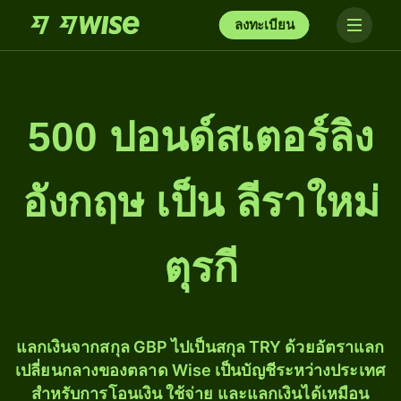
ลงทะเบียน
500 ปอนด์สเตอร์ลิง
อังกฤษ เป็น ลีราใหม่
ตุรกี
แลกเงินจากสกุล GBP ไปเป็นสกุล TRY ด้วยอัตราแลก
เปลี่ยนกลางของตลาด Wise เป็นบัญชีระหว่างประเทศ
สำหรับการโอนเงิน ใช้จ่าย และแลกเงินได้เหมือน