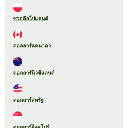
ซวอตือโปแลนด์
ดอลลาร์แคนาดา
ดอลลาร์นิวซีแลนด์
ดอลลาร์สหรัฐ
ดอลลาร์สิงคโปร์