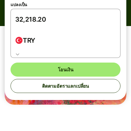
แปลงเป็น
TRY
โอนเงิน
ติดตามอัตราแลกเปลี่ยน