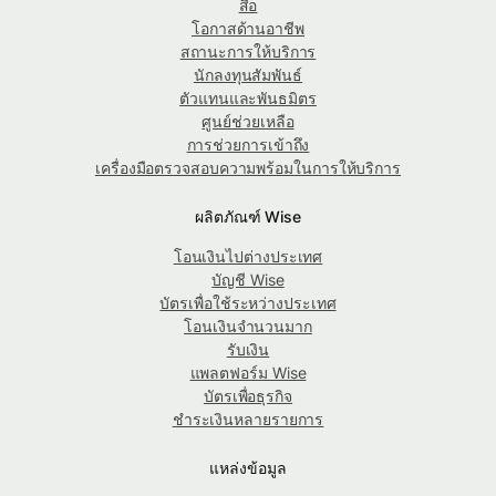
สื่อ
โอกาสด้านอาชีพ
สถานะการให้บริการ
นักลงทุนสัมพันธ์
ตัวแทนและพันธมิตร
ศูนย์ช่วยเหลือ
การช่วยการเข้าถึง
เครื่องมือตรวจสอบความพร้อมในการให้บริการ
ผลิตภัณฑ์ Wise
โอนเงินไปต่างประเทศ
บัญชี Wise
บัตรเพื่อใช้ระหว่างประเทศ
โอนเงินจำนวนมาก
รับเงิน
แพลตฟอร์ม Wise
บัตรเพื่อธุรกิจ
ชำระเงินหลายรายการ
แหล่งข้อมูล