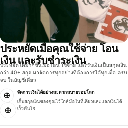
ประหยัดเมื่อคุณใช้จ่าย โอน
เงิน และรับชำระเงิน
ประหยัดได้มากขึ้นเมื่อโอน ใช้จ่าย และรับเงินเป็นสกุลเงิน
กว่า 40+ สกุล มาจัดการทุกอย่างที่ต้องการได้ทุกเมื่อ ครบ
จบ ในบัญชีเดียว
จัดการเงินได้อย่างสะดวกสบายรอบโลก
เก็บสกุลเงินของคุณไว้ใกล้มือในที่เดียวและแลกเงินได้
เร็วทันใจ