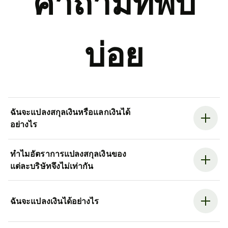
คำถามที่พบ
บ่อย
ฉันจะแปลงสกุลเงินหรือแลกเงินได้
อย่างไร
ทำไมอัตราการแปลงสกุลเงินของ
แต่ละบริษัทจึงไม่เท่ากัน
ฉันจะแปลงเงินได้อย่างไร