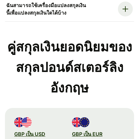
ฉันสามารถใช้เครื่องมือแปลงสกุลเงิน
นี้เพื่อแปลงสกุลเงินใดได้บ้าง
คู่สกุลเงินยอดนิยมของ
สกุลปอนด์สเตอร์ลิง
อังกฤษ
GBP เป็น USD
GBP เป็น EUR