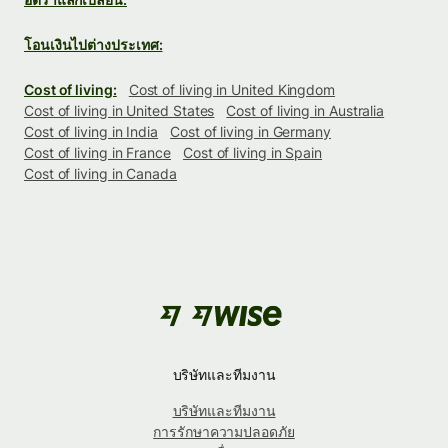
โอนเงินไปต่างประเทศ:
Cost of living:
Cost of living in United Kingdom
Cost of living in United States
Cost of living in Australia
Cost of living in India
Cost of living in Germany
Cost of living in France
Cost of living in Spain
Cost of living in Canada
บริษัทและทีมงาน
บริษัทและทีมงาน
การรักษาความปลอดภัย