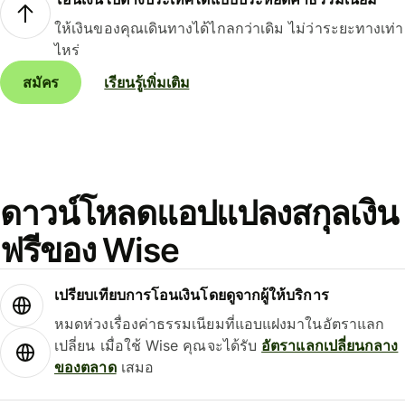
ให้เงินของคุณเดินทางได้ไกลกว่าเดิม ไม่ว่าระยะทางเท่า
ไหร่
สมัคร
เรียนรู้เพิ่มเติม
ดาวน์โหลดแอปแปลงสกุลเงิน
ฟรีของ Wise
เปรียบเทียบการโอนเงินโดยดูจากผู้ให้บริการ
หมดห่วงเรื่องค่าธรรมเนียมที่แอบแฝงมาในอัตราแลก
เปลี่ยน เมื่อใช้ Wise คุณจะได้รับ
อัตราแลกเปลี่ยนกลาง
ของตลาด
เสมอ