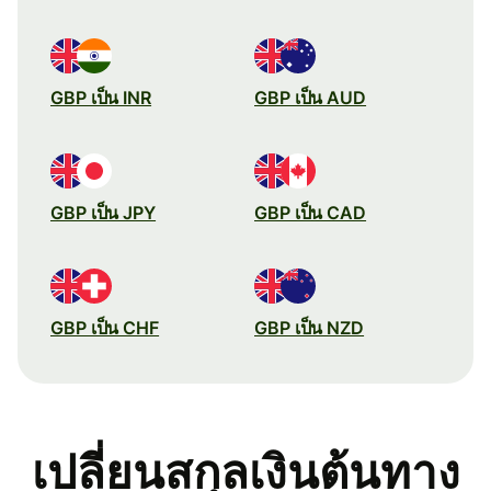
GBP เป็น INR
GBP เป็น AUD
GBP เป็น JPY
GBP เป็น CAD
GBP เป็น CHF
GBP เป็น NZD
เปลี่ยนสกุลเงินต้นทาง