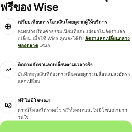
ฟรีของ Wise
เปรียบเทียบการโอนเงินโดยดูจากผู้ให้บริการ
หมดห่วงเรื่องค่าธรรมเนียมที่แอบแฝงมาในอัตราแลก
เปลี่ยน เมื่อใช้ Wise คุณจะได้รับ
อัตราแลกเปลี่ยนกลาง
ของตลาด
เสมอ
ติดตามอัตราแลกเปลี่ยนตามเวลาจริง
บันทึกสกุลเงินที่ต้องการเพื่อคอยดูการเปลี่ยนแปลงอัตรา
แลกเปลี่ยน
ฟรี ไม่มีโฆษณา
ดาวน์โหลดได้รวดเร็ว ฟรีทั้งหมดและไม่มีโฆษณามาก
วนใจ