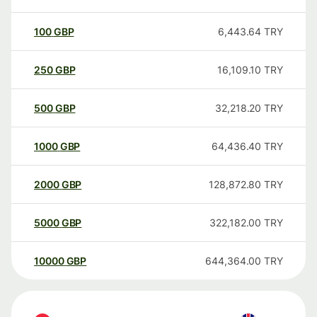
100
GBP
6,443.64
TRY
250
GBP
16,109.10
TRY
500
GBP
32,218.20
TRY
1000
GBP
64,436.40
TRY
2000
GBP
128,872.80
TRY
5000
GBP
322,182.00
TRY
10000
GBP
644,364.00
TRY