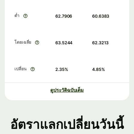
ต่ำ
62.7906
60.6383
โดยเฉลี่ย
63.5244
62.3213
เปลี่ยน
2.35
%
4.85
%
ดูประวัติฉบับเต็ม
อัตราแลกเปลี่ยนวันนี้