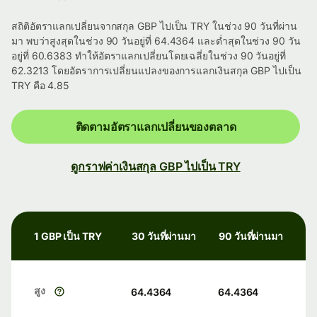
สถิติอัตราแลกเปลี่ยนจากสกุล GBP ไปเป็น TRY ในช่วง 90 วันที่ผ่าน
มา พบว่าสูงสุดในช่วง 90 วันอยู่ที่ 64.4364 และต่ำสุดในช่วง 90 วัน
อยู่ที่ 60.6383 ทำให้อัตราแลกเปลี่ยนโดยเฉลี่ยในช่วง 90 วันอยู่ที่
62.3213 โดยอัตราการเปลี่ยนแปลงของการแลกเงินสกุล GBP ไปเป็น
TRY คือ 4.85
ติดตามอัตราแลกเปลี่ยนของตลาด
ดูกราฟค่าเงินสกุล GBP ไปเป็น TRY
1 GBP เป็น TRY
30 วันที่ผ่านมา
90 วันที่ผ่านมา
สูง
64.4364
64.4364