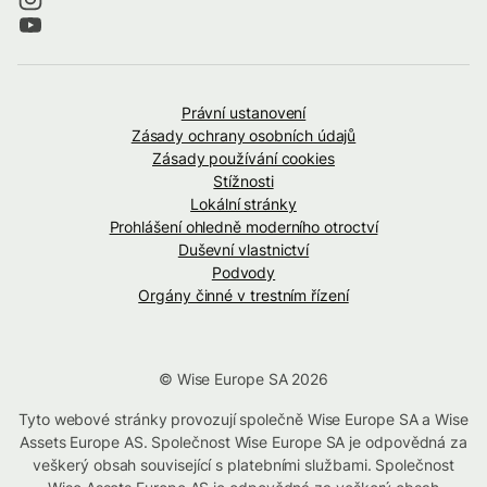
Právní ustanovení
Zásady ochrany osobních údajů
Zásady používání cookies
Stížnosti
Lokální stránky
Prohlášení ohledně moderního otroctví
Duševní vlastnictví
Podvody
Orgány činné v trestním řízení
© Wise Europe SA 2026
Tyto webové stránky provozují společně Wise Europe SA a Wise
Assets Europe AS. Společnost Wise Europe SA je odpovědná za
veškerý obsah související s platebními službami. Společnost