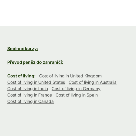
Směnné kurzy:
Převod peněz do zahraničí:
Cost of living:
Cost of living in United Kingdom
Cost of living in United States
Cost of living in Australia
Cost of living in India
Cost of living in Germany
Cost of living in France
Cost of living in Spain
Cost of living in Canada