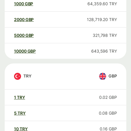
1000
GBP
64,359.60
TRY
2000
GBP
128,719.20
TRY
5000
GBP
321,798
TRY
10000
GBP
643,596
TRY
TRY
GBP
1
TRY
0.02
GBP
5
TRY
0.08
GBP
10
TRY
0.16
GBP