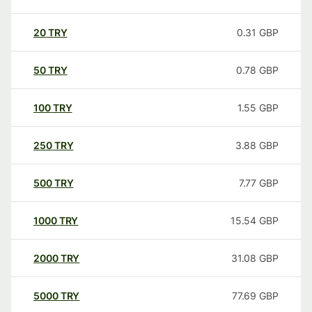
20
TRY
0.31
GBP
50
TRY
0.78
GBP
100
TRY
1.55
GBP
250
TRY
3.88
GBP
500
TRY
7.77
GBP
1000
TRY
15.54
GBP
2000
TRY
31.08
GBP
5000
TRY
77.69
GBP