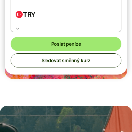
TRY
Poslat peníze
Sledovat směnný kurz