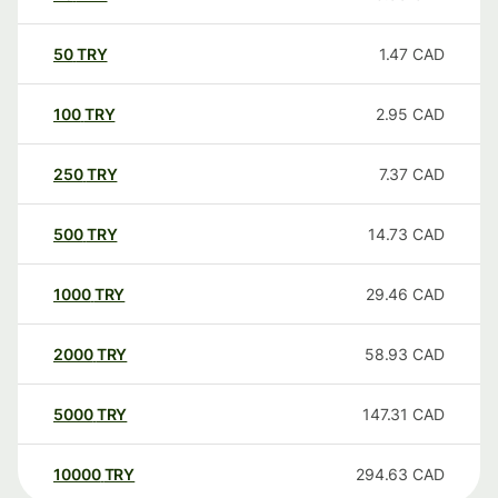
50
TRY
1.47
CAD
100
TRY
2.95
CAD
250
TRY
7.37
CAD
500
TRY
14.73
CAD
1000
TRY
29.46
CAD
2000
TRY
58.93
CAD
5000
TRY
147.31
CAD
10000
TRY
294.63
CAD