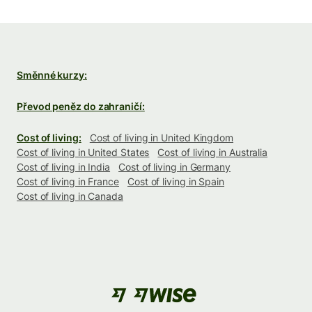
Směnné kurzy:
Převod peněz do zahraničí:
Cost of living:
Cost of living in United Kingdom
Cost of living in United States
Cost of living in Australia
Cost of living in India
Cost of living in Germany
Cost of living in France
Cost of living in Spain
Cost of living in Canada