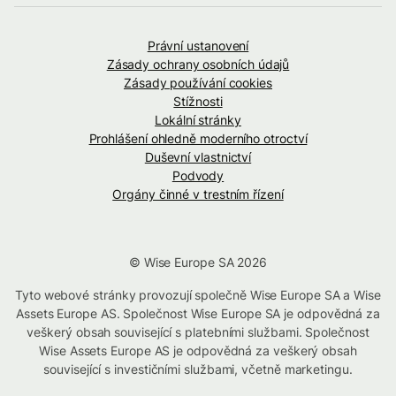
Právní ustanovení
Zásady ochrany osobních údajů
Zásady používání cookies
Stížnosti
Lokální stránky
Prohlášení ohledně moderního otroctví
Duševní vlastnictví
Podvody
Orgány činné v trestním řízení
© Wise Europe SA 2026
Tyto webové stránky provozují společně Wise Europe SA a Wise
Assets Europe AS. Společnost Wise Europe SA je odpovědná za
veškerý obsah související s platebními službami. Společnost
Wise Assets Europe AS je odpovědná za veškerý obsah
související s investičními službami, včetně marketingu.