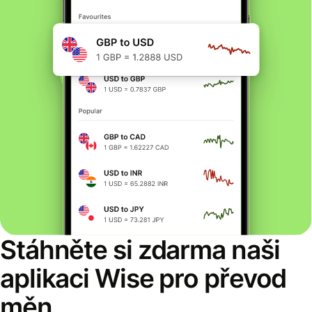
Stáhněte si zdarma naši
aplikaci Wise pro převod
měn