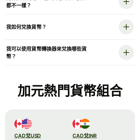
都不一樣？
我如何兌換貨幣？
我可以使用貨幣轉換器來兌換哪些貨
幣？
加元熱門貨幣組合
CAD兌USD
CAD兌INR