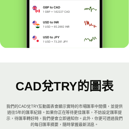
CAD兌TRY的圖表
我們的CAD兌TRY互動圖表會顯示實時的市場匯率中間價，並提供
過往5年的匯率紀錄。如果你正在等待更佳匯率，不妨設定匯率提
示，待匯率轉好時，我們便會立即通知你。此外，你更可透過我們
的每日匯率摘要，隨時掌握最新消息。