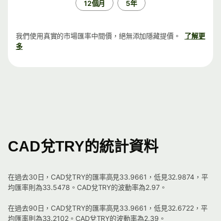
12個月
5年
我們使用真實的市場匯率中間價，絕無添加隱藏提價。
了解更
多
CAD兌TRY的統計資料
在過去30日，CAD兌TRY的匯率高見33.9661，低見32.9874，平
均匯率則為33.5478。CAD兌TRY的波動率為2.97。
在過去90日，CAD兌TRY的匯率高見33.9661，低見32.6722，平
均匯率則為33.2102。CAD兌TRY的波動率為2.39。