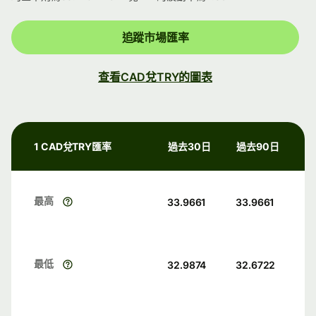
追蹤市場匯率
查看CAD兌TRY的圖表
1 CAD兌TRY匯率
過去30日
過去90日
最高
33.9661
33.9661
最低
32.9874
32.6722