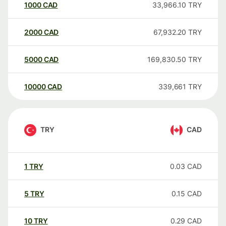
1000
CAD
33,966.10
TRY
2000
CAD
67,932.20
TRY
5000
CAD
169,830.50
TRY
10000
CAD
339,661
TRY
TRY
CAD
1
TRY
0.03
CAD
5
TRY
0.15
CAD
10
TRY
0.29
CAD