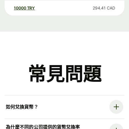
10000
TRY
294.41
CAD
常見問題
如何兌換貨幣？
為什麼不同的公司提供的貨幣兌換率