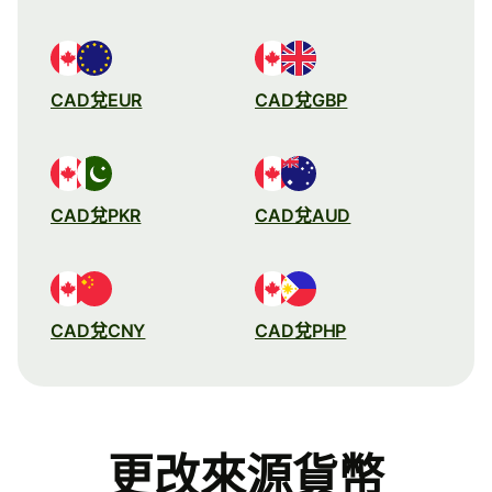
CAD兌EUR
CAD兌GBP
CAD兌PKR
CAD兌AUD
CAD兌CNY
CAD兌PHP
更改來源貨幣