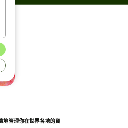
隨地管理你在世界各地的資