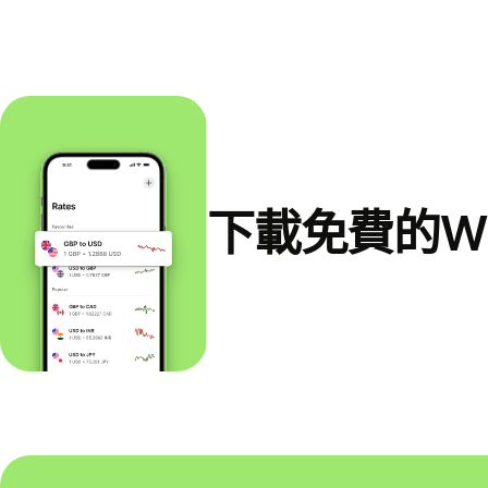
下載免費的Wi