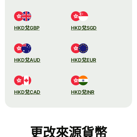
HKD兌GBP
HKD兌SGD
HKD兌AUD
HKD兌EUR
HKD兌CAD
HKD兌INR
更改來源貨幣