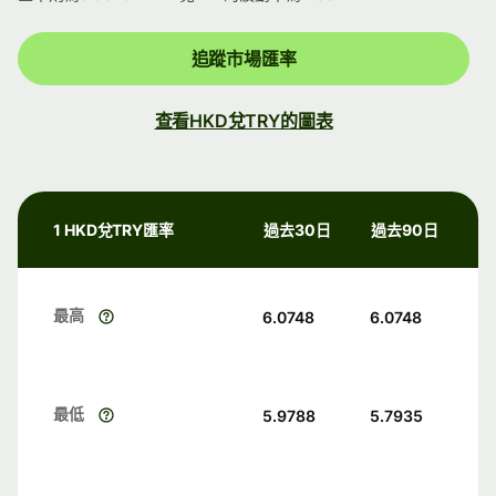
追蹤市場匯率
查看HKD兌TRY的圖表
1 HKD兌TRY匯率
過去30日
過去90日
最高
6.0748
6.0748
最低
5.9788
5.7935