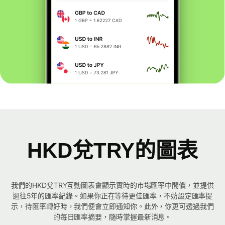
HKD兌TRY的圖表
我們的HKD兌TRY互動圖表會顯示實時的市場匯率中間價，並提供
過往5年的匯率紀錄。如果你正在等待更佳匯率，不妨設定匯率提
示，待匯率轉好時，我們便會立即通知你。此外，你更可透過我們
的每日匯率摘要，隨時掌握最新消息。