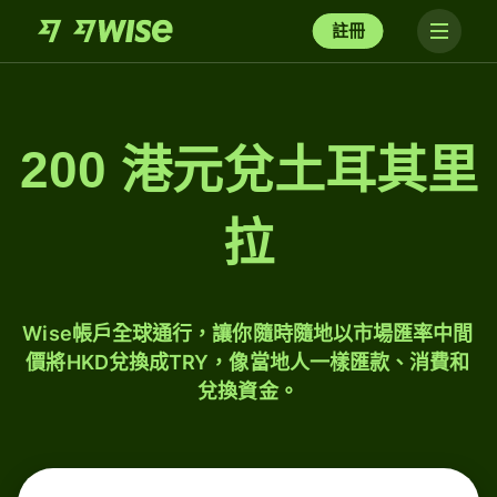
註冊
200 港元兌土耳其里
拉
Wise帳戶全球通行，讓你隨時隨地以市場匯率中間
價將HKD兌換成TRY，像當地人一樣匯款、消費和
兌換資金。