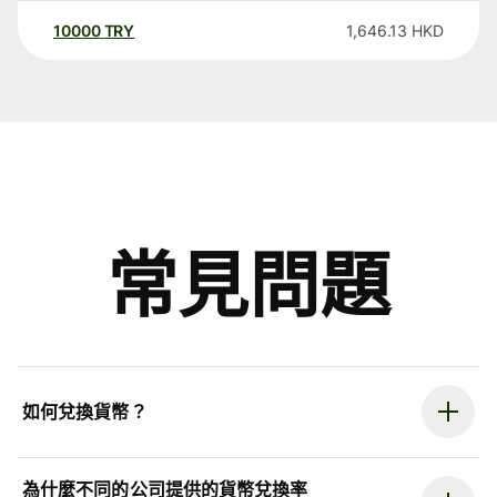
10000
TRY
1,646.13
HKD
常見問題
如何兌換貨幣？
為什麼不同的公司提供的貨幣兌換率