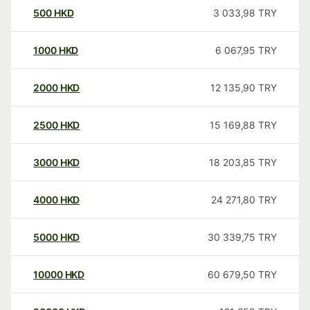
500
HKD
3 033,98
TRY
1000
HKD
6 067,95
TRY
2000
HKD
12 135,90
TRY
2500
HKD
15 169,88
TRY
3000
HKD
18 203,85
TRY
4000
HKD
24 271,80
TRY
5000
HKD
30 339,75
TRY
10000
HKD
60 679,50
TRY