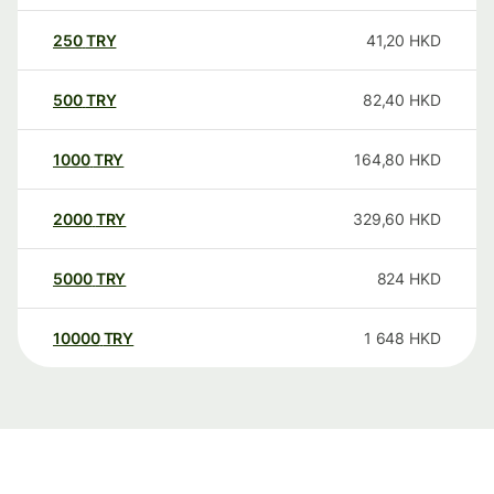
250
TRY
41,20
HKD
500
TRY
82,40
HKD
1000
TRY
164,80
HKD
2000
TRY
329,60
HKD
5000
TRY
824
HKD
10000
TRY
1 648
HKD