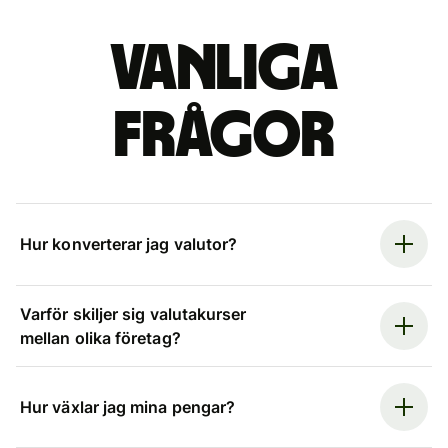
Vanliga
frågor
Hur konverterar jag valutor?
Varför skiljer sig valutakurser
mellan olika företag?
Hur växlar jag mina pengar?