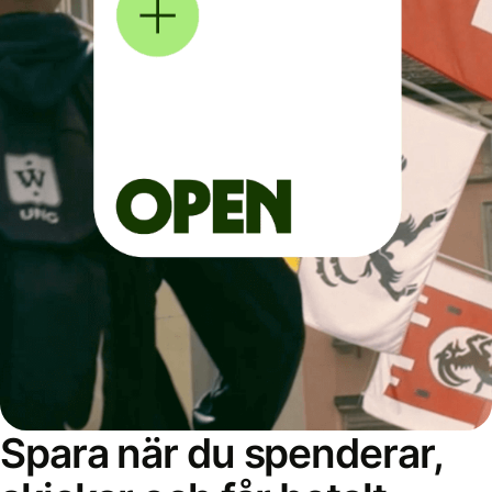
Spara när du spenderar,