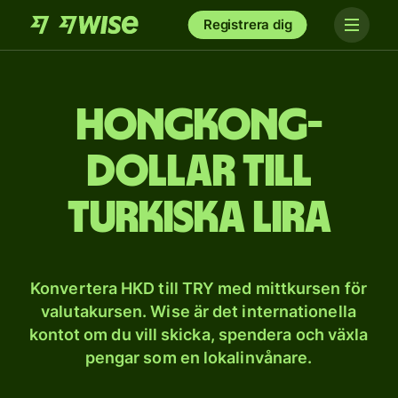
Registrera dig
Hongkong-
dollar till
turkiska lira
Konvertera HKD till TRY med mittkursen för
valutakursen. Wise är det internationella
kontot om du vill skicka, spendera och växla
pengar som en lokalinvånare.