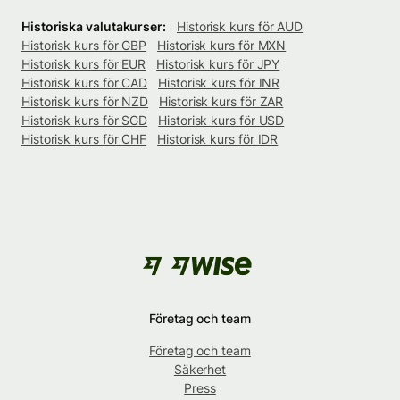
Historiska valutakurser:
Historisk kurs för AUD
Historisk kurs för GBP
Historisk kurs för MXN
Historisk kurs för EUR
Historisk kurs för JPY
Historisk kurs för CAD
Historisk kurs för INR
Historisk kurs för NZD
Historisk kurs för ZAR
Historisk kurs för SGD
Historisk kurs för USD
Historisk kurs för CHF
Historisk kurs för IDR
Företag och team
Företag och team
Säkerhet
Press