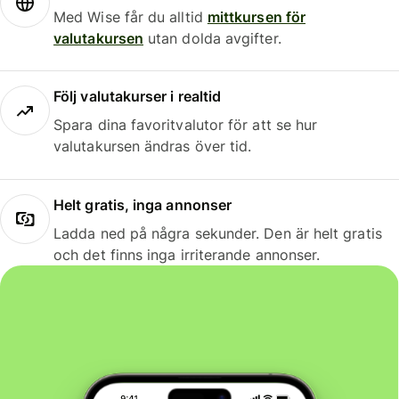
Med Wise får du alltid
mittkursen för
valutakursen
utan dolda avgifter.
Följ valutakurser i realtid
Spara dina favoritvalutor för att se hur
valutakursen ändras över tid.
Helt gratis, inga annonser
Ladda ned på några sekunder. Den är helt gratis
och det finns inga irriterande annonser.