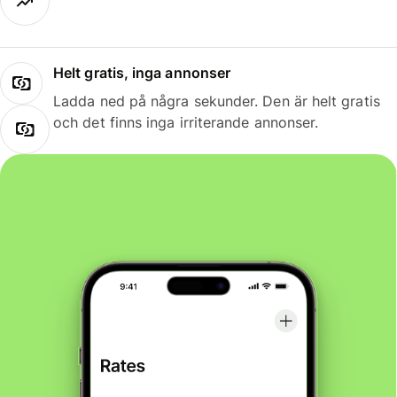
Helt gratis, inga annonser
Ladda ned på några sekunder. Den är helt gratis
och det finns inga irriterande annonser.