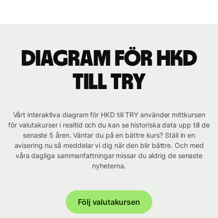
Diagram för HKD
till TRY
Vårt interaktiva diagram för HKD till TRY använder mittkursen
för valutakurser i realtid och du kan se historiska data upp till de
senaste 5 åren. Väntar du på en bättre kurs? Ställ in en
avisering nu så meddelar vi dig när den blir bättre. Och med
våra dagliga sammanfattningar missar du aldrig de senaste
nyheterna.
Följ valutakursen