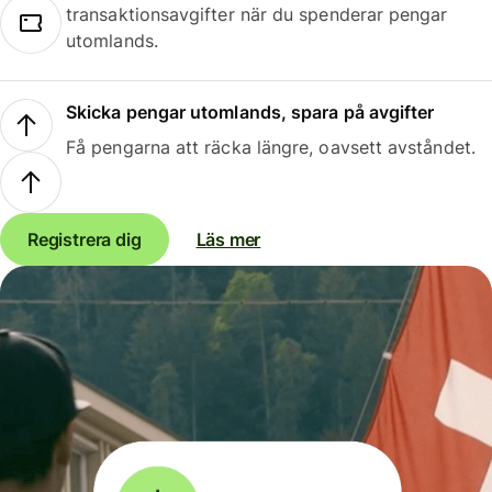
transaktionsavgifter när du spenderar pengar
utomlands.
Skicka pengar utomlands, spara på avgifter
Få pengarna att räcka längre, oavsett avståndet.
Registrera dig
Läs mer