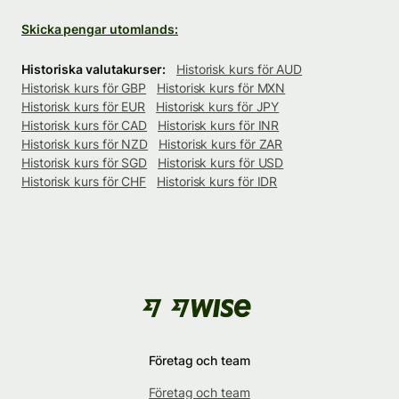
Skicka pengar utomlands:
Historiska valutakurser:
Historisk kurs för AUD
Historisk kurs för GBP
Historisk kurs för MXN
Historisk kurs för EUR
Historisk kurs för JPY
Historisk kurs för CAD
Historisk kurs för INR
Historisk kurs för NZD
Historisk kurs för ZAR
Historisk kurs för SGD
Historisk kurs för USD
Historisk kurs för CHF
Historisk kurs för IDR
Företag och team
Företag och team