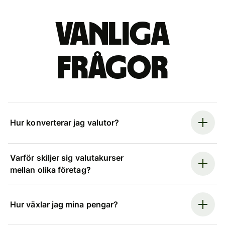
Vanliga
frågor
Hur konverterar jag valutor?
Varför skiljer sig valutakurser
mellan olika företag?
Hur växlar jag mina pengar?