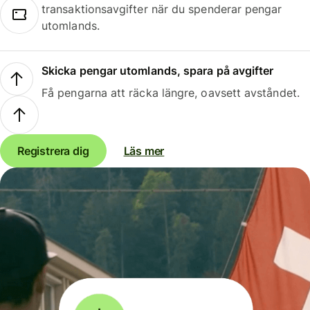
transaktionsavgifter när du spenderar pengar
utomlands.
Skicka pengar utomlands, spara på avgifter
Få pengarna att räcka längre, oavsett avståndet.
Registrera dig
Läs mer