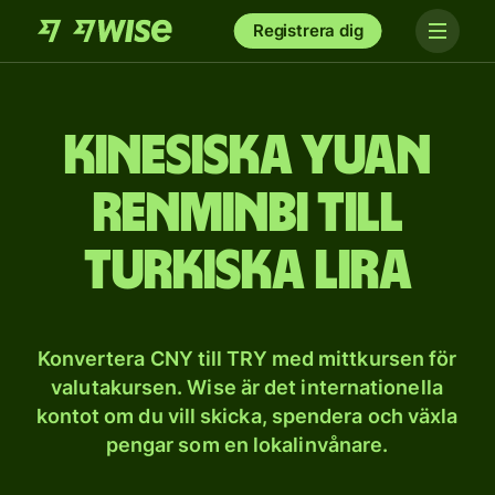
Registrera dig
Kinesiska yuan
renminbi till
turkiska lira
Konvertera CNY till TRY med mittkursen för
valutakursen. Wise är det internationella
kontot om du vill skicka, spendera och växla
pengar som en lokalinvånare.