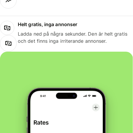
Helt gratis, inga annonser
Ladda ned på några sekunder. Den är helt gratis
och det finns inga irriterande annonser.