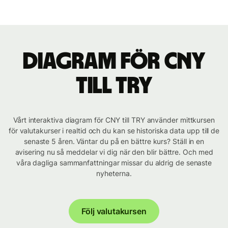
Diagram för CNY
till TRY
Vårt interaktiva diagram för CNY till TRY använder mittkursen
för valutakurser i realtid och du kan se historiska data upp till de
senaste 5 åren. Väntar du på en bättre kurs? Ställ in en
avisering nu så meddelar vi dig när den blir bättre. Och med
våra dagliga sammanfattningar missar du aldrig de senaste
nyheterna.
Följ valutakursen