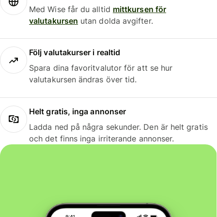
Med Wise får du alltid
mittkursen för
valutakursen
utan dolda avgifter.
Följ valutakurser i realtid
Spara dina favoritvalutor för att se hur
valutakursen ändras över tid.
Helt gratis, inga annonser
Ladda ned på några sekunder. Den är helt gratis
och det finns inga irriterande annonser.