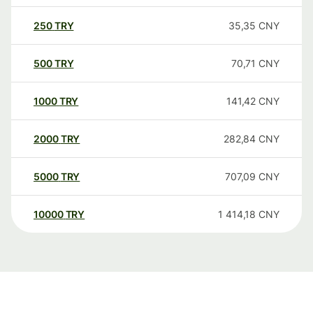
250
TRY
35,35
CNY
500
TRY
70,71
CNY
1000
TRY
141,42
CNY
2000
TRY
282,84
CNY
5000
TRY
707,09
CNY
10000
TRY
1 414,18
CNY