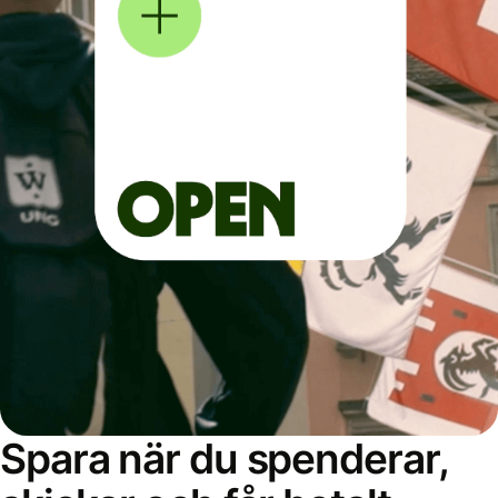
Spara när du spenderar,