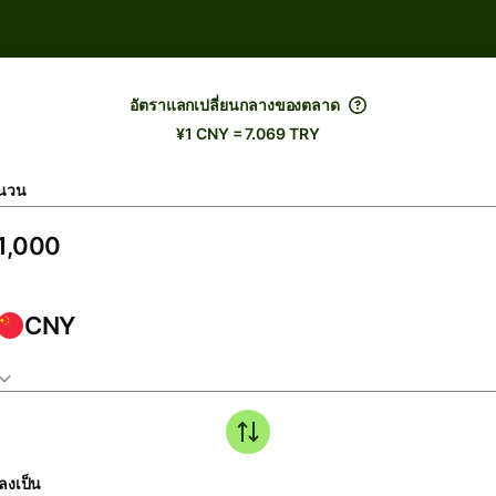
อัตราแลกเปลี่ยนกลางของตลาด
¥1 CNY = 7.069 TRY
นวน
CNY
ลงเป็น