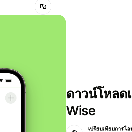
ดาวน์โหลดแ
Wise
เปรียบเทียบการโอน