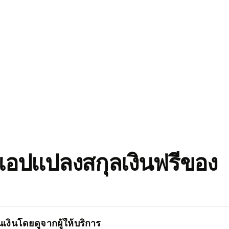
อปแปลงสกุลเงินฟรีของ
เงินโดยดูจากผู้ให้บริการ