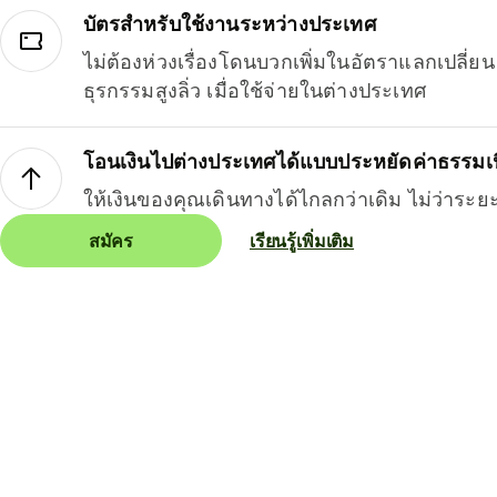
บัตรสำหรับใช้งานระหว่างประเทศ
ไม่ต้องห่วงเรื่องโดนบวกเพิ่มในอัตราแลกเปลี่
ธุรกรรมสูงลิ่ว เมื่อใช้จ่ายในต่างประเทศ
โอนเงินไปต่างประเทศได้แบบประหยัดค่าธรรมเ
ให้เงินของคุณเดินทางได้ไกลกว่าเดิม ไม่ว่าระย
สมัคร
เรียนรู้เพิ่มเติม