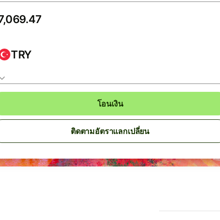
TRY
โอนเงิน
ติดตามอัตราแลกเปลี่ยน