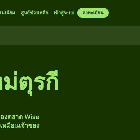
รมเนียม
ศูนย์ช่วยเหลือ
เข้าสู่ระบบ
ลงทะเบียน
่ตุรกี
งของตลาด Wise
้เหมือนเจ้าของ