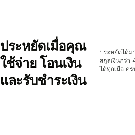
ประหยัดเมื่อคุณ
ประหยัดได้มาก
ใช้จ่าย โอนเงิน
สกุลเงินกว่า 
ได้ทุกเมื่อ ค
และรับชำระเงิน