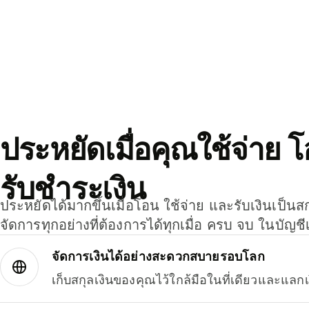
ประหยัดเมื่อคุณใช้จ่าย 
รับชำระเงิน
ประหยัดได้มากขึ้นเมื่อโอน ใช้จ่าย และรับเงินเป็นส
จัดการทุกอย่างที่ต้องการได้ทุกเมื่อ ครบ จบ ในบัญชี
จัดการเงินได้อย่างสะดวกสบายรอบโลก
เก็บสกุลเงินของคุณไว้ใกล้มือในที่เดียวและแลกเ