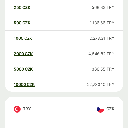
250
CZK
568.33
TRY
500
CZK
1,136.66
TRY
1000
CZK
2,273.31
TRY
2000
CZK
4,546.62
TRY
5000
CZK
11,366.55
TRY
10000
CZK
22,733.10
TRY
TRY
CZK