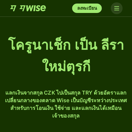
ลงทะเบียน
โครูนาเช็ก เป็น ลีรา
ใหม่ตุรกี
แลกเงินจากสกุล CZK ไปเป็นสกุล TRY ด้วยอัตราแลก
เปลี่ยนกลางของตลาด Wise เป็นบัญชีระหว่างประเทศ
สำหรับการโอนเงิน ใช้จ่าย และแลกเงินได้เหมือน
เจ้าของสกุล