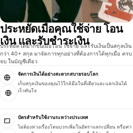
ประหยัดเมื่อคุณใช้จ่าย โอน
เงิน และรับชำระเงิน
ประหยัดได้มากขึ้นเมื่อโอน ใช้จ่าย และรับเงินเป็นสกุลเงิน
กว่า 40+ สกุล มาจัดการทุกอย่างที่ต้องการได้ทุกเมื่อ ครบ
จบ ในบัญชีเดียว
จัดการเงินได้อย่างสะดวกสบายรอบโลก
เก็บสกุลเงินของคุณไว้ใกล้มือในที่เดียวและแลกเงินได้
เร็วทันใจ
บัตรสำหรับใช้งานระหว่างประเทศ
ไม่ต้องห่วงเรื่องโดนบวกเพิ่มในอัตราแลกเปลี่ยน หรือค่า