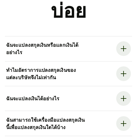
บ่อย
ฉันจะแปลงสกุลเงินหรือแลกเงินได้
อย่างไร
ทำไมอัตราการแปลงสกุลเงินของ
แต่ละบริษัทจึงไม่เท่ากัน
ฉันจะแปลงเงินได้อย่างไร
ฉันสามารถใช้เครื่องมือแปลงสกุลเงิน
นี้เพื่อแปลงสกุลเงินใดได้บ้าง