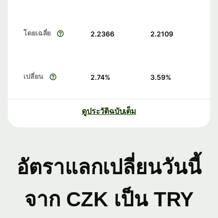
โดยเฉลี่ย
2.2366
2.2109
เปลี่ยน
2.74
%
3.59
%
ดูประวัติฉบับเต็ม
อัตราแลกเปลี่ยนวันนี้
จาก CZK เป็น TRY