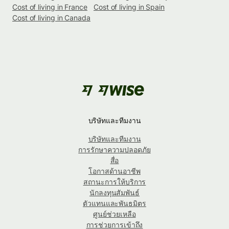
Cost of living in France
Cost of living in Spain
Cost of living in Canada
บริษัทและทีมงาน
บริษัทและทีมงาน
การรักษาความปลอดภัย
สื่อ
โอกาสด้านอาชีพ
สถานะการให้บริการ
นักลงทุนสัมพันธ์
ตัวแทนและพันธมิตร
ศูนย์ช่วยเหลือ
การช่วยการเข้าถึง