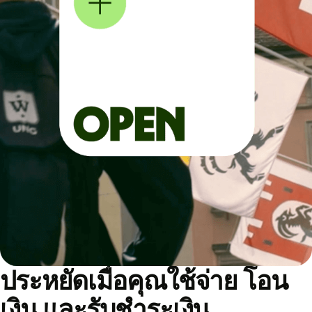
ประหยัดเมื่อคุณใช้จ่าย โอน
เงิน และรับชำระเงิน