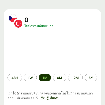
0
ไม่มีการเปลี่ยนแปลง
ระยะ
48H
1W
1M
6M
12M
5Y
เวลา
เราใช้อัตราแลกเปลี่ยนกลางของตลาดโดยไม่มีการบวกเงินค่า
ธรรมเนียมซ่อนเอาไว้
เรียนรู้เพิ่มเติม