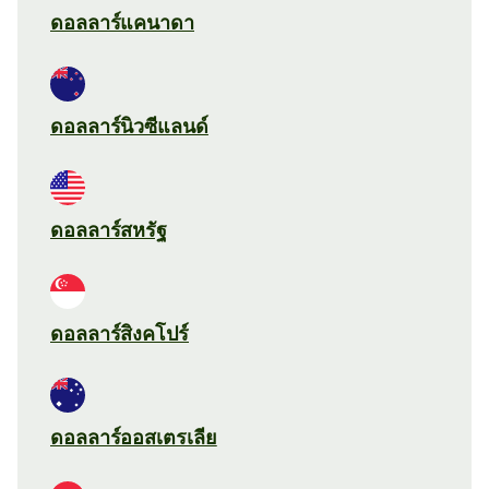
ดอลลาร์แคนาดา
ดอลลาร์นิวซีแลนด์
ดอลลาร์สหรัฐ
ดอลลาร์สิงคโปร์
ดอลลาร์ออสเตรเลีย