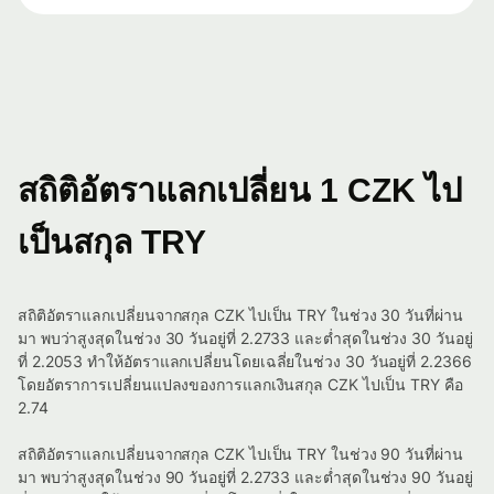
สถิติอัตราแลกเปลี่ยน 1 CZK ไป
เป็นสกุล TRY
สถิติอัตราแลกเปลี่ยนจากสกุล CZK ไปเป็น TRY ในช่วง 30 วันที่ผ่าน
มา พบว่าสูงสุดในช่วง 30 วันอยู่ที่ 2.2733 และต่ำสุดในช่วง 30 วันอยู่
ที่ 2.2053 ทำให้อัตราแลกเปลี่ยนโดยเฉลี่ยในช่วง 30 วันอยู่ที่ 2.2366
โดยอัตราการเปลี่ยนแปลงของการแลกเงินสกุล CZK ไปเป็น TRY คือ
2.74
สถิติอัตราแลกเปลี่ยนจากสกุล CZK ไปเป็น TRY ในช่วง 90 วันที่ผ่าน
มา พบว่าสูงสุดในช่วง 90 วันอยู่ที่ 2.2733 และต่ำสุดในช่วง 90 วันอยู่