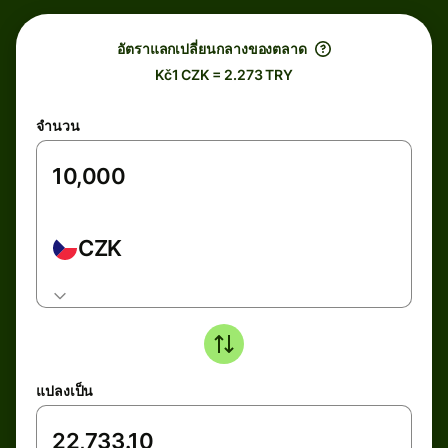
อัตราแลกเปลี่ยนกลางของตลาด
Kč1 CZK = 2.273 TRY
จำนวน
CZK
แปลงเป็น