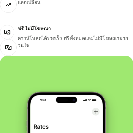
แลกเปลี่ยน
ฟรี ไม่มีโฆษณา
ดาวน์โหลดได้รวดเร็ว ฟรีทั้งหมดและไม่มีโฆษณามาก
วนใจ