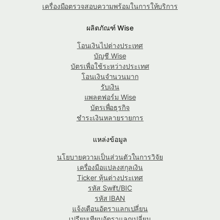
เครื่องมือตรวจสอบความพร้อมในการให้บริการ
ผลิตภัณฑ์ Wise
โอนเงินไปต่างประเทศ
บัญชี Wise
บัตรเพื่อใช้ระหว่างประเทศ
โอนเงินจำนวนมาก
รับเงิน
แพลตฟอร์ม Wise
บัตรเพื่อธุรกิจ
ชำระเงินหลายรายการ
แหล่งข้อมูล
นโยบายความเป็นส่วนตัวในการวิจัย
เครื่องมือแปลงสกุลเงิน
Ticker หุ้นต่างประเทศ
รหัส Swift/BIC
รหัส IBAN
แจ้งเตือนอัตราแลกเปลี่ยน
เปรียบเทียบอัตราแลกเปลี่ยน