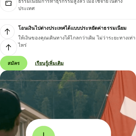
ธรรมเนียมการทำธุรกรรมสูงลิ่ว เมื่อใช้จ่ายในต่าง
ประเทศ
โอนเงินไปต่างประเทศได้แบบประหยัดค่าธรรมเนียม
ให้เงินของคุณเดินทางได้ไกลกว่าเดิม ไม่ว่าระยะทางเท่า
ไหร่
สมัคร
เรียนรู้เพิ่มเติม