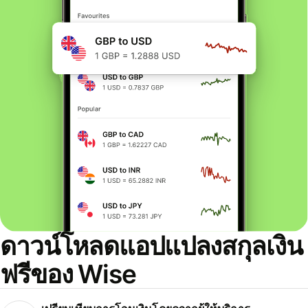
ดาวน์โหลดแอปแปลงสกุลเงิน
ฟรีของ Wise