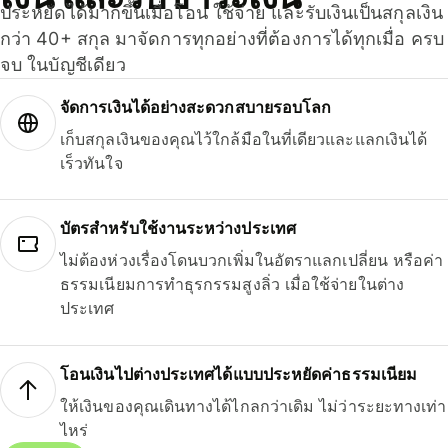
ประหยัดได้มากขึ้นเมื่อโอน ใช้จ่าย และรับเงินเป็นสกุลเงิน
กว่า 40+ สกุล มาจัดการทุกอย่างที่ต้องการได้ทุกเมื่อ ครบ
จบ ในบัญชีเดียว
จัดการเงินได้อย่างสะดวกสบายรอบโลก
เก็บสกุลเงินของคุณไว้ใกล้มือในที่เดียวและแลกเงินได้
เร็วทันใจ
บัตรสำหรับใช้งานระหว่างประเทศ
ไม่ต้องห่วงเรื่องโดนบวกเพิ่มในอัตราแลกเปลี่ยน หรือค่า
ธรรมเนียมการทำธุรกรรมสูงลิ่ว เมื่อใช้จ่ายในต่าง
ประเทศ
โอนเงินไปต่างประเทศได้แบบประหยัดค่าธรรมเนียม
ให้เงินของคุณเดินทางได้ไกลกว่าเดิม ไม่ว่าระยะทางเท่า
ไหร่