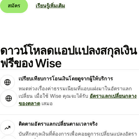
สมัคร
เรียนรู้เพิ่มเติม
ดาวน์โหลดแอปแปลงสกุลเงิน
ฟรีของ Wise
เปรียบเทียบการโอนเงินโดยดูจากผู้ให้บริการ
หมดห่วงเรื่องค่าธรรมเนียมที่แอบแฝงมาในอัตราแลก
เปลี่ยน เมื่อใช้ Wise คุณจะได้รับ
อัตราแลกเปลี่ยนกลาง
ของตลาด
เสมอ
ติดตามอัตราแลกเปลี่ยนตามเวลาจริง
บันทึกสกุลเงินที่ต้องการเพื่อคอยดูการเปลี่ยนแปลงอัตรา