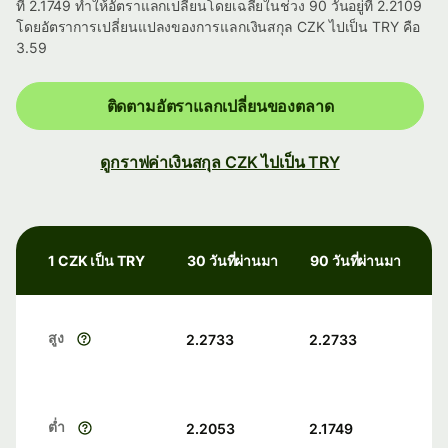
ที่ 2.1749 ทำให้อัตราแลกเปลี่ยนโดยเฉลี่ยในช่วง 90 วันอยู่ที่ 2.2109
โดยอัตราการเปลี่ยนแปลงของการแลกเงินสกุล CZK ไปเป็น TRY คือ
3.59
ติดตามอัตราแลกเปลี่ยนของตลาด
ดูกราฟค่าเงินสกุล CZK ไปเป็น TRY
1 CZK เป็น TRY
30 วันที่ผ่านมา
90 วันที่ผ่านมา
สูง
2.2733
2.2733
ต่ำ
2.2053
2.1749