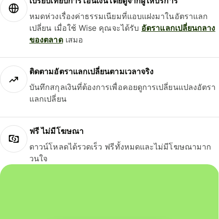
เปรียบเทียบการโอนเงินโดยดูจากผู้ให้บริการ
หมดห่วงเรื่องค่าธรรมเนียมที่แอบแฝงมาในอัตราแลก
เปลี่ยน เมื่อใช้ Wise คุณจะได้รับ
อัตราแลกเปลี่ยนกลาง
ของตลาด
เสมอ
ติดตามอัตราแลกเปลี่ยนตามเวลาจริง
บันทึกสกุลเงินที่ต้องการเพื่อคอยดูการเปลี่ยนแปลงอัตรา
แลกเปลี่ยน
ฟรี ไม่มีโฆษณา
ดาวน์โหลดได้รวดเร็ว ฟรีทั้งหมดและไม่มีโฆษณามาก
วนใจ