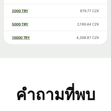
2000
TRY
879.77
CZK
5000
TRY
2,199.44
CZK
10000
TRY
4,398.87
CZK
คำถามที่พบ