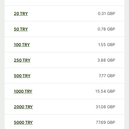
20
TRY
0.31
GBP
50
TRY
0.78
GBP
100
TRY
1.55
GBP
250
TRY
3.88
GBP
500
TRY
7.77
GBP
1000
TRY
15.54
GBP
2000
TRY
31.08
GBP
5000
TRY
77.69
GBP