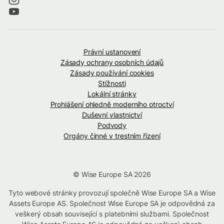
Právní ustanovení
Zásady ochrany osobních údajů
Zásady používání cookies
Stížnosti
Lokální stránky
Prohlášení ohledně moderního otroctví
Duševní vlastnictví
Podvody
Orgány činné v trestním řízení
© Wise Europe SA 2026
Tyto webové stránky provozují společně Wise Europe SA a Wise
Assets Europe AS. Společnost Wise Europe SA je odpovědná za
veškerý obsah související s platebními službami. Společnost