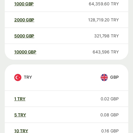
1000
GBP
64,359.60
TRY
2000
GBP
128,719.20
TRY
5000
GBP
321,798
TRY
10000
GBP
643,596
TRY
TRY
GBP
1
TRY
0.02
GBP
5
TRY
0.08
GBP
10
TRY
0.16
GBP