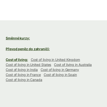
Směnné kurzy:
Převod peněz do zahraničí:
Cost of living:
Cost of living in United Kingdom
Cost of living in United States
Cost of living in Australia
Cost of living in India
Cost of living in Germany
Cost of living in France
Cost of living in Spain
Cost of living in Canada