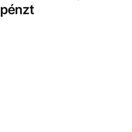
pénzt