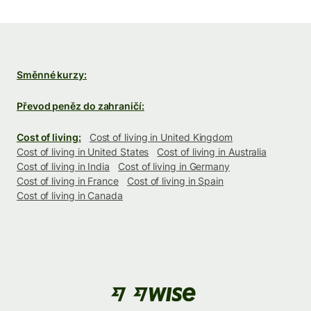
Směnné kurzy:
Převod peněz do zahraničí:
Cost of living:
Cost of living in United Kingdom
Cost of living in United States
Cost of living in Australia
Cost of living in India
Cost of living in Germany
Cost of living in France
Cost of living in Spain
Cost of living in Canada