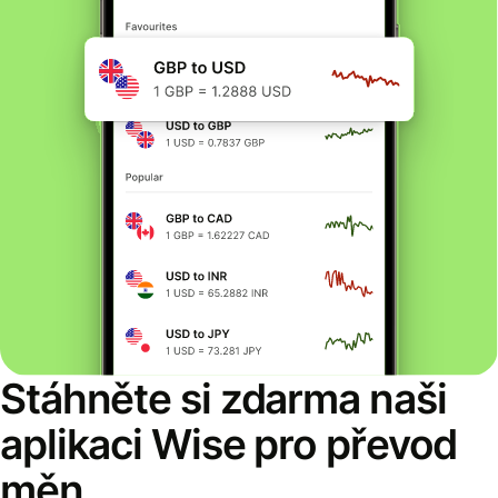
Stáhněte si zdarma naši
aplikaci Wise pro převod
měn