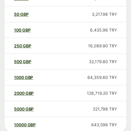
50
GBP
3,217.98
TRY
100
GBP
6,435.96
TRY
250
GBP
16,089.90
TRY
500
GBP
32,179.80
TRY
1000
GBP
64,359.60
TRY
2000
GBP
128,719.20
TRY
5000
GBP
321,798
TRY
10000
GBP
643,596
TRY