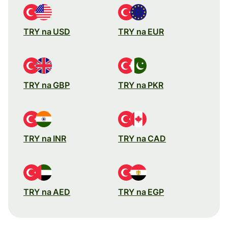
TRY na USD
TRY na EUR
TRY na GBP
TRY na PKR
TRY na INR
TRY na CAD
TRY na AED
TRY na EGP