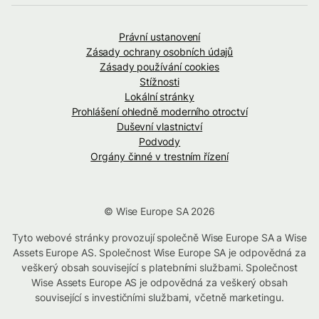
Právní ustanovení
Zásady ochrany osobních údajů
Zásady používání cookies
Stížnosti
Lokální stránky
Prohlášení ohledně moderního otroctví
Duševní vlastnictví
Podvody
Orgány činné v trestním řízení
© Wise Europe SA 2026
Tyto webové stránky provozují společně Wise Europe SA a Wise
Assets Europe AS. Společnost Wise Europe SA je odpovědná za
veškerý obsah související s platebními službami. Společnost
Wise Assets Europe AS je odpovědná za veškerý obsah
související s investičními službami, včetně marketingu.