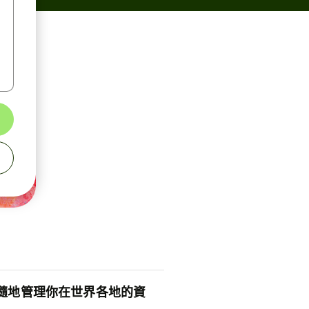
隨地管理你在世界各地的資