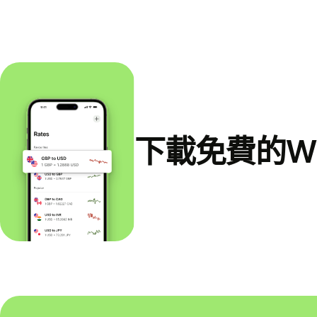
下載免費的Wi