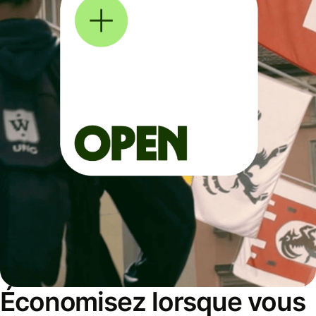
Économisez lorsque vous