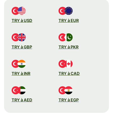
TRY à USD
TRY à EUR
TRY à GBP
TRY à PKR
TRY à INR
TRY à CAD
TRY à AED
TRY à EGP