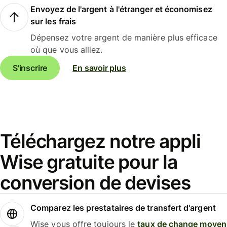
Envoyez de l'argent à l'étranger et économisez
sur les frais
Dépensez votre argent de manière plus efficace
où que vous alliez.
S'inscrire
En savoir plus
Téléchargez notre appli
Wise gratuite pour la
conversion de devises
Comparez les prestataires de transfert d'argent
Wise vous offre toujours le
taux de change moyen