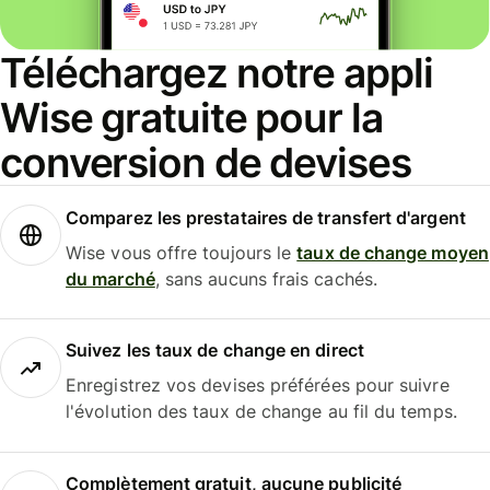
Téléchargez notre appli
Wise gratuite pour la
conversion de devises
Comparez les prestataires de transfert d'argent
Wise vous offre toujours le
taux de change moyen
du marché
, sans aucuns frais cachés.
Suivez les taux de change en direct
Enregistrez vos devises préférées pour suivre
l'évolution des taux de change au fil du temps.
Complètement gratuit, aucune publicité