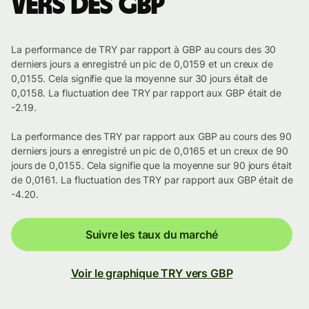
vers des GBP
La performance de TRY par rapport à GBP au cours des 30
derniers jours a enregistré un pic de 0,0159 et un creux de
0,0155. Cela signifie que la moyenne sur 30 jours était de
0,0158. La fluctuation dee TRY par rapport aux GBP était de
-2.19.
La performance des TRY par rapport aux GBP au cours des 90
derniers jours a enregistré un pic de 0,0165 et un creux de 90
jours de 0,0155. Cela signifie que la moyenne sur 90 jours était
de 0,0161. La fluctuation des TRY par rapport aux GBP était de
-4.20.
Suivre les taux du marché
Voir le graphique TRY vers GBP