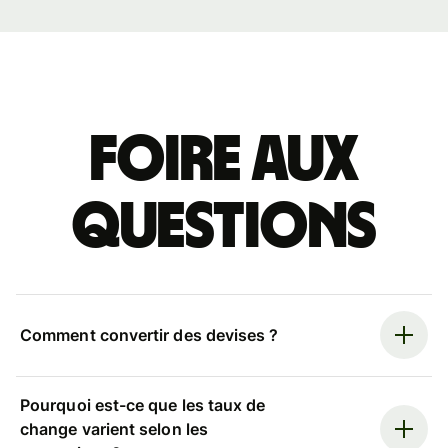
Foire aux
questions
Comment convertir des devises ?
Pourquoi est-ce que les taux de
change varient selon les