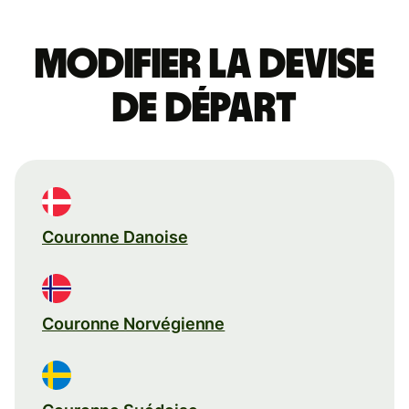
Modifier la devise
de départ
Couronne Danoise
Couronne Norvégienne