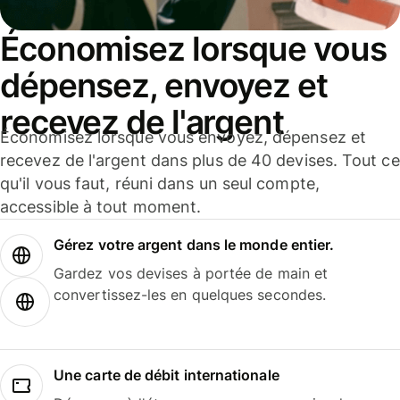
Économisez lorsque vous
dépensez, envoyez et
recevez de l'argent
Économisez lorsque vous envoyez, dépensez et
recevez de l'argent dans plus de 40 devises. Tout ce
qu'il vous faut, réuni dans un seul compte,
accessible à tout moment.
Gérez votre argent dans le monde entier.
Gardez vos devises à portée de main et
convertissez-les en quelques secondes.
Une carte de débit internationale