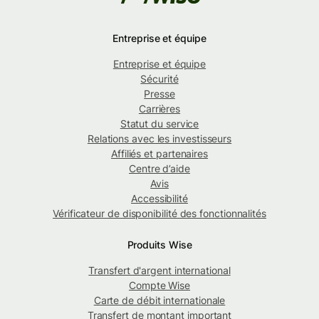
Entreprise et équipe
Entreprise et équipe
Sécurité
Presse
Carrières
Statut du service
Relations avec les investisseurs
Affiliés et partenaires
Centre d’aide
Avis
Accessibilité
Vérificateur de disponibilité des fonctionnalités
Produits Wise
Transfert d'argent international
Compte Wise
Carte de débit internationale
Transfert de montant important