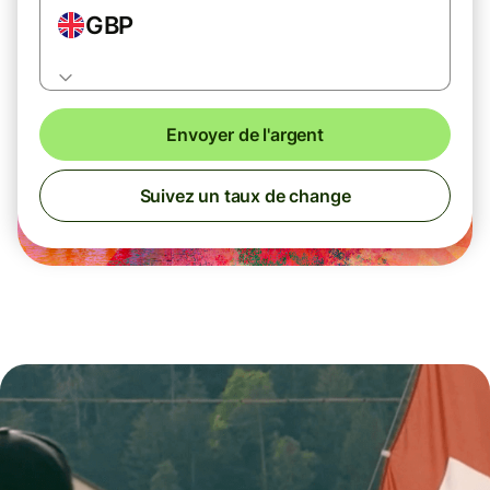
GBP
Envoyer de l'argent
Suivez un taux de change