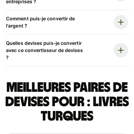
entreprises ?
Comment puis-je convertir de
l'argent ?
Quelles devises puis-je convertir
avec ce convertisseur de devises
?
Meilleures paires de
devises pour : livres
turques