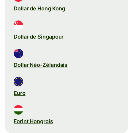
Dollar de Hong Kong
Dollar de Singapour
Dollar Néo-Zélandais
Euro
Forint Hongrois