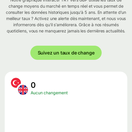
change moyens du marché en temps réel et vous permet de
consulter les données historiques jusqu'à 5 ans. En attente d'un
meilleur taux ? Activez une alerte dès maintenant, et nous vous
informerons dès qu'il s'améliorera. Grâce à nos résumés
quotidiens, vous ne manquerez jamais les dernières actualités.
Suivez un taux de change
0
Aucun changement