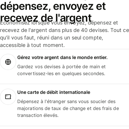
dépensez, envoyez et
recevez de l'argent
Économisez lorsque vous envoyez, dépensez et
recevez de l'argent dans plus de 40 devises. Tout ce
qu'il vous faut, réuni dans un seul compte,
accessible à tout moment.
Gérez votre argent dans le monde entier.
Gardez vos devises à portée de main et
convertissez-les en quelques secondes.
Une carte de débit internationale
Dépensez à l'étranger sans vous soucier des
majorations de taux de change et des frais de
transaction élevés.