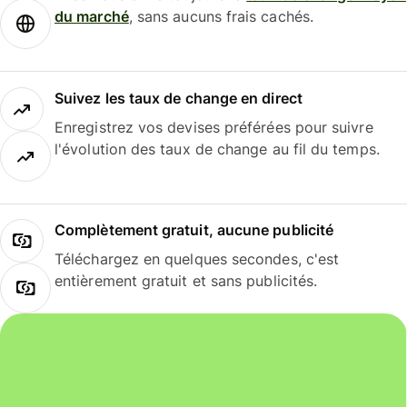
du marché
, sans aucuns frais cachés.
Suivez les taux de change en direct
Enregistrez vos devises préférées pour suivre
l'évolution des taux de change au fil du temps.
Complètement gratuit, aucune publicité
Téléchargez en quelques secondes, c'est
entièrement gratuit et sans publicités.