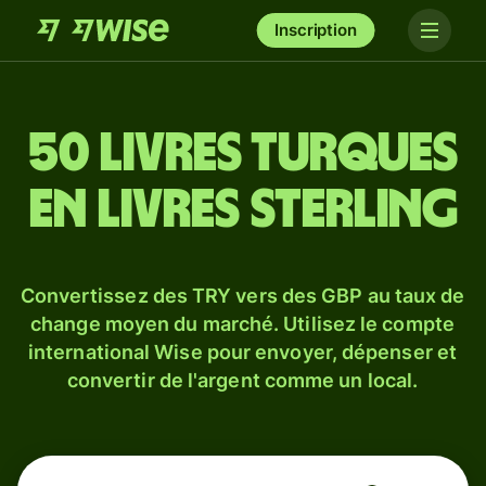
Inscription
50 livres turques
en livres sterling
Convertissez des TRY vers des GBP au taux de
change moyen du marché. Utilisez le compte
international Wise pour envoyer, dépenser et
convertir de l'argent comme un local.