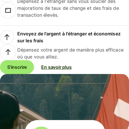
Dépensez à l'étranger sans vous soucier des
majorations de taux de change et des frais de
transaction élevés.
Envoyez de l'argent à l'étranger et économisez
sur les frais
Dépensez votre argent de manière plus efficace
où que vous alliez.
S'inscrire
En savoir plus