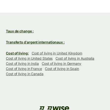
Taux de change :
Transferts d'argent internationaux :
Cost of living:
Cost of living in United Kingdom
Cost of living in United States
Cost of living in Australia
Cost of living in India
Cost of living in Germany
Cost of living in France
Cost of living in Spain
Cost of living in Canada