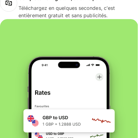
Téléchargez en quelques secondes, c'est
entièrement gratuit et sans publicités.