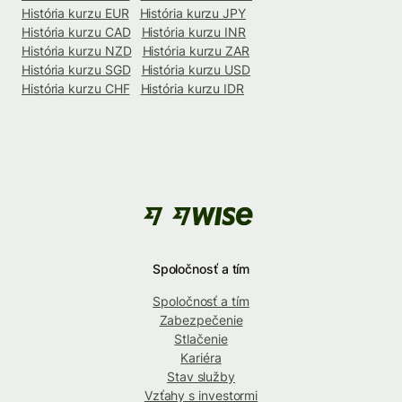
História kurzu EUR
História kurzu JPY
História kurzu CAD
História kurzu INR
História kurzu NZD
História kurzu ZAR
História kurzu SGD
História kurzu USD
História kurzu CHF
História kurzu IDR
Spoločnosť a tím
Spoločnosť a tím
Zabezpečenie
Stlačenie
Kariéra
Stav služby
Vzťahy s investormi