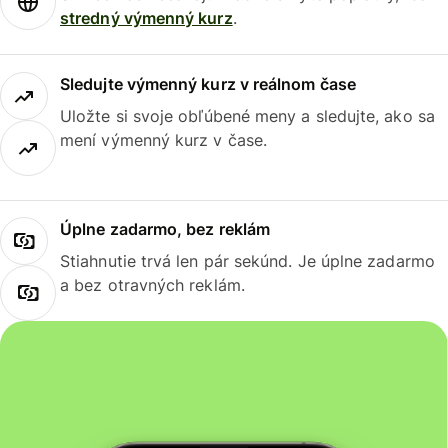
stredný výmenný kurz
.
Sledujte výmenný kurz v reálnom čase
Uložte si svoje obľúbené meny a sledujte, ako sa
mení výmenný kurz v čase.
Úplne zadarmo, bez reklám
Stiahnutie trvá len pár sekúnd. Je úplne zadarmo
a bez otravných reklám.