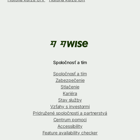
Spoločnosť a tím
Spoločnosť a tím
Zabezpečenie
Stlačenie
Kariéra
Stav služby
Vzťahy s investormi
Pridružené spoločnosti a partnerstvá
Centrum pomoci
Accessibility
Feature availability checker