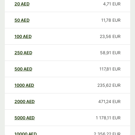
20
AED
4,71
EUR
50
AED
11,78
EUR
100
AED
23,56
EUR
250
AED
58,91
EUR
500
AED
117,81
EUR
1000
AED
235,62
EUR
2000
AED
471,24
EUR
5000
AED
1 178,11
EUR
10000
AED
2 356,22
EUR