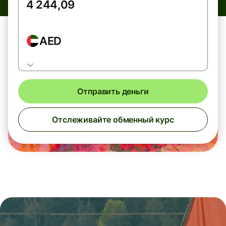
AED
Отправить деньги
Отслеживайте обменный курс