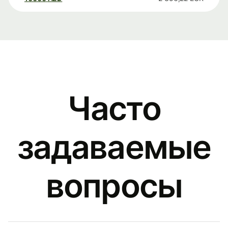
Часто
задаваемые
вопросы