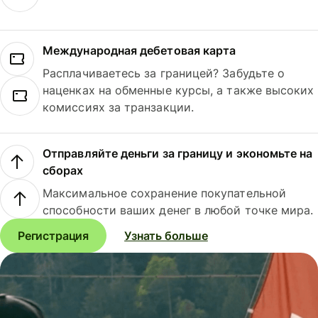
Международная дебетовая карта
Расплачиваетесь за границей? Забудьте о
наценках на обменные курсы, а также высоких
комиссиях за транзакции.
Отправляйте деньги за границу и экономьте на
сборах
Максимальное сохранение покупательной
способности ваших денег в любой точке мира.
Регистрация
Узнать больше