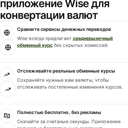
приложение Wise для
конвертации валют
Сравните сервисы денежных переводов
Wise всегда предлагает
среднерыночный
обменный курс
без скрытых комиссий.
Отслеживайте реальные обменные курсы
Сохраняйте нужные вам валюты, чтобы
отслеживать постепенные изменения курсов.
Полностью бесплатно, без рекламы
Скачайте за считаные секунды. Приложение