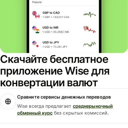
Скачайте бесплатное
приложение Wise для
конвертации валют
Сравните сервисы денежных переводов
Wise всегда предлагает
среднерыночный
обменный курс
без скрытых комиссий.