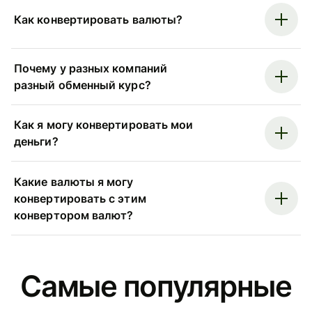
Как конвертировать валюты?
Почему у разных компаний
разный обменный курс?
Как я могу конвертировать мои
деньги?
Какие валюты я могу
конвертировать с этим
конвертором валют?
Самые популярные