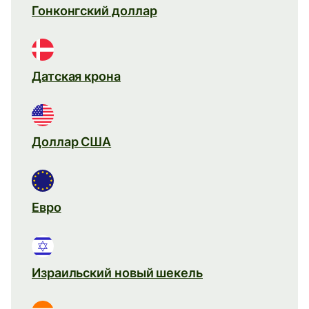
Гонконгский доллар
Датская крона
Доллар США
Евро
Израильский новый шекель