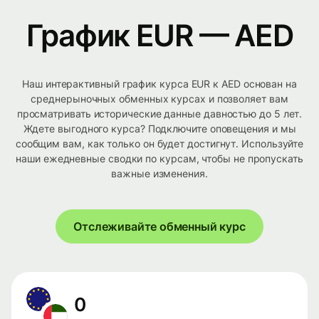
График EUR — AED
Наш интерактивный график курса EUR к AED основан на
среднерыночных обменных курсах и позволяет вам
просматривать исторические данные давностью до 5 лет.
Ждете выгодного курса? Подключите оповещения и мы
сообщим вам, как только он будет достигнут. Используйте
наши ежедневные сводки по курсам, чтобы не пропускать
важные изменения.
Отслеживайте обменный курс
0