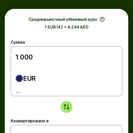
Среднерыночный обменный курс
1 EUR (€) = 4,244 AED
Сумма
EUR
Конвертировано в