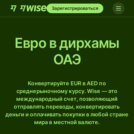
Зарегистрироваться
Евро в дирхамы
ОАЭ
Конвертируйте EUR в AED по
среднерыночному курсу. Wise — это
международный счет, позволяющий
отправлять переводы, конвертировать
деньги и оплачивать покупки в любой стране
мира в местной валюте.