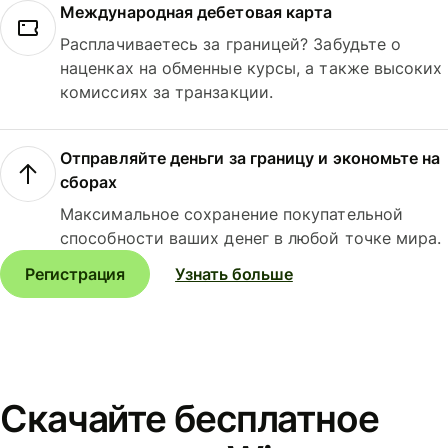
Международная дебетовая карта
Расплачиваетесь за границей? Забудьте о
наценках на обменные курсы, а также высоких
комиссиях за транзакции.
Отправляйте деньги за границу и экономьте на
сборах
Максимальное сохранение покупательной
способности ваших денег в любой точке мира.
Регистрация
Узнать больше
Скачайте бесплатное