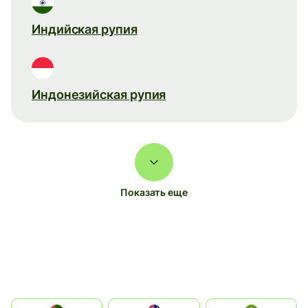
Индийская рупия
Индонезийская рупия
Показать еще