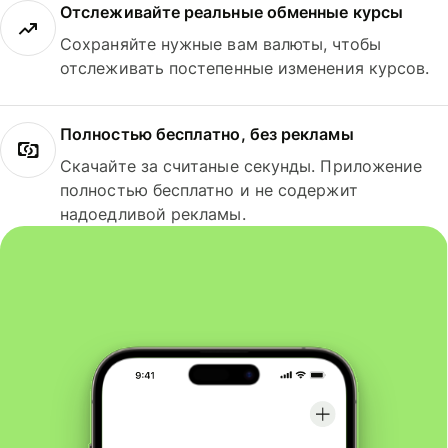
Отслеживайте реальные обменные курсы
Сохраняйте нужные вам валюты, чтобы
отслеживать постепенные изменения курсов.
Полностью бесплатно, без рекламы
Скачайте за считаные секунды. Приложение
полностью бесплатно и не содержит
надоедливой рекламы.