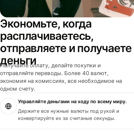
Экономьте, когда
расплачиваетесь,
отправляете и получаете
деньги
Получайте оплату, делайте покупки и
отправляйте переводы. Более 40 валют,
экономия на комиссиях, все необходимое на
одном счету.
Управляйте деньгами на ходу по всему миру.
Держите все нужные валюты под рукой и
конвертируйте их за считаные секунды.