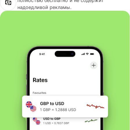
полностью бесплатно и не содержит
надоедливой рекламы.