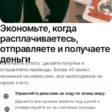
Экономьте, когда
расплачиваетесь,
отправляете и получаете
деньги
Получайте оплату, делайте покупки и
отправляйте переводы. Более 40 валют,
экономия на комиссиях, все необходимое на
одном счету.
Управляйте деньгами на ходу по всему миру.
Держите все нужные валюты под рукой и
конвертируйте их за считаные секунды.