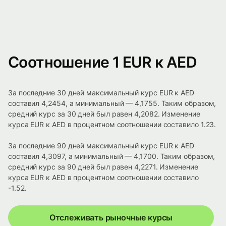
Соотношение 1 EUR к AED
За последние 30 дней максимальный курс EUR к AED
составил 4,2454, а минимальный — 4,1755. Таким образом,
средний курс за 30 дней был равен 4,2082. Изменение
курса EUR к AED в процентном соотношении составило 1.23.
За последние 90 дней максимальный курс EUR к AED
составил 4,3097, а минимальный — 4,1700. Таким образом,
средний курс за 90 дней был равен 4,2271. Изменение
курса EUR к AED в процентном соотношении составило
-1.52.
Отслеживать рыночные курсы