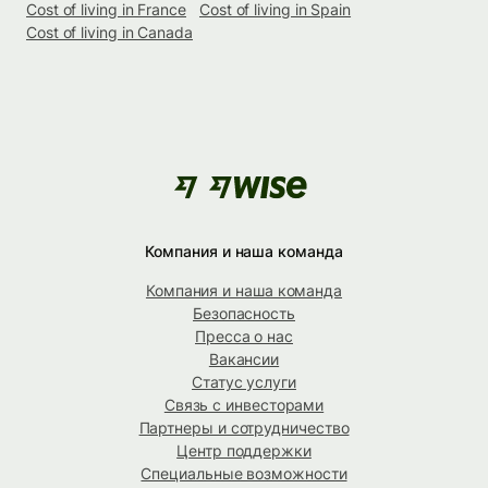
Cost of living in France
Cost of living in Spain
Cost of living in Canada
Компания и наша команда
Компания и наша команда
Безопасность
Пресса о нас
Вакансии
Статус услуги
Связь с инвесторами
Партнеры и сотрудничество
Центр поддержки
Специальные возможности