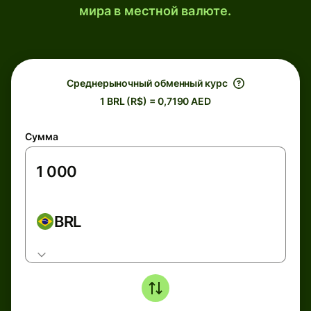
мира в местной валюте.
Среднерыночный обменный курс
1 BRL (R$) = 0,7190 AED
Сумма
BRL