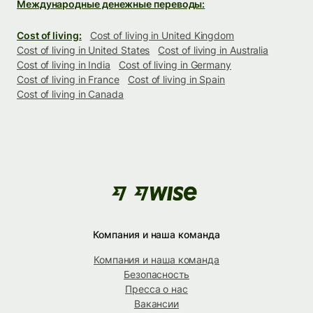
Международные денежные переводы:
Cost of living:
Cost of living in United Kingdom
Cost of living in United States
Cost of living in Australia
Cost of living in India
Cost of living in Germany
Cost of living in France
Cost of living in Spain
Cost of living in Canada
Компания и наша команда
Компания и наша команда
Безопасность
Пресса о нас
Вакансии