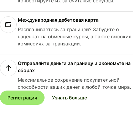
конвертируйте их за считаные секунды.
Международная дебетовая карта
Расплачиваетесь за границей? Забудьте о
наценках на обменные курсы, а также высоких
комиссиях за транзакции.
Отправляйте деньги за границу и экономьте на
сборах
Максимальное сохранение покупательной
способности ваших денег в любой точке мира.
Регистрация
Узнать больше