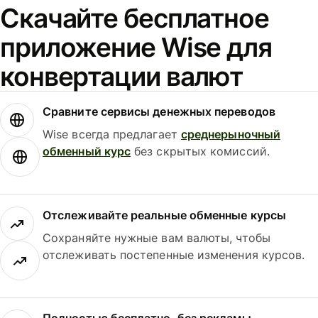
Скачайте бесплатное
приложение Wise для
конвертации валют
Сравните сервисы денежных переводов
Wise всегда предлагает
среднерыночный
обменный курс
без скрытых комиссий.
Отслеживайте реальные обменные курсы
Сохраняйте нужные вам валюты, чтобы
отслеживать постепенные изменения курсов.