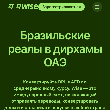
Зарегистрироваться
Бразильские
реалы в дирхамы
ОАЭ
Конвертируйте BRL в AED по
среднерыночному курсу. Wise — это
международный счет, позволяющий
отправлять переводы, конвертировать
деньги и оплачивать покупки в любой стране