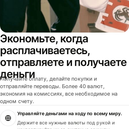
Экономьте, когда
расплачиваетесь,
отправляете и получаете
деньги
Получайте оплату, делайте покупки и
отправляйте переводы. Более 40 валют,
экономия на комиссиях, все необходимое на
одном счету.
Управляйте деньгами на ходу по всему миру.
Держите все нужные валюты под рукой и