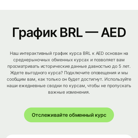
График BRL — AED
Наш интерактивный график курса BRL к AED основан на
среднерыночных обменных курсах и позволяет вам
просматривать исторические данные давностью до 5 лет.
Ждете выгодного курса? Подключите оповещения и мы
сообщим вам, как только он будет достигнут. Используйте
наши ежедневные сводки по курсам, чтобы не пропускать
важные изменения.
Отслеживайте обменный курс