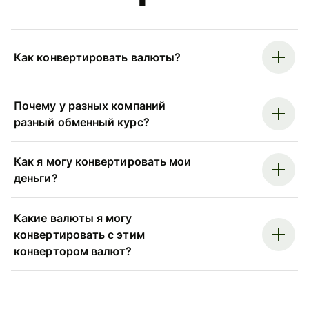
Как конвертировать валюты?
Почему у разных компаний
разный обменный курс?
Как я могу конвертировать мои
деньги?
Какие валюты я могу
конвертировать с этим
конвертором валют?