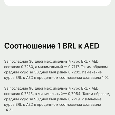
Соотношение 1 BRL к AED
За последние 30 дней максимальный курс BRL к AED
составил 0,7260, а минимальный — 0,7117. Таким образом,
средний курс за 30 дней был равен 0,7202. Изменение
курса BRL к AED в процентном соотношении составило 1.02.
За последние 90 дней максимальный курс BRL к AED
составил 0,7515, а минимальный — 0,7054. Таким образом,
средний курс за 90 дней был равен 0,7219. Изменение
курса BRL к AED в процентном соотношении составило
-4.21.