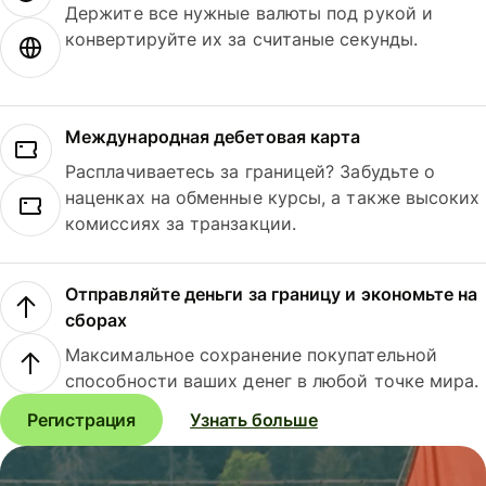
Держите все нужные валюты под рукой и
конвертируйте их за считаные секунды.
Международная дебетовая карта
Расплачиваетесь за границей? Забудьте о
наценках на обменные курсы, а также высоких
комиссиях за транзакции.
Отправляйте деньги за границу и экономьте на
сборах
Максимальное сохранение покупательной
способности ваших денег в любой точке мира.
Регистрация
Узнать больше