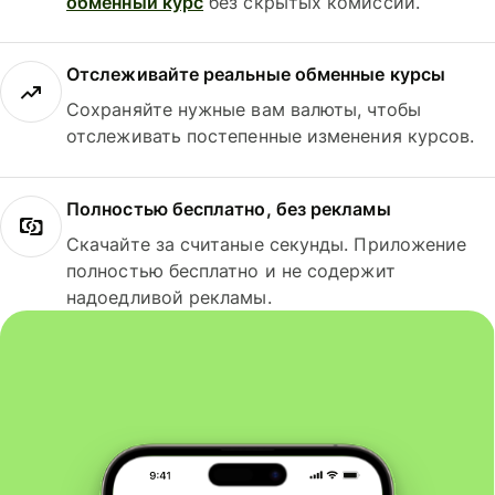
обменный курс
без скрытых комиссий.
Отслеживайте реальные обменные курсы
Сохраняйте нужные вам валюты, чтобы
отслеживать постепенные изменения курсов.
Полностью бесплатно, без рекламы
Скачайте за считаные секунды. Приложение
полностью бесплатно и не содержит
надоедливой рекламы.