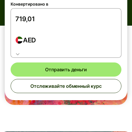
Конвертировано в
AED
Отправить деньги
Отслеживайте обменный курс