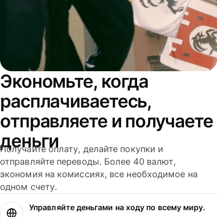
Экономьте, когда
расплачиваетесь,
отправляете и получаете
деньги
Получайте оплату, делайте покупки и
отправляйте переводы. Более 40 валют,
экономия на комиссиях, все необходимое на
одном счету.
Управляйте деньгами на ходу по всему миру.