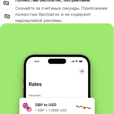
Полностью бесплатно, без рекламы
Скачайте за считаные секунды. Приложение
полностью бесплатно и не содержит
надоедливой рекламы.