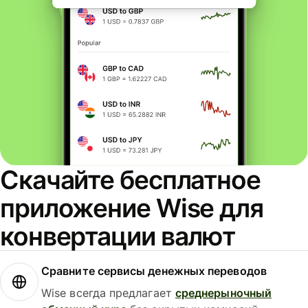
Скачайте бесплатное
приложение Wise для
конвертации валют
Сравните сервисы денежных переводов
Wise всегда предлагает
среднерыночный