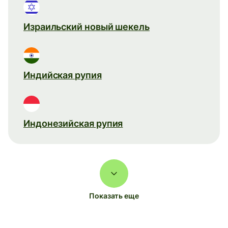
Израильский новый шекель
Индийская рупия
Индонезийская рупия
Показать еще