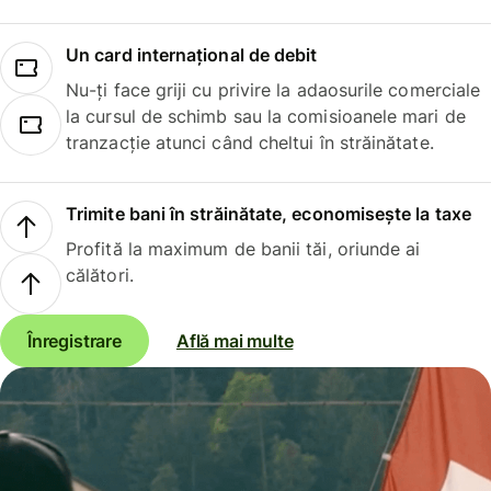
Un card internațional de debit
Nu-ți face griji cu privire la adaosurile comerciale
la cursul de schimb sau la comisioanele mari de
tranzacție atunci când cheltui în străinătate.
Trimite bani în străinătate, economisește la taxe
Profită la maximum de banii tăi, oriunde ai
călători.
Înregistrare
Află mai multe