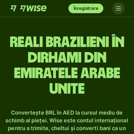
Înregistrare
Reali brazilieni în
dirhami din
Emiratele Arabe
Unite
Convertește BRL în AED la cursul mediu de
schimb al pieței. Wise este contul internațional
pentru a trimite, cheltui și converti bani ca un