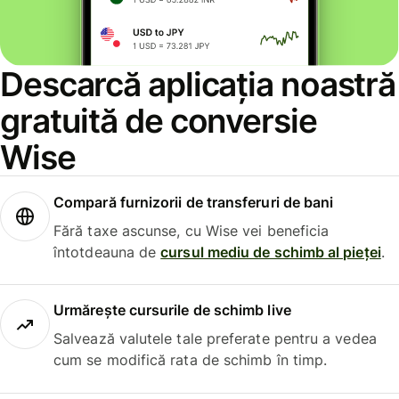
Descarcă aplicația noastră
gratuită de conversie
Wise
Compară furnizorii de transferuri de bani
Fără taxe ascunse, cu Wise vei beneficia
întotdeauna de
cursul mediu de schimb al pieței
.
Urmărește cursurile de schimb live
Salvează valutele tale preferate pentru a vedea
cum se modifică rata de schimb în timp.