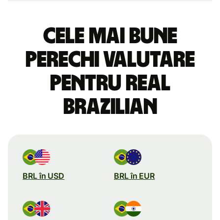
Cele mai bune
perechi valutare
pentru real
brazilian
BRL în USD
BRL în EUR