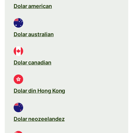
Dolar american
Dolar australian
Dolar canadian
Dolar din Hong Kong
Dolar neozeelandez