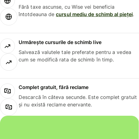
Fără taxe ascunse, cu Wise vei beneficia
întotdeauna de
cursul mediu de schimb al pieței
.
Urmărește cursurile de schimb live
Salvează valutele tale preferate pentru a vedea
cum se modifică rata de schimb în timp.
Complet gratuit, fără reclame
Descarcă în câteva secunde. Este complet gratuit
și nu există reclame enervante.