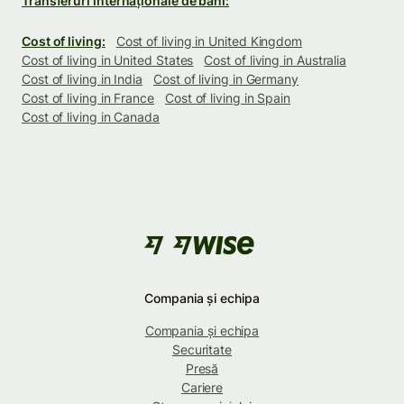
Transferuri internaționale de bani:
Cost of living:
Cost of living in United Kingdom
Cost of living in United States
Cost of living in Australia
Cost of living in India
Cost of living in Germany
Cost of living in France
Cost of living in Spain
Cost of living in Canada
Compania și echipa
Compania și echipa
Securitate
Presă
Cariere