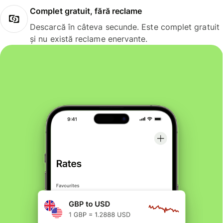
Complet gratuit, fără reclame
Descarcă în câteva secunde. Este complet gratuit
și nu există reclame enervante.