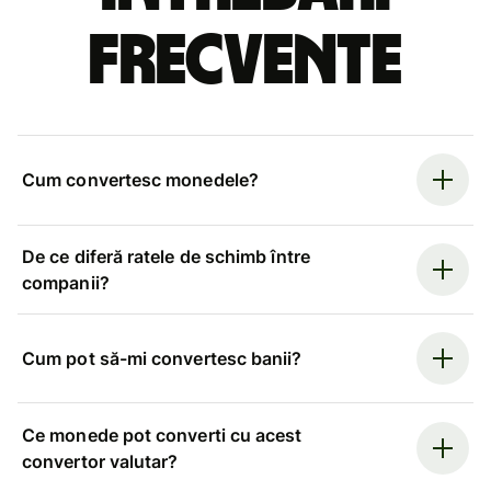
frecvente
Cum convertesc monedele?
De ce diferă ratele de schimb între
companii?
Cum pot să-mi convertesc banii?
Ce monede pot converti cu acest
convertor valutar?