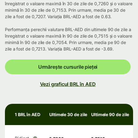
înregistrat o valoare maximă în 30 de zile de 0,7260 și o valoare
minimă în 30 de zile de 0,7153. Prin urmare, media pe 30 de
zile a fost de 0,7207. Variația BRL-AED a fost de 0.63.
Performanța perechii valutare BRL-AED din ultimele 90 de zile a
înregistrat o valoare maximă în 90 de zile de 0,7515 și o valoare
minimă în 90 de zile de 0,7054. Prin urmare, media pe 90 de
zile a fost de 0,7213. Variația BRL-AED a fost de -3.69.
Urmărește cursurile pieței
Vezi graficul BRL în AED
1 BRL în AED
Ultimele 30 de zile
Ultimele 90 de zile