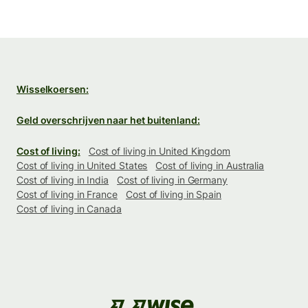
Wisselkoersen:
Geld overschrijven naar het buitenland:
Cost of living:
Cost of living in United Kingdom
Cost of living in United States
Cost of living in Australia
Cost of living in India
Cost of living in Germany
Cost of living in France
Cost of living in Spain
Cost of living in Canada