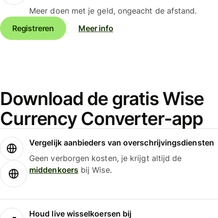
Meer doen met je geld, ongeacht de afstand.
Registreren
Meer info
Download de gratis Wise
Currency Converter-app
Vergelijk aanbieders van overschrijvingsdiensten
Geen verborgen kosten, je krijgt altijd de
middenkoers
bij Wise.
Houd live wisselkoersen bij