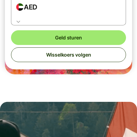
AED
Geld sturen
Wisselkoers volgen