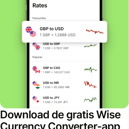
Download de gratis Wise
Currency Converter-app