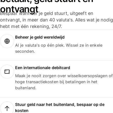
ontvangt
Bespaar wanneer je geld stuurt, uitgeeft en
ontvangt, in meer dan 40 valuta's. Alles wat je nodig
hebt met één rekening, 24/7.
Beheer je geld wereldwijd
Al je valuta's op één plek. Wissel ze in enkele
seconden.
Een internationale debitcard
Maak je nooit zorgen over wisselkoersopslagen of
hoge transactiekosten bij betalingen in het
buitenland.
Stuur geld naar het buitenland, bespaar op de
kosten