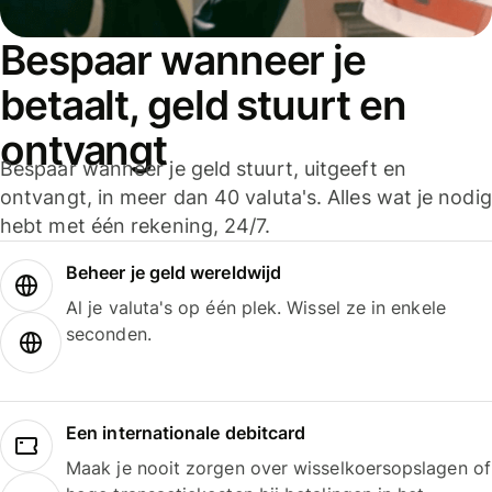
Bespaar wanneer je
betaalt, geld stuurt en
ontvangt
Bespaar wanneer je geld stuurt, uitgeeft en
ontvangt, in meer dan 40 valuta's. Alles wat je nodig
hebt met één rekening, 24/7.
Beheer je geld wereldwijd
Al je valuta's op één plek. Wissel ze in enkele
seconden.
Een internationale debitcard
Maak je nooit zorgen over wisselkoersopslagen of