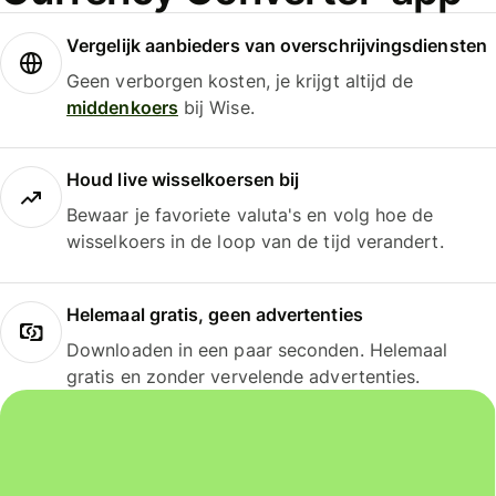
Vergelijk aanbieders van overschrijvingsdiensten
Geen verborgen kosten, je krijgt altijd de
middenkoers
bij Wise.
Houd live wisselkoersen bij
Bewaar je favoriete valuta's en volg hoe de
wisselkoers in de loop van de tijd verandert.
Helemaal gratis, geen advertenties
Downloaden in een paar seconden. Helemaal
gratis en zonder vervelende advertenties.