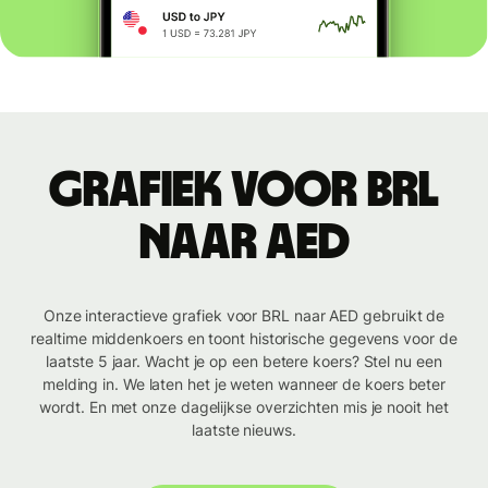
Grafiek voor BRL
naar AED
Onze interactieve grafiek voor BRL naar AED gebruikt de
realtime middenkoers en toont historische gegevens voor de
laatste 5 jaar. Wacht je op een betere koers? Stel nu een
melding in. We laten het je weten wanneer de koers beter
wordt. En met onze dagelijkse overzichten mis je nooit het
laatste nieuws.