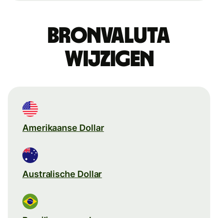
Bronvaluta
wijzigen
Amerikaanse Dollar
Australische Dollar