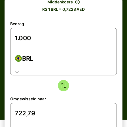
Middenkoers
R$ 1 BRL = 0,7228 AED
Bedrag
BRL
Omgewisseld naar