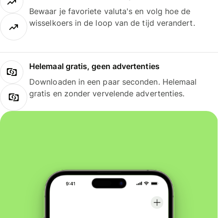
Bewaar je favoriete valuta's en volg hoe de
wisselkoers in de loop van de tijd verandert.
Helemaal gratis, geen advertenties
Downloaden in een paar seconden. Helemaal
gratis en zonder vervelende advertenties.