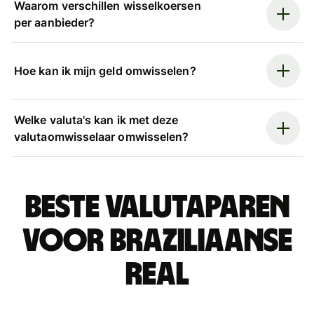
Waarom verschillen wisselkoersen
per aanbieder?
Hoe kan ik mijn geld omwisselen?
Welke valuta's kan ik met deze
valutaomwisselaar omwisselen?
Beste valutaparen
voor Braziliaanse
real