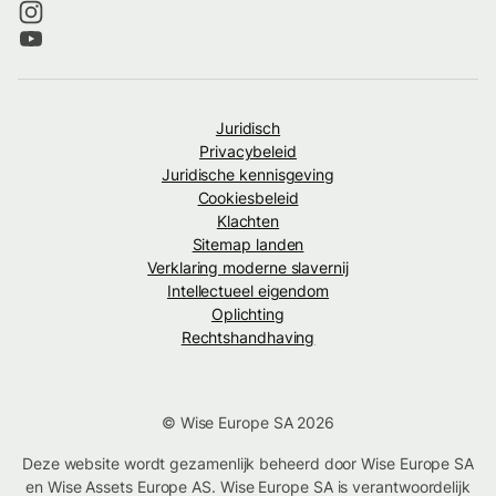
Juridisch
Privacybeleid
Juridische kennisgeving
Cookiesbeleid
Klachten
Sitemap landen
Verklaring moderne slavernij
Intellectueel eigendom
Oplichting
Rechtshandhaving
© Wise Europe SA 2026
Deze website wordt gezamenlijk beheerd door Wise Europe SA
en Wise Assets Europe AS. Wise Europe SA is verantwoordelijk