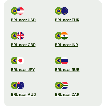
BRL naar USD
BRL naar EUR
BRL naar GBP
BRL naar INR
BRL naar JPY
BRL naar RUB
BRL naar AUD
BRL naar ZAR