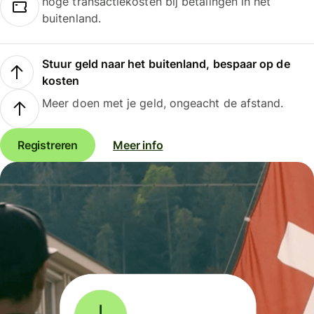
hoge transactiekosten bij betalingen in het
buitenland.
Stuur geld naar het buitenland, bespaar op de
kosten
Meer doen met je geld, ongeacht de afstand.
Registreren
Meer info