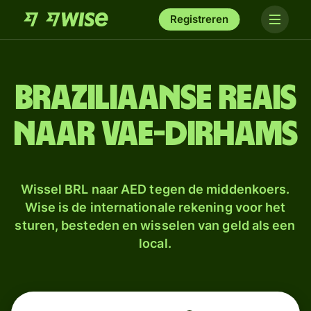
Registreren
Braziliaanse reais
naar VAE-dirhams
Wissel BRL naar AED tegen de middenkoers.
Wise is de internationale rekening voor het
sturen, besteden en wisselen van geld als een
local.