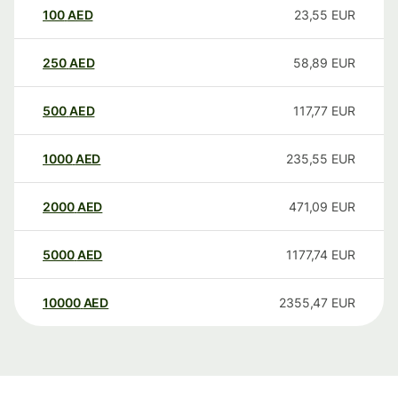
100
AED
23,55
EUR
250
AED
58,89
EUR
500
AED
117,77
EUR
1000
AED
235,55
EUR
2000
AED
471,09
EUR
5000
AED
1177,74
EUR
10000
AED
2355,47
EUR