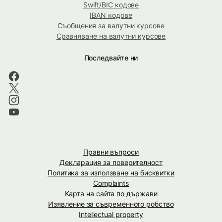
Swift/BIC кодове
IBAN кодове
Съобщения за валутни курсове
Сравняване на валутни курсове
Последвайте ни
Правни въпроси
Декларация за поверителност
Политика за използване на бисквитки
Complaints
Карта на сайта по държави
Изявление за съвременното робство
Intellectual property