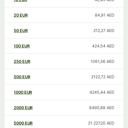
20
EUR
84,91
AED
50
EUR
212,27
AED
100
EUR
424,54
AED
250
EUR
1061,36
AED
500
EUR
2122,72
AED
1000
EUR
4245,44
AED
2000
EUR
8490,88
AED
5000
EUR
21 227,20
AED