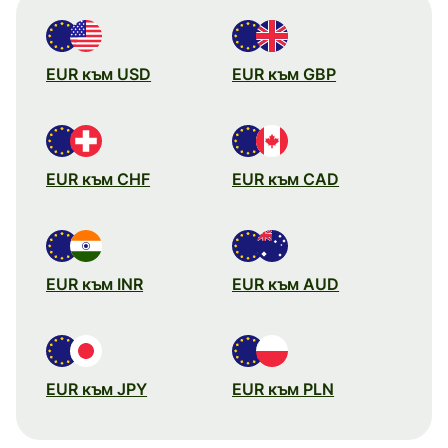
EUR към USD
EUR към GBP
EUR към CHF
EUR към CAD
EUR към INR
EUR към AUD
EUR към JPY
EUR към PLN