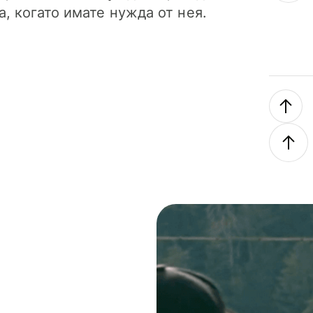
а, когато имате нужда от нея.