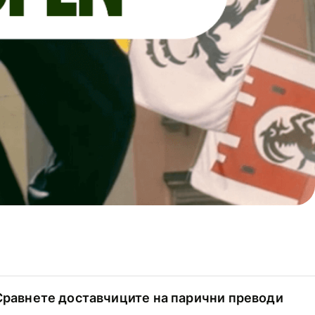
Сравнете доставчиците на парични преводи