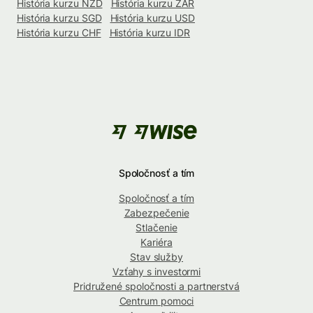
História kurzu NZD
História kurzu ZAR
História kurzu SGD
História kurzu USD
História kurzu CHF
História kurzu IDR
Spoločnosť a tím
Spoločnosť a tím
Zabezpečenie
Stlačenie
Kariéra
Stav služby
Vzťahy s investormi
Pridružené spoločnosti a partnerstvá
Centrum pomoci