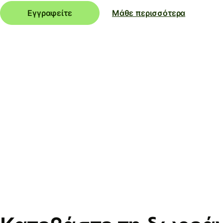
Εγγραφείτε
Μάθε περισσότερα