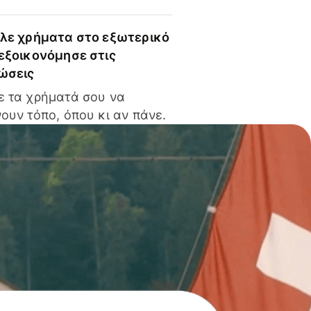
ίλε χρήματα στο εξωτερικό
 εξοικονόμησε στις
ώσεις
ε τα χρήματά σου να
ουν τόπο, όπου κι αν πάνε.