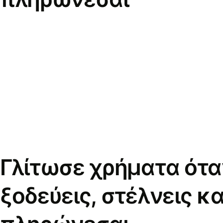
Γλίτωσε χρήματα ότα
ξοδεύεις, στέλνεις κα