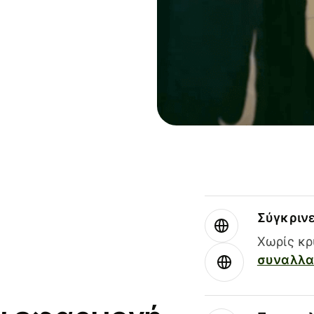
Σύγκριν
Χωρίς κρ
συναλλαγ