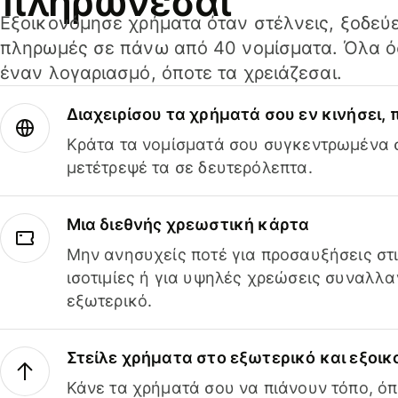
πληρώνεσαι
Εξοικονόμησε χρήματα όταν στέλνεις, ξοδεύε
πληρωμές σε πάνω από 40 νομίσματα. Όλα όσ
έναν λογαριασμό, όποτε τα χρειάζεσαι.
Διαχειρίσου τα χρήματά σου εν κινήσει,
Κράτα τα νομίσματά σου συγκεντρωμένα σ
μετέτρεψέ τα σε δευτερόλεπτα.
Μια διεθνής χρεωστική κάρτα
Μην ανησυχείς ποτέ για προσαυξήσεις στ
ισοτιμίες ή για υψηλές χρεώσεις συναλλα
εξωτερικό.
Στείλε χρήματα στο εξωτερικό και εξοικ
Κάνε τα χρήματά σου να πιάνουν τόπο, όπ