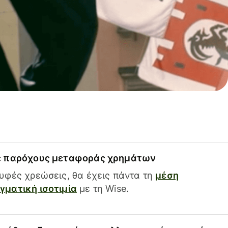
ε παρόχους μεταφοράς χρημάτων
υφές χρεώσεις, θα έχεις πάντα τη
μέση
ματική ισοτιμία
με τη Wise.