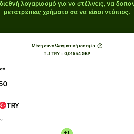
διεθνή λογαριασμό για να στέλνεις, να δαπα
μετατρέπεις χρήματα σα να είσαι ντόπιος.
Μέση συναλλαγματική ισοτιμία
TL1 TRY = 0,01554 GBP
σό
TRY