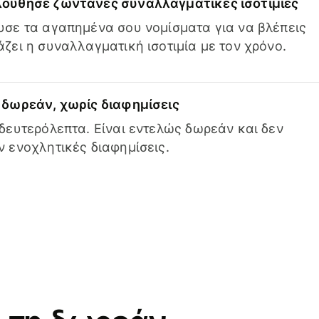
ούθησε ζωντανές συναλλαγματικές ισοτιμίες
σε τα αγαπημένα σου νομίσματα για να βλέπεις
ζει η συναλλαγματική ισοτιμία με τον χρόνο.
δωρεάν, χωρίς διαφημίσεις
δευτερόλεπτα. Είναι εντελώς δωρεάν και δεν
 ενοχλητικές διαφημίσεις.