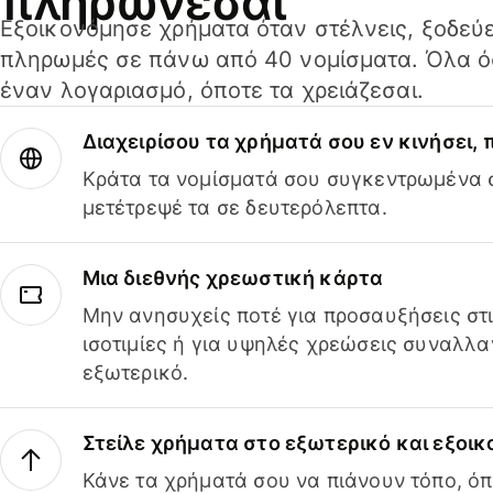
πληρώνεσαι
Εξοικονόμησε χρήματα όταν στέλνεις, ξοδεύε
πληρωμές σε πάνω από 40 νομίσματα. Όλα όσ
έναν λογαριασμό, όποτε τα χρειάζεσαι.
Διαχειρίσου τα χρήματά σου εν κινήσει,
Κράτα τα νομίσματά σου συγκεντρωμένα σ
μετέτρεψέ τα σε δευτερόλεπτα.
Μια διεθνής χρεωστική κάρτα
Μην ανησυχείς ποτέ για προσαυξήσεις στ
ισοτιμίες ή για υψηλές χρεώσεις συναλλα
εξωτερικό.
Στείλε χρήματα στο εξωτερικό και εξοικ
Κάνε τα χρήματά σου να πιάνουν τόπο, όπ