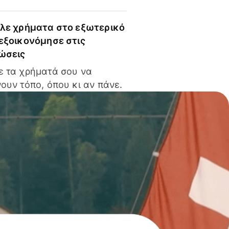
ίλε χρήματα στο εξωτερικό
 εξοικονόμησε στις
ώσεις
ε τα χρήματά σου να
ουν τόπο, όπου κι αν πάνε.