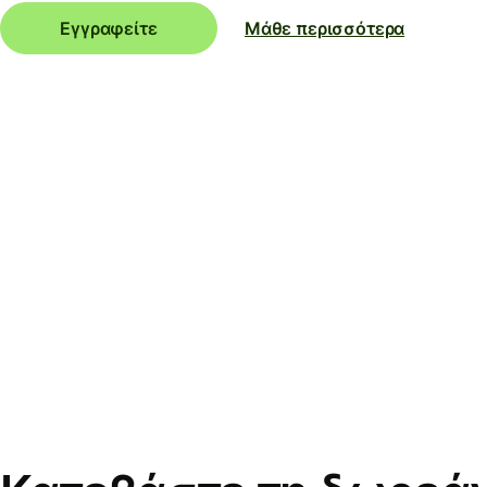
Εγγραφείτε
Μάθε περισσότερα