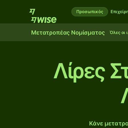
Προσωπικός
Επιχείρ
Μετατροπέας Νομίσματος
Όλες οι 
Λίρες Σ
Κάνε μετατρο