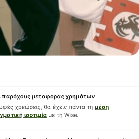
ε παρόχους μεταφοράς χρημάτων
υφές χρεώσεις, θα έχεις πάντα τη
μέση
ματική ισοτιμία
με τη Wise.