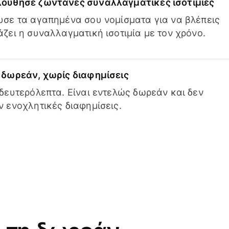
ούθησε ζωντανές συναλλαγματικές ισοτιμίες
σε τα αγαπημένα σου νομίσματα για να βλέπεις
ζει η συναλλαγματική ισοτιμία με τον χρόνο.
δωρεάν, χωρίς διαφημίσεις
δευτερόλεπτα. Είναι εντελώς δωρεάν και δεν
 ενοχλητικές διαφημίσεις.