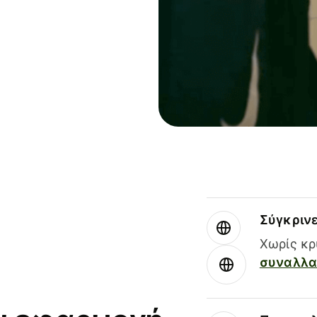
Σύγκριν
Χωρίς κρ
συναλλαγ