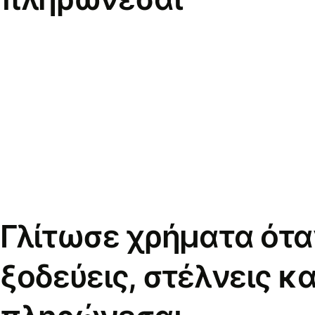
Γλίτωσε χρήματα ότα
ξοδεύεις, στέλνεις κα