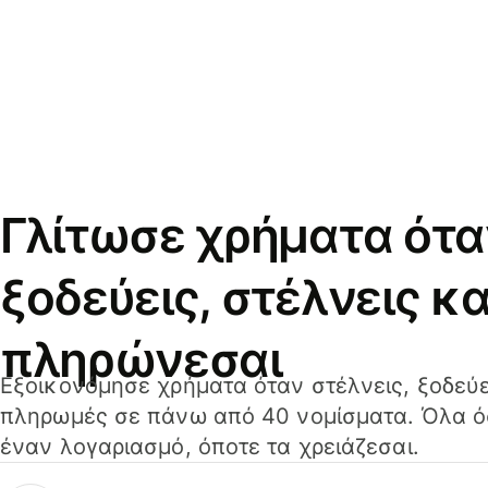
Γλίτωσε χρήματα ότα
ξοδεύεις, στέλνεις κα
πληρώνεσαι
Εξοικονόμησε χρήματα όταν στέλνεις, ξοδεύε
πληρωμές σε πάνω από 40 νομίσματα. Όλα όσ
έναν λογαριασμό, όποτε τα χρειάζεσαι.