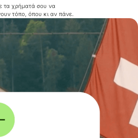
ε τα χρήματά σου να
ουν τόπο, όπου κι αν πάνε.