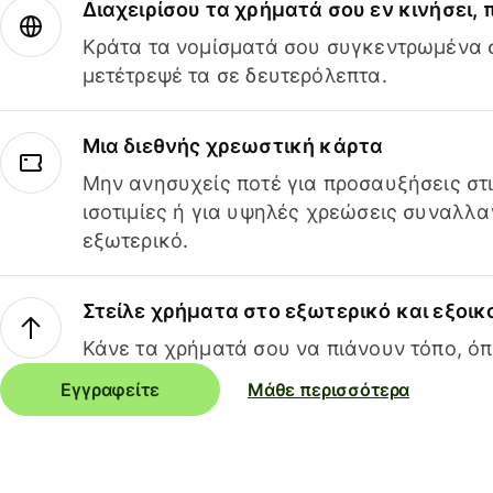
Διαχειρίσου τα χρήματά σου εν κινήσει,
Κράτα τα νομίσματά σου συγκεντρωμένα σ
μετέτρεψέ τα σε δευτερόλεπτα.
Μια διεθνής χρεωστική κάρτα
Μην ανησυχείς ποτέ για προσαυξήσεις στ
ισοτιμίες ή για υψηλές χρεώσεις συναλλα
εξωτερικό.
Στείλε χρήματα στο εξωτερικό και εξοικ
Κάνε τα χρήματά σου να πιάνουν τόπο, όπ
Εγγραφείτε
Μάθε περισσότερα