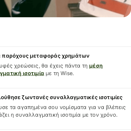
ε παρόχους μεταφοράς χρημάτων
υφές χρεώσεις, θα έχεις πάντα τη
μέση
ματική ισοτιμία
με τη Wise.
ούθησε ζωντανές συναλλαγματικές ισοτιμίες
σε τα αγαπημένα σου νομίσματα για να βλέπεις
ζει η συναλλαγματική ισοτιμία με τον χρόνο.